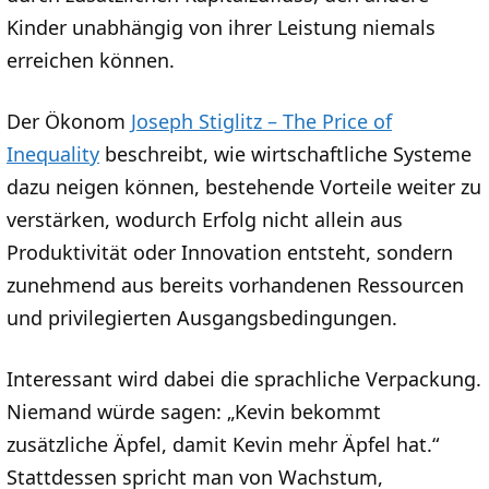
Kinder unabhängig von ihrer Leistung niemals
erreichen können.
Der Ökonom
Joseph Stiglitz – The Price of
Inequality
beschreibt, wie wirtschaftliche Systeme
dazu neigen können, bestehende Vorteile weiter zu
verstärken, wodurch Erfolg nicht allein aus
Produktivität oder Innovation entsteht, sondern
zunehmend aus bereits vorhandenen Ressourcen
und privilegierten Ausgangsbedingungen.
Interessant wird dabei die sprachliche Verpackung.
Niemand würde sagen: „Kevin bekommt
zusätzliche Äpfel, damit Kevin mehr Äpfel hat.“
Stattdessen spricht man von Wachstum,