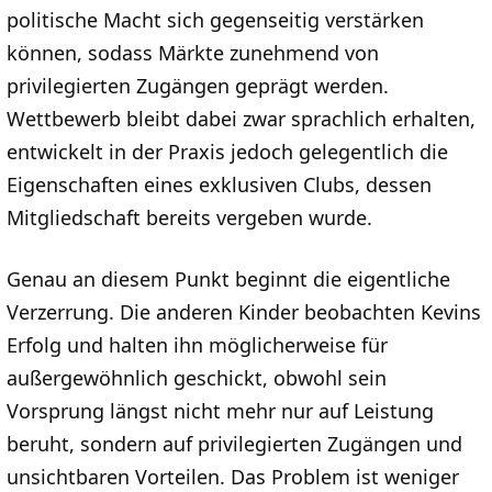
politische Macht sich gegenseitig verstärken
können, sodass Märkte zunehmend von
privilegierten Zugängen geprägt werden.
Wettbewerb bleibt dabei zwar sprachlich erhalten,
entwickelt in der Praxis jedoch gelegentlich die
Eigenschaften eines exklusiven Clubs, dessen
Mitgliedschaft bereits vergeben wurde.
Genau an diesem Punkt beginnt die eigentliche
Verzerrung. Die anderen Kinder beobachten Kevins
Erfolg und halten ihn möglicherweise für
außergewöhnlich geschickt, obwohl sein
Vorsprung längst nicht mehr nur auf Leistung
beruht, sondern auf privilegierten Zugängen und
unsichtbaren Vorteilen. Das Problem ist weniger