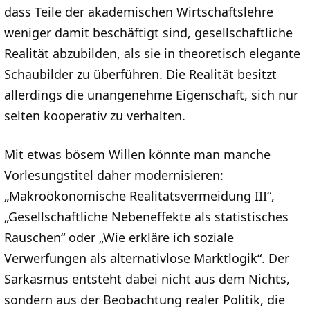
dass Teile der akademischen Wirtschaftslehre
weniger damit beschäftigt sind, gesellschaftliche
Realität abzubilden, als sie in theoretisch elegante
Schaubilder zu überführen. Die Realität besitzt
allerdings die unangenehme Eigenschaft, sich nur
selten kooperativ zu verhalten.
Mit etwas bösem Willen könnte man manche
Vorlesungstitel daher modernisieren:
„Makroökonomische Realitätsvermeidung III“,
„Gesellschaftliche Nebeneffekte als statistisches
Rauschen“ oder „Wie erkläre ich soziale
Verwerfungen als alternativlose Marktlogik“. Der
Sarkasmus entsteht dabei nicht aus dem Nichts,
sondern aus der Beobachtung realer Politik, die