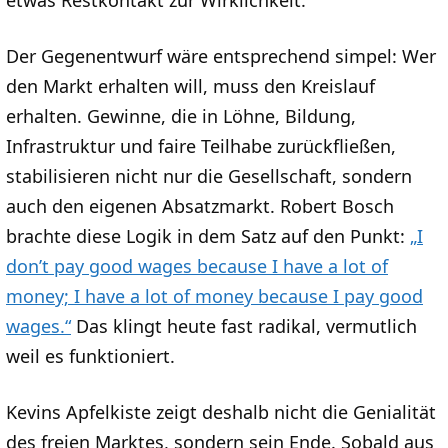
etwas Restkontakt zur Wirklichkeit.
Der Gegenentwurf wäre entsprechend simpel: Wer
den Markt erhalten will, muss den Kreislauf
erhalten. Gewinne, die in Löhne, Bildung,
Infrastruktur und faire Teilhabe zurückfließen,
stabilisieren nicht nur die Gesellschaft, sondern
auch den eigenen Absatzmarkt. Robert Bosch
brachte diese Logik in dem Satz auf den Punkt:
„I
don’t pay good wages because I have a lot of
money; I have a lot of money because I pay good
wages.“
Das klingt heute fast radikal, vermutlich
weil es funktioniert.
Kevins Apfelkiste zeigt deshalb nicht die Genialität
des freien Marktes, sondern sein Ende. Sobald aus