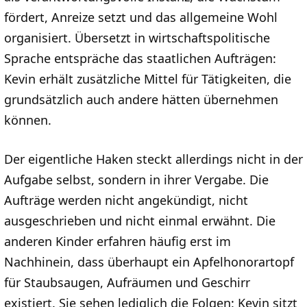
fördert, Anreize setzt und das allgemeine Wohl
organisiert. Übersetzt in wirtschaftspolitische
Sprache entspräche das staatlichen Aufträgen:
Kevin erhält zusätzliche Mittel für Tätigkeiten, die
grundsätzlich auch andere hätten übernehmen
können.
Der eigentliche Haken steckt allerdings nicht in der
Aufgabe selbst, sondern in ihrer Vergabe. Die
Aufträge werden nicht angekündigt, nicht
ausgeschrieben und nicht einmal erwähnt. Die
anderen Kinder erfahren häufig erst im
Nachhinein, dass überhaupt ein Apfelhonorartopf
für Staubsaugen, Aufräumen und Geschirr
existiert. Sie sehen lediglich die Folgen: Kevin sitzt