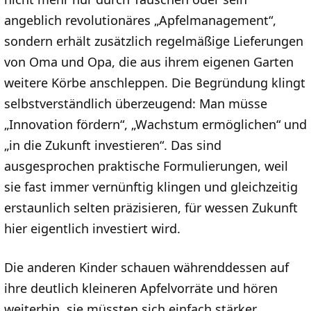
angeblich revolutionäres „Apfelmanagement“,
sondern erhält zusätzlich regelmäßige Lieferungen
von Oma und Opa, die aus ihrem eigenen Garten
weitere Körbe anschleppen. Die Begründung klingt
selbstverständlich überzeugend: Man müsse
„Innovation fördern“, „Wachstum ermöglichen“ und
„in die Zukunft investieren“. Das sind
ausgesprochen praktische Formulierungen, weil
sie fast immer vernünftig klingen und gleichzeitig
erstaunlich selten präzisieren, für wessen Zukunft
hier eigentlich investiert wird.
Die anderen Kinder schauen währenddessen auf
ihre deutlich kleineren Apfelvorräte und hören
weiterhin, sie müssten sich einfach stärker