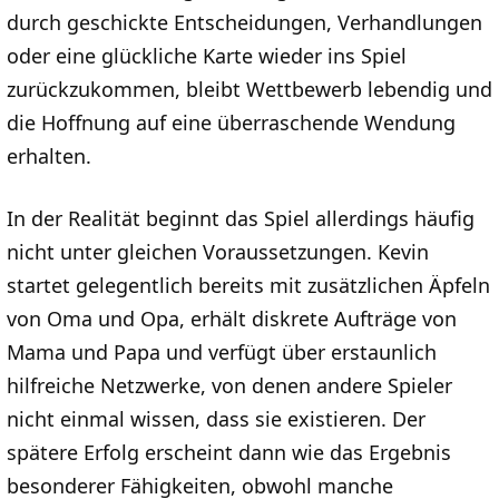
durch geschickte Entscheidungen, Verhandlungen
oder eine glückliche Karte wieder ins Spiel
zurückzukommen, bleibt Wettbewerb lebendig und
die Hoffnung auf eine überraschende Wendung
erhalten.
In der Realität beginnt das Spiel allerdings häufig
nicht unter gleichen Voraussetzungen. Kevin
startet gelegentlich bereits mit zusätzlichen Äpfeln
von Oma und Opa, erhält diskrete Aufträge von
Mama und Papa und verfügt über erstaunlich
hilfreiche Netzwerke, von denen andere Spieler
nicht einmal wissen, dass sie existieren. Der
spätere Erfolg erscheint dann wie das Ergebnis
besonderer Fähigkeiten, obwohl manche