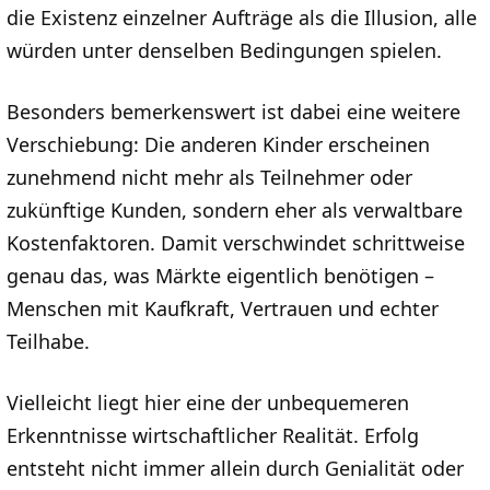
die Existenz einzelner Aufträge als die Illusion, alle
würden unter denselben Bedingungen spielen.
Besonders bemerkenswert ist dabei eine weitere
Verschiebung: Die anderen Kinder erscheinen
zunehmend nicht mehr als Teilnehmer oder
zukünftige Kunden, sondern eher als verwaltbare
Kostenfaktoren. Damit verschwindet schrittweise
genau das, was Märkte eigentlich benötigen –
Menschen mit Kaufkraft, Vertrauen und echter
Teilhabe.
Vielleicht liegt hier eine der unbequemeren
Erkenntnisse wirtschaftlicher Realität. Erfolg
entsteht nicht immer allein durch Genialität oder