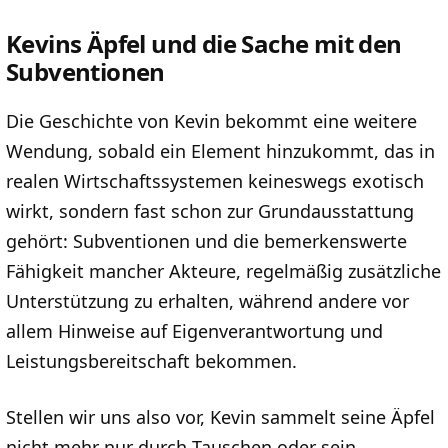
Kevins Äpfel und die Sache mit den
Subventionen
Die Geschichte von Kevin bekommt eine weitere
Wendung, sobald ein Element hinzukommt, das in
realen Wirtschaftssystemen keineswegs exotisch
wirkt, sondern fast schon zur Grundausstattung
gehört: Subventionen und die bemerkenswerte
Fähigkeit mancher Akteure, regelmäßig zusätzliche
Unterstützung zu erhalten, während andere vor
allem Hinweise auf Eigenverantwortung und
Leistungsbereitschaft bekommen.
Stellen wir uns also vor, Kevin sammelt seine Äpfel
nicht mehr nur durch Tauschen oder sein