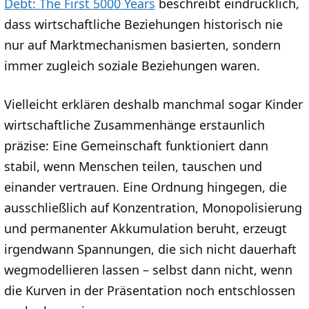
Debt: The First 5000 Years
beschreibt eindrücklich,
dass wirtschaftliche Beziehungen historisch nie
nur auf Marktmechanismen basierten, sondern
immer zugleich soziale Beziehungen waren.
Vielleicht erklären deshalb manchmal sogar Kinder
wirtschaftliche Zusammenhänge erstaunlich
präzise: Eine Gemeinschaft funktioniert dann
stabil, wenn Menschen teilen, tauschen und
einander vertrauen. Eine Ordnung hingegen, die
ausschließlich auf Konzentration, Monopolisierung
und permanenter Akkumulation beruht, erzeugt
irgendwann Spannungen, die sich nicht dauerhaft
wegmodellieren lassen – selbst dann nicht, wenn
die Kurven in der Präsentation noch entschlossen