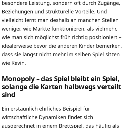
besondere Leistung, sondern oft durch Zugänge,
Beziehungen und strukturelle Vorteile. Und
vielleicht lernt man deshalb an manchen Stellen
weniger, wie Märkte funktionieren, als vielmehr,
wie man sich möglichst früh richtig positioniert –
idealerweise bevor die anderen Kinder bemerken,
dass sie längst nicht mehr im selben Spiel sitzen
wie Kevin.
Monopoly – das Spiel bleibt ein Spiel,
solange die Karten halbwegs verteilt
sind
Ein erstaunlich ehrliches Beispiel für
wirtschaftliche Dynamiken findet sich
ausgerechnet in einem Brettspiel, das häufig als