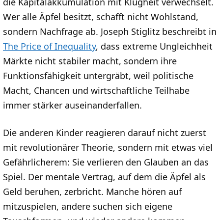
die Kapitalakkumulation mit Klugheit verwechselt.
Wer alle Äpfel besitzt, schafft nicht Wohlstand,
sondern Nachfrage ab. Joseph Stiglitz beschreibt in
The Price of Inequality
, dass extreme Ungleichheit
Märkte nicht stabiler macht, sondern ihre
Funktionsfähigkeit untergräbt, weil politische
Macht, Chancen und wirtschaftliche Teilhabe
immer stärker auseinanderfallen.
Die anderen Kinder reagieren darauf nicht zuerst
mit revolutionärer Theorie, sondern mit etwas viel
Gefährlicherem: Sie verlieren den Glauben an das
Spiel. Der mentale Vertrag, auf dem die Äpfel als
Geld beruhen, zerbricht. Manche hören auf
mitzuspielen, andere suchen sich eigene