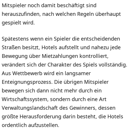
Mitspieler noch damit beschäftigt sind
herauszufinden, nach welchen Regeln überhaupt
gespielt wird.
Spätestens wenn ein Spieler die entscheidenden
Straßen besitzt, Hotels aufstellt und nahezu jede
Bewegung über Mietzahlungen kontrolliert,
verändert sich der Charakter des Spiels vollständig.
Aus Wettbewerb wird ein langsamer
Enteignungsprozess. Die übrigen Mitspieler
bewegen sich dann nicht mehr durch ein
Wirtschaftssystem, sondern durch eine Art
Verwaltungslandschaft des Gewinners, dessen
größte Herausforderung darin besteht, die Hotels
ordentlich aufzustellen.