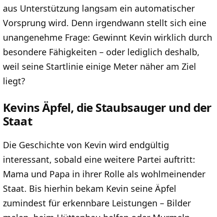
aus Unterstützung langsam ein automatischer
Vorsprung wird. Denn irgendwann stellt sich eine
unangenehme Frage: Gewinnt Kevin wirklich durch
besondere Fähigkeiten – oder lediglich deshalb,
weil seine Startlinie einige Meter näher am Ziel
liegt?
Kevins Äpfel, die Staubsauger und der
Staat
Die Geschichte von Kevin wird endgültig
interessant, sobald eine weitere Partei auftritt:
Mama und Papa in ihrer Rolle als wohlmeinender
Staat. Bis hierhin bekam Kevin seine Äpfel
zumindest für erkennbare Leistungen – Bilder