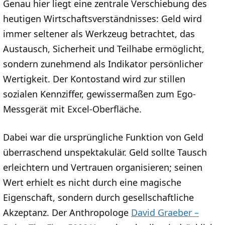
Genau hier liegt eine zentrale Verschiebung des
heutigen Wirtschaftsverständnisses: Geld wird
immer seltener als Werkzeug betrachtet, das
Austausch, Sicherheit und Teilhabe ermöglicht,
sondern zunehmend als Indikator persönlicher
Wertigkeit. Der Kontostand wird zur stillen
sozialen Kennziffer, gewissermaßen zum Ego-
Messgerät mit Excel-Oberfläche.
Dabei war die ursprüngliche Funktion von Geld
überraschend unspektakulär. Geld sollte Tausch
erleichtern und Vertrauen organisieren; seinen
Wert erhielt es nicht durch eine magische
Eigenschaft, sondern durch gesellschaftliche
Akzeptanz. Der Anthropologe
David Graeber –