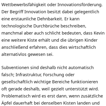
Wettbewerbsfähigkeit oder Innovationsförderung.
Der Begriff Innovation besitzt dabei gelegentlich
eine erstaunliche Dehnbarkeit. Er kann
technologische Durchbrüche beschreiben,
manchmal aber auch schlicht bedeuten, dass Kevin
eine weitere Kiste erhält und die übrigen Kinder
anschließend erfahren, dass dies wirtschaftlich
alternativlos gewesen sei.
Subventionen sind deshalb nicht automatisch
falsch; Infrastruktur, Forschung oder
gesellschaftlich wichtige Bereiche funktionieren
oft gerade deshalb, weil gezielt unterstützt wird.
Problematisch wird es erst dann, wenn zusätzliche
Äpfel dauerhaft bei denselben Kisten landen und