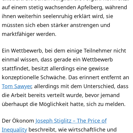
auf einem stetig wachsenden Apfelberg, während
ihnen weiterhin seelenruhig erklärt wird, sie
müssten sich eben stärker anstrengen und
marktfähiger werden.
Ein Wettbewerb, bei dem einige Teilnehmer nicht
einmal wissen, dass gerade ein Wettbewerb
stattfindet, besitzt allerdings eine gewisse
konzeptionelle Schwäche. Das erinnert entfernt an
Tom Sawyer
, allerdings mit dem Unterschied, dass
die Arbeit bereits verteilt wurde, bevor jemand
überhaupt die Möglichkeit hatte, sich zu melden.
Der Ökonom
Joseph Stiglitz – The Price of
Inequality
beschreibt, wie wirtschaftliche und