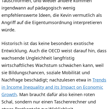
Tauschformen, und wieder andere kommen
irgendwann auf pädagogisch wenig
empfehlenswerte Ideen, die Kevin vermutlich als
Angriff auf die Eigentumsordnung interpretieren
würde.
Historisch ist das keine besonders exotische
Entwicklung. Auch die OECD weist darauf hin, dass
wachsende Ungleichheit langfristig
wirtschaftliches Wachstum schwächen kann, weil
sie Bildungschancen, soziale Mobilität und
Nachfrage beschädigt; nachzulesen etwa in
Trends
in Income Inequality and its Impact on Economic
Growth
. Man braucht dafür also keinen roten
Schal, sondern nur einen Taschenrechner und