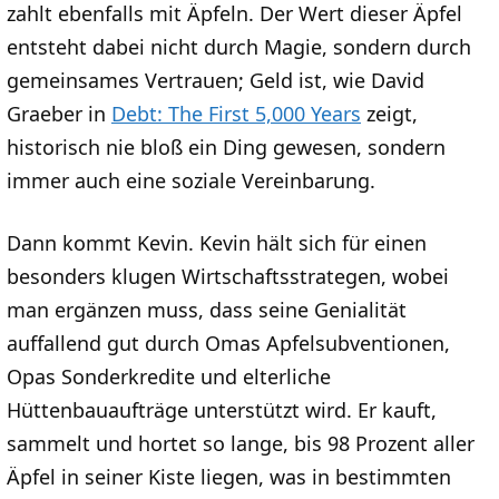
zahlt ebenfalls mit Äpfeln. Der Wert dieser Äpfel
entsteht dabei nicht durch Magie, sondern durch
gemeinsames Vertrauen; Geld ist, wie David
Graeber in
Debt: The First 5,000 Years
zeigt,
historisch nie bloß ein Ding gewesen, sondern
immer auch eine soziale Vereinbarung.
Dann kommt Kevin. Kevin hält sich für einen
besonders klugen Wirtschaftsstrategen, wobei
man ergänzen muss, dass seine Genialität
auffallend gut durch Omas Apfelsubventionen,
Opas Sonderkredite und elterliche
Hüttenbauaufträge unterstützt wird. Er kauft,
sammelt und hortet so lange, bis 98 Prozent aller
Äpfel in seiner Kiste liegen, was in bestimmten