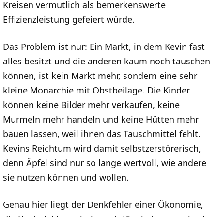
Kreisen vermutlich als bemerkenswerte
Effizienzleistung gefeiert würde.
Das Problem ist nur: Ein Markt, in dem Kevin fast
alles besitzt und die anderen kaum noch tauschen
können, ist kein Markt mehr, sondern eine sehr
kleine Monarchie mit Obstbeilage. Die Kinder
können keine Bilder mehr verkaufen, keine
Murmeln mehr handeln und keine Hütten mehr
bauen lassen, weil ihnen das Tauschmittel fehlt.
Kevins Reichtum wird damit selbstzerstörerisch,
denn Äpfel sind nur so lange wertvoll, wie andere
sie nutzen können und wollen.
Genau hier liegt der Denkfehler einer Ökonomie,