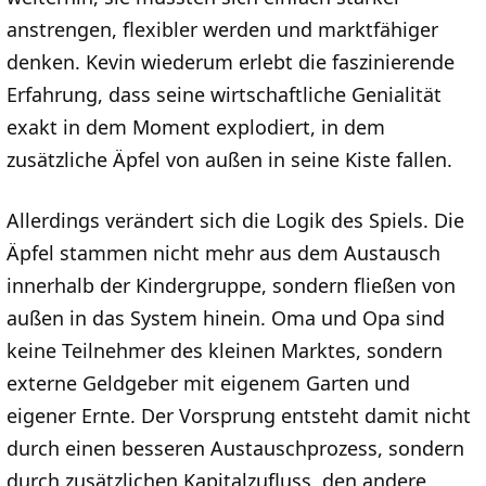
anstrengen, flexibler werden und marktfähiger
denken. Kevin wiederum erlebt die faszinierende
Erfahrung, dass seine wirtschaftliche Genialität
exakt in dem Moment explodiert, in dem
zusätzliche Äpfel von außen in seine Kiste fallen.
Allerdings verändert sich die Logik des Spiels. Die
Äpfel stammen nicht mehr aus dem Austausch
innerhalb der Kindergruppe, sondern fließen von
außen in das System hinein. Oma und Opa sind
keine Teilnehmer des kleinen Marktes, sondern
externe Geldgeber mit eigenem Garten und
eigener Ernte. Der Vorsprung entsteht damit nicht
durch einen besseren Austauschprozess, sondern
durch zusätzlichen Kapitalzufluss, den andere