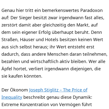
Genau hier tritt ein bemerkenswertes Paradoxon
auf: Der Sieger besitzt zwar irgendwann fast alles,
zerstört damit aber gleichzeitig den Markt, auf
dem sein eigener Erfolg überhaupt beruht. Denn
Straßen, Häuser und Hotels besitzen keinen Wert
aus sich selbst heraus; ihr Wert entsteht erst
dadurch, dass andere Menschen daran teilnehmen,
bezahlen und wirtschaftlich aktiv bleiben. Wer alle
Äpfel hortet, verliert irgendwann diejenigen, die
sie kaufen könnten.
Der Ökonom
Joseph Stiglitz – The Price of
Inequality
beschreibt genau diese Dynamik:
Extreme Konzentration von Vermögen führt