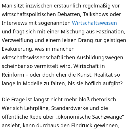
Man sitzt inzwischen erstaunlich regelmäßig vor
wirtschaftspolitischen Debatten, Talkshows oder
Interviews mit sogenannten
Wirtschaftsweisen
und fragt sich mit einer Mischung aus Faszination,
Verzweiflung und einem leisen Drang zur geistigen
Evakuierung, was in manchen
wirtschaftswissenschaftlichen Ausbildungswegen
scheinbar so vermittelt wird. Wirtschaft in
Reinform – oder doch eher die Kunst, Realität so
lange in Modelle zu falten, bis sie höflich aufgibt?
Die Frage ist längst nicht mehr bloß rhetorisch.
Wer sich Lehrpläne, Standardwerke und die
öffentliche Rede über „ökonomische Sachzwänge“
ansieht, kann durchaus den Eindruck gewinnen,