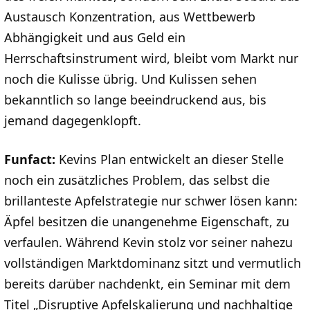
Austausch Konzentration, aus Wettbewerb
Abhängigkeit und aus Geld ein
Herrschaftsinstrument wird, bleibt vom Markt nur
noch die Kulisse übrig. Und Kulissen sehen
bekanntlich so lange beeindruckend aus, bis
jemand dagegenklopft.
Funfact:
Kevins Plan entwickelt an dieser Stelle
noch ein zusätzliches Problem, das selbst die
brillanteste Apfelstrategie nur schwer lösen kann:
Äpfel besitzen die unangenehme Eigenschaft, zu
verfaulen. Während Kevin stolz vor seiner nahezu
vollständigen Marktdominanz sitzt und vermutlich
bereits darüber nachdenkt, ein Seminar mit dem
Titel „Disruptive Apfelskalierung und nachhaltige