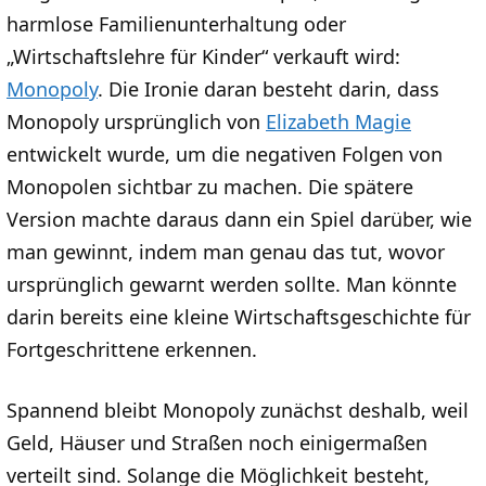
harmlose Familienunterhaltung oder
„Wirtschaftslehre für Kinder“ verkauft wird:
Monopoly
. Die Ironie daran besteht darin, dass
Monopoly ursprünglich von
Elizabeth Magie
entwickelt wurde, um die negativen Folgen von
Monopolen sichtbar zu machen. Die spätere
Version machte daraus dann ein Spiel darüber, wie
man gewinnt, indem man genau das tut, wovor
ursprünglich gewarnt werden sollte. Man könnte
darin bereits eine kleine Wirtschaftsgeschichte für
Fortgeschrittene erkennen.
Spannend bleibt Monopoly zunächst deshalb, weil
Geld, Häuser und Straßen noch einigermaßen
verteilt sind. Solange die Möglichkeit besteht,