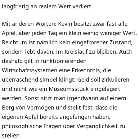
langfristig an realem Wert verliert.
Mit anderen Worten: Kevin besitzt zwar fast alle
Äpfel, aber jeden Tag ein klein wenig weniger Wert.
Reichtum ist nämlich kein eingefrorener Zustand,
sondern lebt davon, im Kreislauf zu bleiben. Auch
deshalb gilt in funktionierenden
Wirtschaftssystemen eine Erkenntnis, die
überraschend simpel klingt: Geld soll zirkulieren
und nicht wie ein Museumsstück eingelagert
werden. Sonst sitzt man irgendwann auf einem
Berg von Vermögen und stellt fest, dass die
eigenen Äpfel bereits angefangen haben,
philosophische Fragen über Vergänglichkeit zu
stellen.