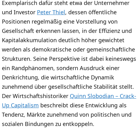
Exemplarisch dafür steht etwa der Unternehmer
und Investor
Peter Thiel
, dessen öffentliche
Positionen regelmäßig eine Vorstellung von
Gesellschaft erkennen lassen, in der Effizienz und
Kapitalakkumulation deutlich höher gewichtet
werden als demokratische oder gemeinschaftliche
Strukturen. Seine Perspektive ist dabei keineswegs
ein Randphänomen, sondern Ausdruck einer
Denkrichtung, die wirtschaftliche Dynamik
zunehmend über gesellschaftliche Stabilität stellt.
Der Wirtschaftshistoriker
Quinn Slobodian – Crack-
Up Capitalism
beschreibt diese Entwicklung als
Tendenz, Märkte zunehmend von politischen und
sozialen Bindungen zu entkoppeln.