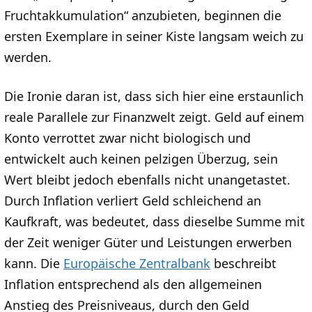
Fruchtakkumulation“ anzubieten, beginnen die
ersten Exemplare in seiner Kiste langsam weich zu
werden.
Die Ironie daran ist, dass sich hier eine erstaunlich
reale Parallele zur Finanzwelt zeigt. Geld auf einem
Konto verrottet zwar nicht biologisch und
entwickelt auch keinen pelzigen Überzug, sein
Wert bleibt jedoch ebenfalls nicht unangetastet.
Durch Inflation verliert Geld schleichend an
Kaufkraft, was bedeutet, dass dieselbe Summe mit
der Zeit weniger Güter und Leistungen erwerben
kann. Die
Europäische Zentralbank
beschreibt
Inflation entsprechend als den allgemeinen
Anstieg des Preisniveaus, durch den Geld