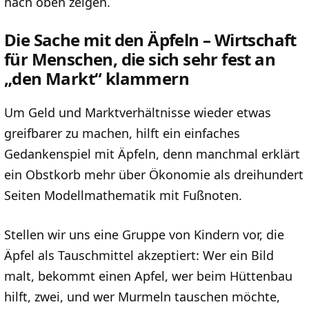
nach oben zeigen.
Die Sache mit den Äpfeln – Wirtschaft
für Menschen, die sich sehr fest an
„den Markt“ klammern
Um Geld und Marktverhältnisse wieder etwas
greifbarer zu machen, hilft ein einfaches
Gedankenspiel mit Äpfeln, denn manchmal erklärt
ein Obstkorb mehr über Ökonomie als dreihundert
Seiten Modellmathematik mit Fußnoten.
Stellen wir uns eine Gruppe von Kindern vor, die
Äpfel als Tauschmittel akzeptiert: Wer ein Bild
malt, bekommt einen Apfel, wer beim Hüttenbau
hilft, zwei, und wer Murmeln tauschen möchte,