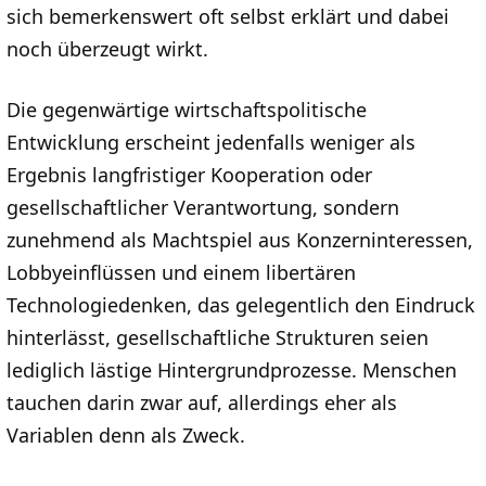
sich bemerkenswert oft selbst erklärt und dabei
noch überzeugt wirkt.
Die gegenwärtige wirtschaftspolitische
Entwicklung erscheint jedenfalls weniger als
Ergebnis langfristiger Kooperation oder
gesellschaftlicher Verantwortung, sondern
zunehmend als Machtspiel aus Konzerninteressen,
Lobbyeinflüssen und einem libertären
Technologiedenken, das gelegentlich den Eindruck
hinterlässt, gesellschaftliche Strukturen seien
lediglich lästige Hintergrundprozesse. Menschen
tauchen darin zwar auf, allerdings eher als
Variablen denn als Zweck.