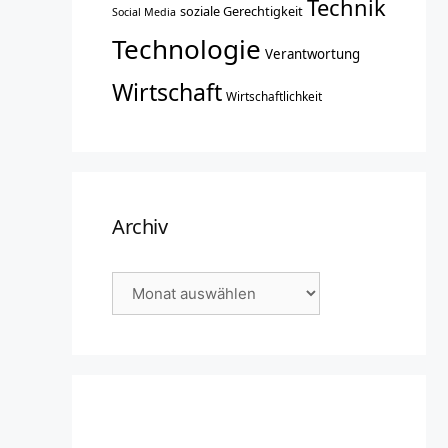
Technik
soziale Gerechtigkeit
Social Media
Technologie
Verantwortung
Wirtschaft
Wirtschaftlichkeit
Archiv
Archiv