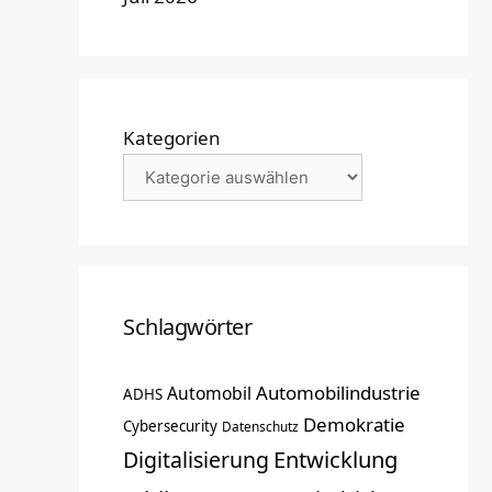
Kategorien
Schlagwörter
Automobilindustrie
Automobil
ADHS
Demokratie
Cybersecurity
Datenschutz
Entwicklung
Digitalisierung