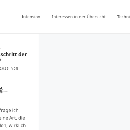
Intension
Interessen in der Übersicht
Techni
–
schritt der
?
2025
VON
rage ich
ine Art, die
len, wirklich