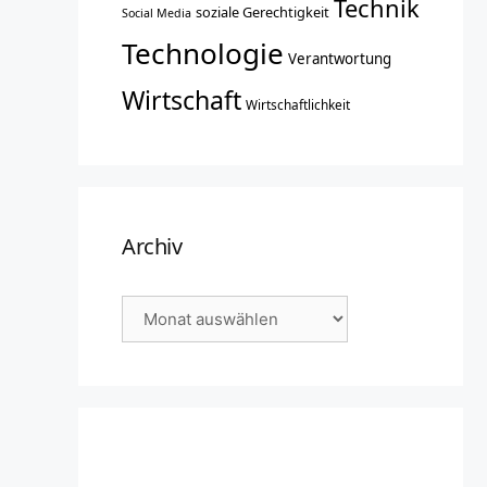
Technik
soziale Gerechtigkeit
Social Media
Technologie
Verantwortung
Wirtschaft
Wirtschaftlichkeit
Archiv
Archiv