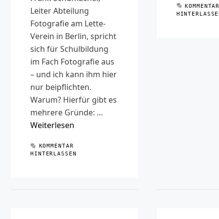
KOMMENTA
Leiter Abteilung
HINTERLASSE
Fotografie am Lette-
Verein in Berlin, spricht
sich für Schulbildung
im Fach Fotografie aus
– und ich kann ihm hier
nur beipflichten.
Warum? Hierfür gibt es
mehrere Gründe: …
Weiterlesen
KOMMENTAR
HINTERLASSEN