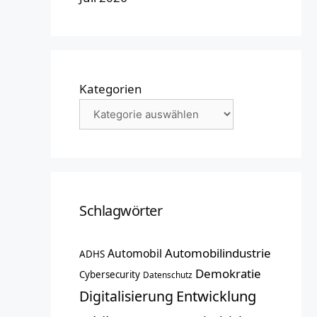
Kategorien
Schlagwörter
Automobilindustrie
Automobil
ADHS
Demokratie
Cybersecurity
Datenschutz
Entwicklung
Digitalisierung