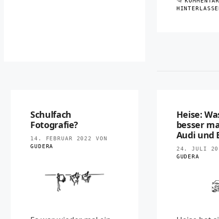
KOMMENTA
HINTERLASSE
Schulfach
Heise: Wa
Fotografie?
besser ma
Audi und
14. FEBRUAR 2022
VON
GUDERA
24. JULI 20
GUDERA