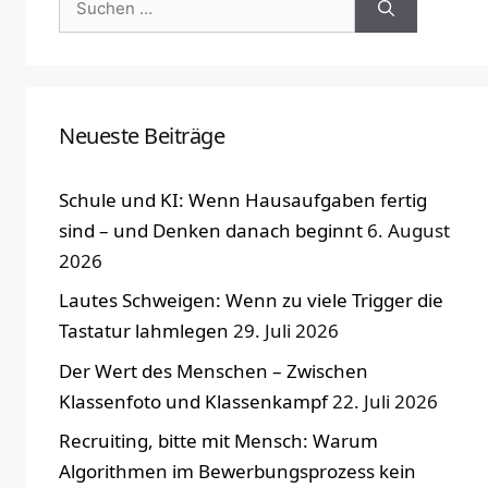
nach:
Neueste Beiträge
Schule und KI: Wenn Hausaufgaben fertig
sind – und Denken danach beginnt
6. August
2026
Lautes Schweigen: Wenn zu viele Trigger die
Tastatur lahmlegen
29. Juli 2026
Der Wert des Menschen – Zwischen
Klassenfoto und Klassenkampf
22. Juli 2026
Recruiting, bitte mit Mensch: Warum
Algorithmen im Bewerbungsprozess kein