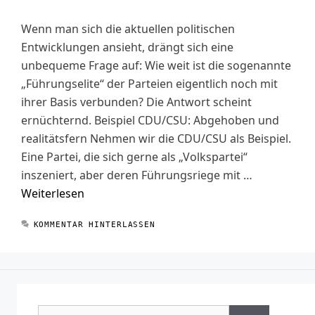
Wenn man sich die aktuellen politischen
Entwicklungen ansieht, drängt sich eine
unbequeme Frage auf: Wie weit ist die sogenannte
„Führungselite“ der Parteien eigentlich noch mit
ihrer Basis verbunden? Die Antwort scheint
ernüchternd. Beispiel CDU/CSU: Abgehoben und
realitätsfern Nehmen wir die CDU/CSU als Beispiel.
Eine Partei, die sich gerne als „Volkspartei“
inszeniert, aber deren Führungsriege mit …
Weiterlesen
KOMMENTAR HINTERLASSEN
Suchen