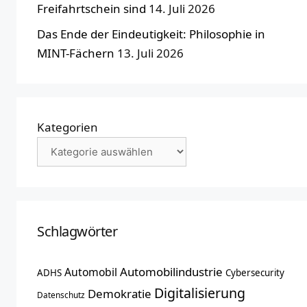
Freifahrtschein sind
14. Juli 2026
Das Ende der Eindeutigkeit: Philosophie in
MINT-Fächern
13. Juli 2026
Kategorien
Schlagwörter
Automobilindustrie
Automobil
ADHS
Cybersecurity
Digitalisierung
Demokratie
Datenschutz