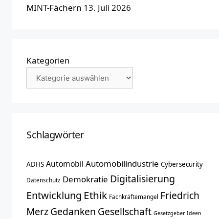
MINT-Fächern
13. Juli 2026
Kategorien
Schlagwörter
Automobilindustrie
Automobil
ADHS
Cybersecurity
Digitalisierung
Demokratie
Datenschutz
Entwicklung
Ethik
Friedrich
Fachkräftemangel
Merz
Gedanken
Gesellschaft
Gesetzgeber
Ideen