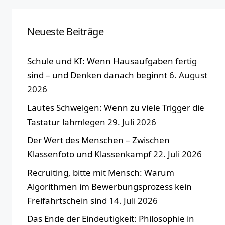
Neueste Beiträge
Schule und KI: Wenn Hausaufgaben fertig
sind – und Denken danach beginnt
6. August
2026
Lautes Schweigen: Wenn zu viele Trigger die
Tastatur lahmlegen
29. Juli 2026
Der Wert des Menschen – Zwischen
Klassenfoto und Klassenkampf
22. Juli 2026
Recruiting, bitte mit Mensch: Warum
Algorithmen im Bewerbungsprozess kein
Freifahrtschein sind
14. Juli 2026
Das Ende der Eindeutigkeit: Philosophie in