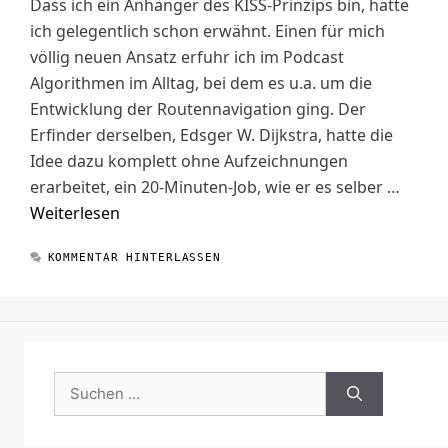
Dass ich ein Anhänger des KISS-Prinzips bin, hatte
ich gelegentlich schon erwähnt. Einen für mich
völlig neuen Ansatz erfuhr ich im Podcast
Algorithmen im Alltag, bei dem es u.a. um die
Entwicklung der Routennavigation ging. Der
Erfinder derselben, Edsger W. Dijkstra, hatte die
Idee dazu komplett ohne Aufzeichnungen
erarbeitet, ein 20-Minuten-Job, wie er es selber …
Weiterlesen
KOMMENTAR HINTERLASSEN
Suchen
nach: