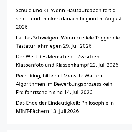
Schule und KI: Wenn Hausaufgaben fertig
sind – und Denken danach beginnt
6. August
2026
Lautes Schweigen: Wenn zu viele Trigger die
Tastatur lahmlegen
29. Juli 2026
Der Wert des Menschen – Zwischen
Klassenfoto und Klassenkampf
22. Juli 2026
Recruiting, bitte mit Mensch: Warum
Algorithmen im Bewerbungsprozess kein
Freifahrtschein sind
14. Juli 2026
Das Ende der Eindeutigkeit: Philosophie in
MINT-Fächern
13. Juli 2026