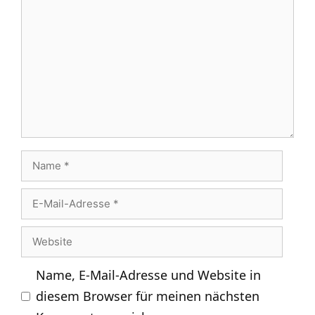
Kommentar
Name
E-
Mail-
Website
Adresse
Name, E-Mail-Adresse und Website in
diesem Browser für meinen nächsten