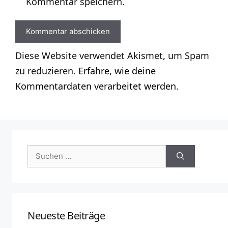
Kommentar speichern.
Diese Website verwendet Akismet, um Spam
zu reduzieren.
Erfahre, wie deine
Kommentardaten verarbeitet werden.
Suchen
nach:
Neueste Beiträge