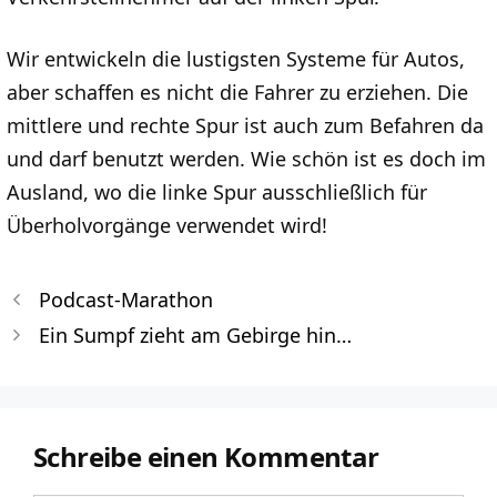
Wir entwickeln die lustigsten Systeme für Autos,
aber schaffen es nicht die Fahrer zu erziehen. Die
mittlere und rechte Spur ist auch zum Befahren da
und darf benutzt werden. Wie schön ist es doch im
Ausland, wo die linke Spur ausschließlich für
Überholvorgänge verwendet wird!
Podcast-Marathon
Ein Sumpf zieht am Gebirge hin…
Schreibe einen Kommentar