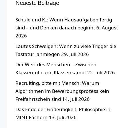
Neueste Beiträge
Schule und KI: Wenn Hausaufgaben fertig
sind – und Denken danach beginnt
6. August
2026
Lautes Schweigen: Wenn zu viele Trigger die
Tastatur lahmlegen
29. Juli 2026
Der Wert des Menschen – Zwischen
Klassenfoto und Klassenkampf
22. Juli 2026
Recruiting, bitte mit Mensch: Warum
Algorithmen im Bewerbungsprozess kein
Freifahrtschein sind
14. Juli 2026
Das Ende der Eindeutigkeit: Philosophie in
MINT-Fächern
13. Juli 2026