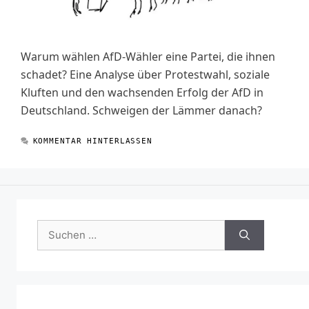
Warum wählen AfD-Wähler eine Partei, die ihnen
schadet? Eine Analyse über Protestwahl, soziale
Kluften und den wachsenden Erfolg der AfD in
Deutschland. Schweigen der Lämmer danach?
KOMMENTAR HINTERLASSEN
Suchen
nach: