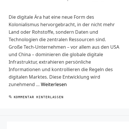
Die digitale Ära hat eine neue Form des
Kolonialismus hervorgebracht, in der nicht mehr
Land oder Rohstoffe, sondern Daten und
Technologien die zentralen Ressourcen sind.
Große Tech-Unternehmen – vor allem aus den USA
und China – dominieren die globale digitale
Infrastruktur, extrahieren persönliche
Informationen und kontrollieren die Regeln des
digitalen Marktes. Diese Entwicklung wird
zunehmend …
Weiterlesen
KOMMENTAR HINTERLASSEN