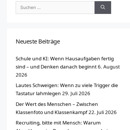
Suchen
nach:
Neueste Beiträge
Schule und KI: Wenn Hausaufgaben fertig
sind – und Denken danach beginnt
6. August
2026
Lautes Schweigen: Wenn zu viele Trigger die
Tastatur lahmlegen
29. Juli 2026
Der Wert des Menschen – Zwischen
Klassenfoto und Klassenkampf
22. Juli 2026
Recruiting, bitte mit Mensch: Warum