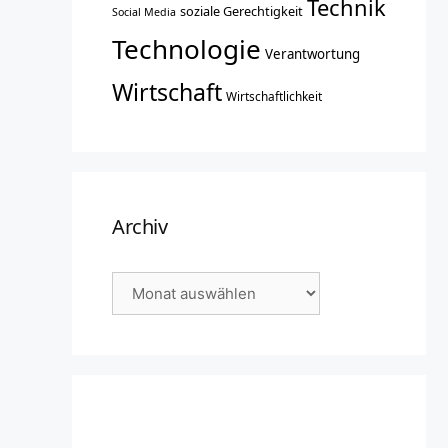
Technik
soziale Gerechtigkeit
Social Media
Technologie
Verantwortung
Wirtschaft
Wirtschaftlichkeit
Archiv
Archiv