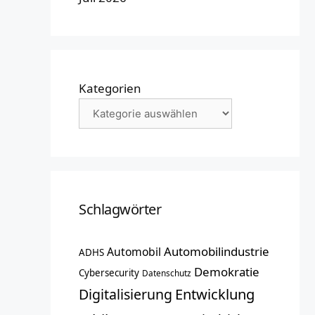
Kategorien
Schlagwörter
Automobilindustrie
Automobil
ADHS
Demokratie
Cybersecurity
Datenschutz
Entwicklung
Digitalisierung