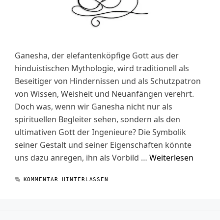
Ganesha, der elefantenköpfige Gott aus der
hinduistischen Mythologie, wird traditionell als
Beseitiger von Hindernissen und als Schutzpatron
von Wissen, Weisheit und Neuanfängen verehrt.
Doch was, wenn wir Ganesha nicht nur als
spirituellen Begleiter sehen, sondern als den
ultimativen Gott der Ingenieure? Die Symbolik
seiner Gestalt und seiner Eigenschaften könnte
uns dazu anregen, ihn als Vorbild …
Weiterlesen
KOMMENTAR HINTERLASSEN