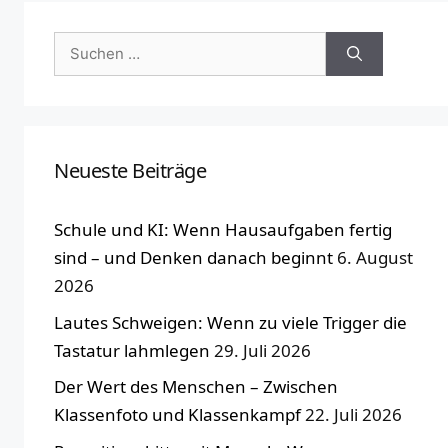
Suchen
nach:
Neueste Beiträge
Schule und KI: Wenn Hausaufgaben fertig
sind – und Denken danach beginnt
6. August
2026
Lautes Schweigen: Wenn zu viele Trigger die
Tastatur lahmlegen
29. Juli 2026
Der Wert des Menschen – Zwischen
Klassenfoto und Klassenkampf
22. Juli 2026