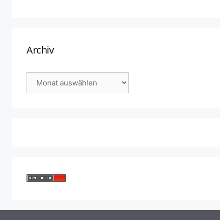
Archiv
Archiv