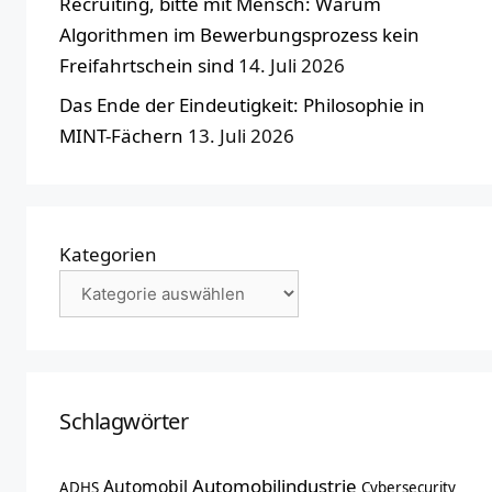
Recruiting, bitte mit Mensch: Warum
Algorithmen im Bewerbungsprozess kein
Freifahrtschein sind
14. Juli 2026
Das Ende der Eindeutigkeit: Philosophie in
MINT-Fächern
13. Juli 2026
Kategorien
Schlagwörter
Automobilindustrie
Automobil
ADHS
Cybersecurity