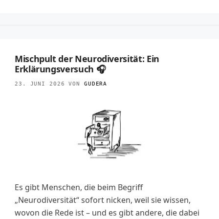
Mischpult der Neurodiversität: Ein
Erklärungsversuch 🎧
23. JUNI 2026
VON
GUDERA
Es gibt Menschen, die beim Begriff
„Neurodiversität“ sofort nicken, weil sie wissen,
wovon die Rede ist – und es gibt andere, die dabei