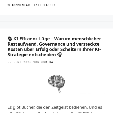
KOMMENTAR HINTERLASSEN
📚 KI-Effizienz-Lüge – Warum menschlicher
Restaufwand, Governance und versteckte
Kosten über Erfolg oder Scheitern Ihrer KI-
Strategie entscheiden 🎧
5. JUNI 2026
VON
GUDERA
Es gibt Bücher, die den Zeitgeist bedienen. Und es