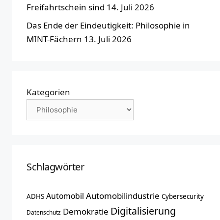
Freifahrtschein sind
14. Juli 2026
Das Ende der Eindeutigkeit: Philosophie in
MINT-Fächern
13. Juli 2026
Kategorien
Schlagwörter
Automobilindustrie
Automobil
ADHS
Cybersecurity
Digitalisierung
Demokratie
Datenschutz