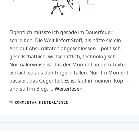
Eigentlich müsste ich gerade im Dauerfeuer
schreiben. Die Welt liefert Stoff, als hätte sie ein
Abo auf Absurditäten abgeschlossen – politisch,
gesellschaftlich, wirtschaftlich, technologisch.
Normalerweise ist das der Moment, in dem Texte
einfach so aus den Fingern fallen. Nur: Im Moment
passiert das Gegenteil. Es ist laut in meinem Kopf –
und still im Blog. …
Weiterlesen
KOMMENTAR HINTERLASSEN