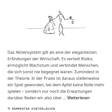
Das Aktiensystem gilt als eine der elegantesten
Erfindungen der Wirtschaft. Es verteilt Risiko,
ermöglicht Wachstum und verbindet Menschen,
die sich sonst nie begegnet wären. Zumindest in
der Theorie. In der Praxis ist daraus stellenweise
ein Spiel geworden, bei dem Äpfel keine Rolle mehr
spielen – sondern nur noch die Erwartungen
darüber. Reden wir also über …
Weiterlesen
KOMMENTAR HINTERLASSEN