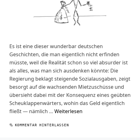
Es ist eine dieser wunderbar deutschen
Geschichten, die man eigentlich nicht erfinden
müsste, weil die Realität schon so viel absurder ist
als alles, was man sich ausdenken könnte: Die
Regierung beklagt steigende Sozialausgaben, zeigt
besorgt auf die wachsenden Mietzuschüsse und
übersieht dabei mit der Konsequenz eines geübten
Scheuklappenwärters, wohin das Geld eigentlich
fließt — nämlich …
Weiterlesen
KOMMENTAR HINTERLASSEN