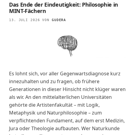
Das Ende der Eindeutigkeit: Philosophie in
MINT-Fächern
13. JULI 2026
VON
GUDERA
Es lohnt sich, vor aller Gegenwartsdiagnose kurz
innezuhalten und zu fragen, ob frühere
Generationen in dieser Hinsicht nicht klüger waren
als wir. An den mittelalterlichen Universitäten
gehörte die Artistenfakultät – mit Logik,
Metaphysik und Naturphilosophie – zum
verpflichtenden Fundament, auf dem erst Medizin,
Jura oder Theologie aufbauten. Wer Naturkunde