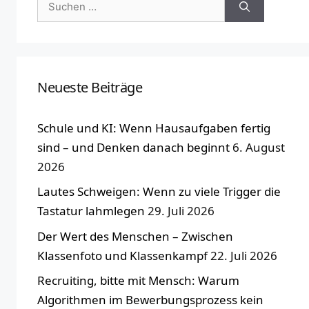
Suchen
nach:
Neueste Beiträge
Schule und KI: Wenn Hausaufgaben fertig
sind – und Denken danach beginnt
6. August
2026
Lautes Schweigen: Wenn zu viele Trigger die
Tastatur lahmlegen
29. Juli 2026
Der Wert des Menschen – Zwischen
Klassenfoto und Klassenkampf
22. Juli 2026
Recruiting, bitte mit Mensch: Warum
Algorithmen im Bewerbungsprozess kein