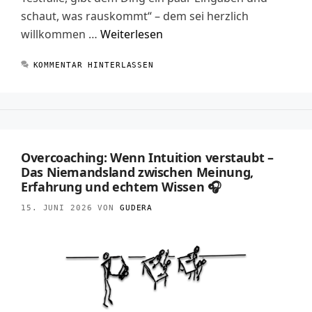
schaut, was rauskommt“ – dem sei herzlich
willkommen …
Weiterlesen
KOMMENTAR HINTERLASSEN
Overcoaching: Wenn Intuition verstaubt –
Das Niemandsland zwischen Meinung,
Erfahrung und echtem Wissen 🎧
15. JUNI 2026
VON
GUDERA