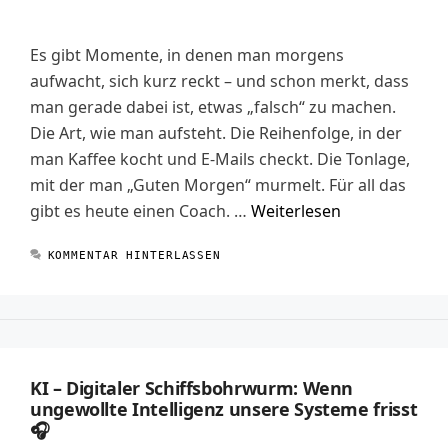
Es gibt Momente, in denen man morgens
aufwacht, sich kurz reckt – und schon merkt, dass
man gerade dabei ist, etwas „falsch“ zu machen.
Die Art, wie man aufsteht. Die Reihenfolge, in der
man Kaffee kocht und E-Mails checkt. Die Tonlage,
mit der man „Guten Morgen“ murmelt. Für all das
gibt es heute einen Coach. …
Weiterlesen
KOMMENTAR HINTERLASSEN
KI – Digitaler Schiffsbohrwurm: Wenn
ungewollte Intelligenz unsere Systeme frisst
🎧