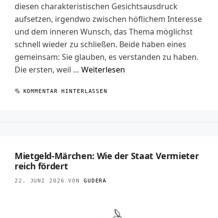
diesen charakteristischen Gesichtsausdruck
aufsetzen, irgendwo zwischen höflichem Interesse
und dem inneren Wunsch, das Thema möglichst
schnell wieder zu schließen. Beide haben eines
gemeinsam: Sie glauben, es verstanden zu haben.
Die ersten, weil …
Weiterlesen
KOMMENTAR HINTERLASSEN
Mietgeld-Märchen: Wie der Staat Vermieter
reich fördert
22. JUNI 2026
VON
GUDERA