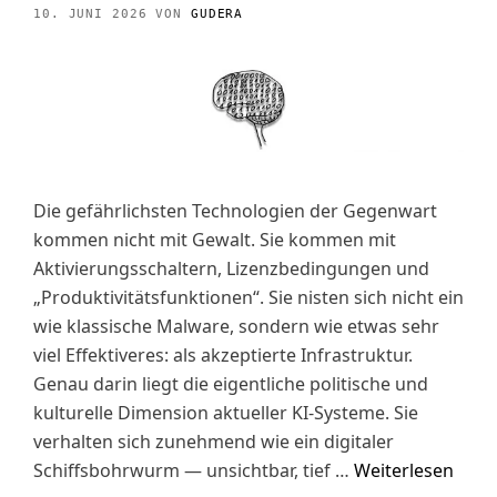
10. JUNI 2026
VON
GUDERA
Die gefährlichsten Technologien der Gegenwart
kommen nicht mit Gewalt. Sie kommen mit
Aktivierungsschaltern, Lizenzbedingungen und
„Produktivitätsfunktionen“. Sie nisten sich nicht ein
wie klassische Malware, sondern wie etwas sehr
viel Effektiveres: als akzeptierte Infrastruktur.
Genau darin liegt die eigentliche politische und
kulturelle Dimension aktueller KI-Systeme. Sie
verhalten sich zunehmend wie ein digitaler
Schiffsbohrwurm — unsichtbar, tief …
Weiterlesen