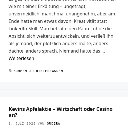
wie mit einer Erkältung – ungefragt,
unvermeidlich, manchmal unangenehm, aber am
Ende hatte man etwas davon. Kreativität statt
LinkedIn-Skill. Man betrat einen Raum, ohne die
Absicht, sich weiterzuentwickeln, und verließ ihn
als jemand, der plötzlich anders malte, anders
dachte, anders sprach. Niemand hatte das …
Weiterlesen
KOMMENTAR HINTERLASSEN
Kevins Apfelaktie – Wirtschaft oder Casino
an?
2. JULI 2026
VON
GUDERA