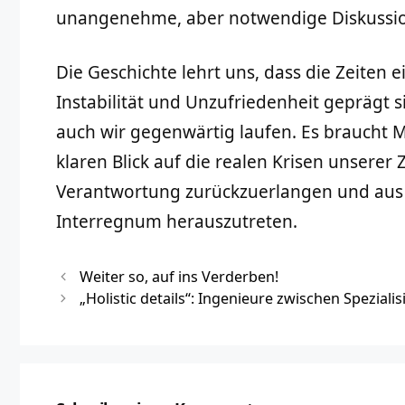
unangenehme, aber notwendige Diskussi
Die Geschichte lehrt uns, dass die Zeiten
Instabilität und Unzufriedenheit geprägt s
auch wir gegenwärtig laufen. Es braucht 
klaren Blick auf die realen Krisen unserer Z
Verantwortung zurückzuerlangen und au
Interregnum herauszutreten.
Weiter so, auf ins Verderben!
„Holistic details“: Ingenieure zwischen Spezial