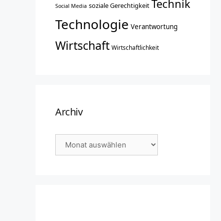
Technik
soziale Gerechtigkeit
Social Media
Technologie
Verantwortung
Wirtschaft
Wirtschaftlichkeit
Archiv
Archiv