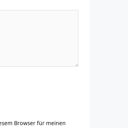
iesem Browser für meinen