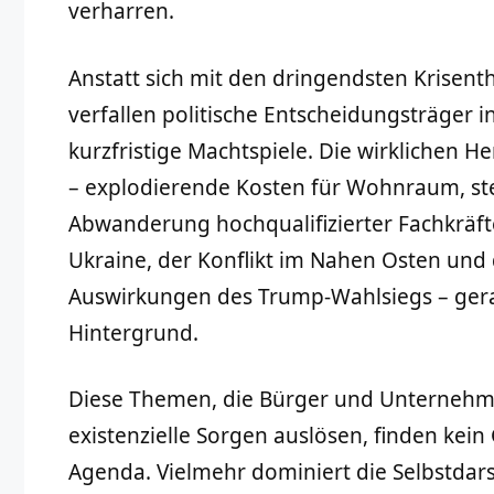
verharren.
Anstatt sich mit den dringendsten Krisen
verfallen politische Entscheidungsträger 
kurzfristige Machtspiele. Die wirklichen 
– explodierende Kosten für Wohnraum, ste
Abwanderung hochqualifizierter Fachkräft
Ukraine, der Konflikt im Nahen Osten und 
Auswirkungen des Trump-Wahlsiegs – ger
Hintergrund.
Diese Themen, die Bürger und Unternehmen
existenzielle Sorgen auslösen, finden kein
Agenda. Vielmehr dominiert die Selbstdars