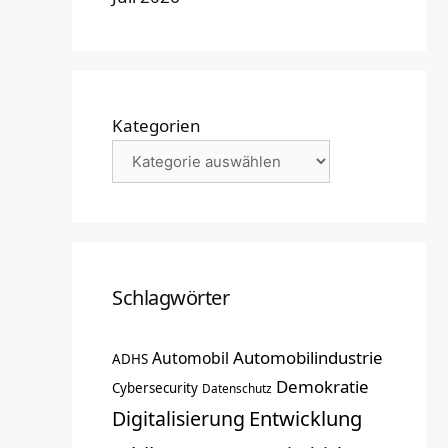
Kategorien
Schlagwörter
Automobilindustrie
Automobil
ADHS
Demokratie
Cybersecurity
Datenschutz
Entwicklung
Digitalisierung