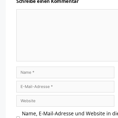
Schreibe einen Kommentar
Kommentar
Name
E-
Mail-
Website
Adresse
Name, E-Mail-Adresse und Website in d