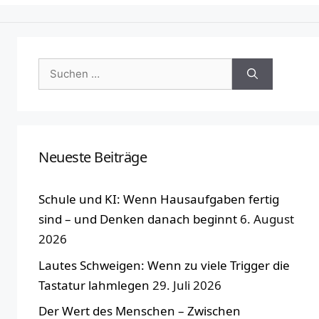
Suchen
nach:
Neueste Beiträge
Schule und KI: Wenn Hausaufgaben fertig
sind – und Denken danach beginnt
6. August
2026
Lautes Schweigen: Wenn zu viele Trigger die
Tastatur lahmlegen
29. Juli 2026
Der Wert des Menschen – Zwischen