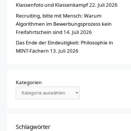
Klassenfoto und Klassenkampf
22. Juli 2026
Recruiting, bitte mit Mensch: Warum
Algorithmen im Bewerbungsprozess kein
Freifahrtschein sind
14. Juli 2026
Das Ende der Eindeutigkeit: Philosophie in
MINT-Fächern
13. Juli 2026
Kategorien
Schlagwörter