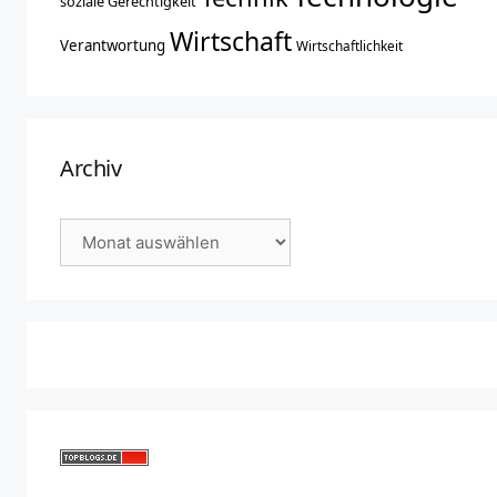
soziale Gerechtigkeit
Wirtschaft
Verantwortung
Wirtschaftlichkeit
Archiv
Archiv