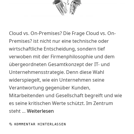
Cloud vs. On-Premises? Die Frage Cloud vs. On-
Premises? ist nicht nur eine technische oder
wirtschaftliche Entscheidung, sondern tief
verwoben mit der Firmenphilosophie und dem
übergeordneten Gesamtkonzept der IT- und
Unternehmensstrategie. Denn diese Wahl
widerspiegelt, wie ein Unternehmen seine
Verantwortung gegenüber Kunden,
Mitarbeitenden und Gesellschaft begreift und wie
es seine kritischen Werte schützt. Im Zentrum
steht …
Weiterlesen
KOMMENTAR HINTERLASSEN