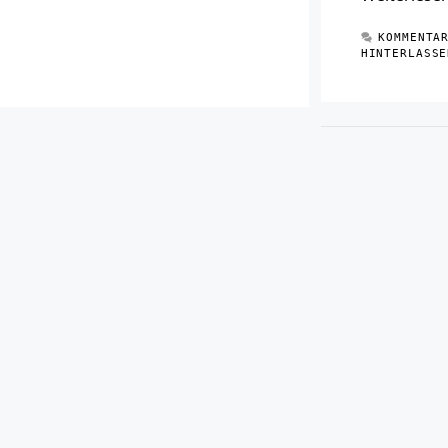
KOMMENTA
HINTERLASSE