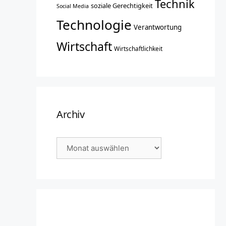
Technik
soziale Gerechtigkeit
Social Media
Technologie
Verantwortung
Wirtschaft
Wirtschaftlichkeit
Archiv
Archiv