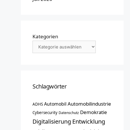
Kategorien
Schlagwörter
Automobilindustrie
Automobil
ADHS
Demokratie
Cybersecurity
Datenschutz
Entwicklung
Digitalisierung