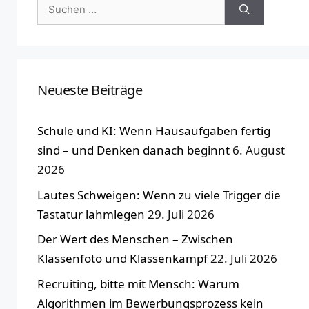
Suchen
nach:
Neueste Beiträge
Schule und KI: Wenn Hausaufgaben fertig
sind – und Denken danach beginnt
6. August
2026
Lautes Schweigen: Wenn zu viele Trigger die
Tastatur lahmlegen
29. Juli 2026
Der Wert des Menschen – Zwischen
Klassenfoto und Klassenkampf
22. Juli 2026
Recruiting, bitte mit Mensch: Warum
Algorithmen im Bewerbungsprozess kein