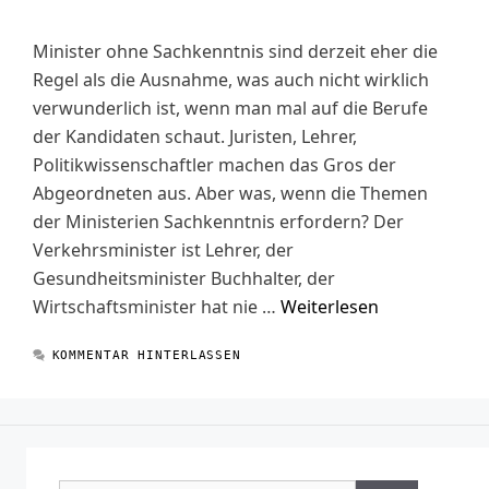
Minister ohne Sachkenntnis sind derzeit eher die
Regel als die Ausnahme, was auch nicht wirklich
verwunderlich ist, wenn man mal auf die Berufe
der Kandidaten schaut. Juristen, Lehrer,
Politikwissenschaftler machen das Gros der
Abgeordneten aus. Aber was, wenn die Themen
der Ministerien Sachkenntnis erfordern? Der
Verkehrsminister ist Lehrer, der
Gesundheitsminister Buchhalter, der
Wirtschaftsminister hat nie …
Weiterlesen
KOMMENTAR HINTERLASSEN