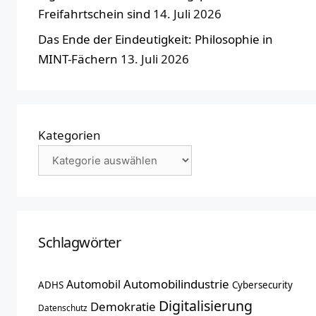
Freifahrtschein sind
14. Juli 2026
Das Ende der Eindeutigkeit: Philosophie in
MINT-Fächern
13. Juli 2026
Kategorien
Schlagwörter
Automobilindustrie
Automobil
ADHS
Cybersecurity
Digitalisierung
Demokratie
Datenschutz