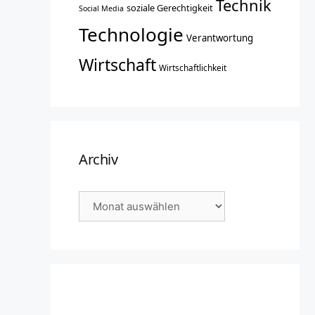
Technik
soziale Gerechtigkeit
Social Media
Technologie
Verantwortung
Wirtschaft
Wirtschaftlichkeit
Archiv
Archiv