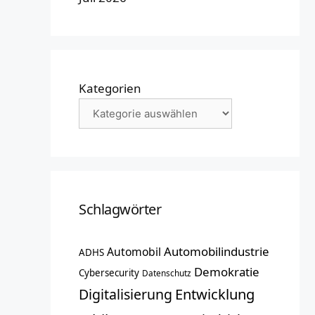
Kategorien
Schlagwörter
Automobilindustrie
Automobil
ADHS
Demokratie
Cybersecurity
Datenschutz
Entwicklung
Digitalisierung