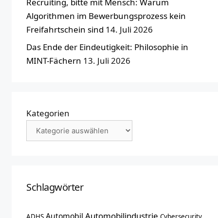
Recruiting, bitte mit Mensch: Warum
Algorithmen im Bewerbungsprozess kein
Freifahrtschein sind
14. Juli 2026
Das Ende der Eindeutigkeit: Philosophie in
MINT-Fächern
13. Juli 2026
Kategorien
Schlagwörter
Automobilindustrie
Automobil
ADHS
Cybersecurity