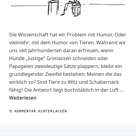
Die Wissenschaft hat ein Problem mit Humor. Oder
vielmehr: mit dem Humor von Tieren. Während wir
uns seit Jahrhunderten daran erfreuen, wenn
Hunde „lustige“ Grimassen schneiden oder
Papageien zweideutige Sätze plappern, bleibt ein
grundlegender Zweifel bestehen: Meinen die das
wirklich so? Sind Tiere zu Witz und Schabernack
fähig? Die Antwort liegt buchstäblich in der Luft …
Weiterlesen
KOMMENTAR HINTERLASSEN