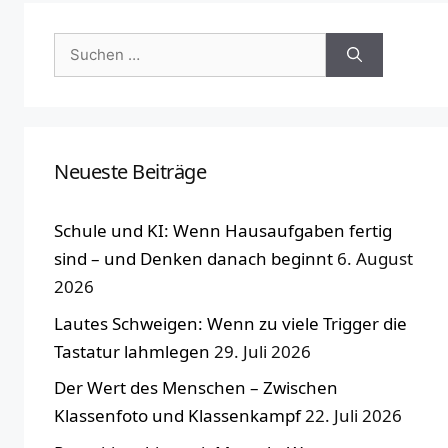
Suchen
nach:
Neueste Beiträge
Schule und KI: Wenn Hausaufgaben fertig
sind – und Denken danach beginnt
6. August
2026
Lautes Schweigen: Wenn zu viele Trigger die
Tastatur lahmlegen
29. Juli 2026
Der Wert des Menschen – Zwischen
Klassenfoto und Klassenkampf
22. Juli 2026