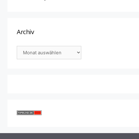
Archiv
Archiv