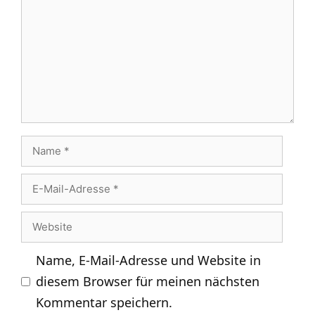
Name
E-
Mail-
Website
Adresse
Name, E-Mail-Adresse und Website in
diesem Browser für meinen nächsten
Kommentar speichern.