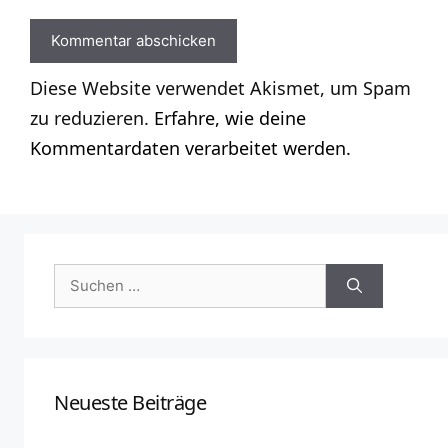
Diese Website verwendet Akismet, um Spam
zu reduzieren.
Erfahre, wie deine
Kommentardaten verarbeitet werden.
Suchen
nach:
Neueste Beiträge