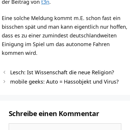
der Beitrag von
t3n
.
Eine solche Meldung kommt m.E. schon fast ein
bisschen spät und man kann eigentlich nur hoffen,
dass es zu einer zumindest deutschlandweiten
Einigung im Spiel um das autonome Fahren
kommen wird.
Lesch: Ist Wissenschaft die neue Religion?
mobile geeks: Auto = Hassobjekt und Virus?
Schreibe einen Kommentar
Kommentar