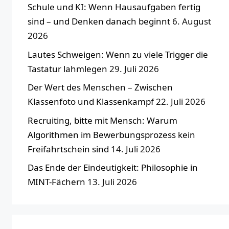
Schule und KI: Wenn Hausaufgaben fertig
sind – und Denken danach beginnt
6. August
2026
Lautes Schweigen: Wenn zu viele Trigger die
Tastatur lahmlegen
29. Juli 2026
Der Wert des Menschen – Zwischen
Klassenfoto und Klassenkampf
22. Juli 2026
Recruiting, bitte mit Mensch: Warum
Algorithmen im Bewerbungsprozess kein
Freifahrtschein sind
14. Juli 2026
Das Ende der Eindeutigkeit: Philosophie in
MINT-Fächern
13. Juli 2026