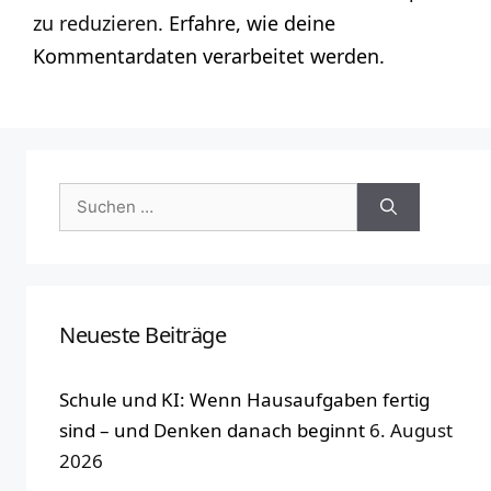
zu reduzieren.
Erfahre, wie deine
Kommentardaten verarbeitet werden.
Suchen
nach:
Neueste Beiträge
Schule und KI: Wenn Hausaufgaben fertig
sind – und Denken danach beginnt
6. August
2026