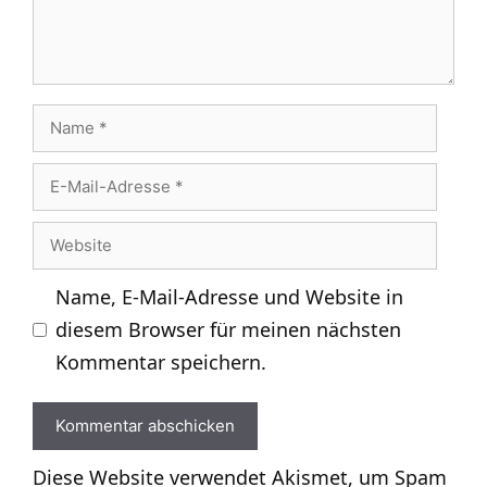
Name
E-
Mail-
Website
Adresse
Name, E-Mail-Adresse und Website in
diesem Browser für meinen nächsten
Kommentar speichern.
Diese Website verwendet Akismet, um Spam