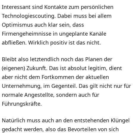
Interessant sind Kontakte zum persönlichen
Technologiescouting. Dabei muss bei allem
Optimismus auch klar sein, dass
Firmengeheimnisse in ungeplante Kanäle
abfließen. Wirklich positiv ist das nicht.
Bleibt also letztendlich noch das Planen der
(eigenen) Zukunft. Das ist absolut legitim, dient
aber nicht dem Fortkommen der aktuellen
Unternehmung, im Gegenteil. Das gilt nicht nur für
normale Angestellte, sondern auch für
Führungskräfte.
Natürlich muss auch an den entstehenden Klüngel
gedacht werden, also das Bevorteilen von sich