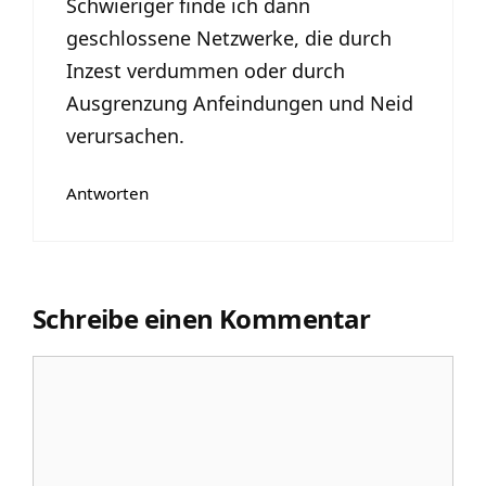
Schwieriger finde ich dann
geschlossene Netzwerke, die durch
Inzest verdummen oder durch
Ausgrenzung Anfeindungen und Neid
verursachen.
Antworten
Schreibe einen Kommentar
Kommentar