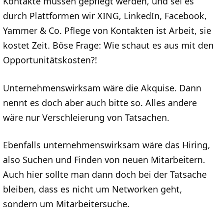
Kontakte müssen gepflegt werden, und sei es
durch Plattformen wir XING, LinkedIn, Facebook,
Yammer & Co. Pflege von Kontakten ist Arbeit, sie
kostet Zeit. Böse Frage: Wie schaut es aus mit den
Opportunitätskosten?!
Unternehmenswirksam wäre die Akquise. Dann
nennt es doch aber auch bitte so. Alles andere
wäre nur Verschleierung von Tatsachen.
Ebenfalls unternehmenswirksam wäre das Hiring,
also Suchen und Finden von neuen Mitarbeitern.
Auch hier sollte man dann doch bei der Tatsache
bleiben, dass es nicht um Networken geht,
sondern um Mitarbeitersuche.