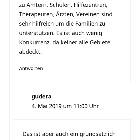
zu Ämtern, Schulen, Hilfezentren,
Therapeuten, Ärzten, Vereinen sind
sehr hilfreich um die Familien zu
unterstützen. Es ist auch wenig
Konkurrenz, da keiner alle Gebiete
abdeckt.
Antworten
gudera
4. Mai 2019 um 11:00 Uhr
Das ist aber auch ein grundsätzlich