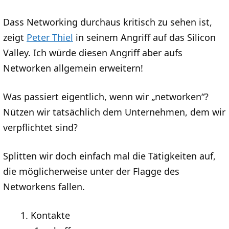
Dass Networking durchaus kritisch zu sehen ist,
zeigt
Peter Thiel
in seinem Angriff auf das Silicon
Valley. Ich würde diesen Angriff aber aufs
Networken allgemein erweitern!
Was passiert eigentlich, wenn wir „networken“?
Nützen wir tatsächlich dem Unternehmen, dem wir
verpflichtet sind?
Splitten wir doch einfach mal die Tätigkeiten auf,
die möglicherweise unter der Flagge des
Networkens fallen.
Kontakte