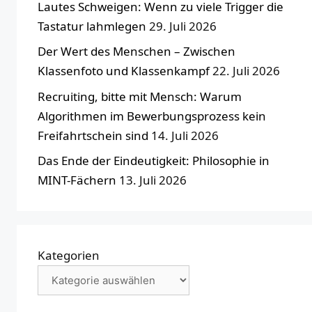
Lautes Schweigen: Wenn zu viele Trigger die
Tastatur lahmlegen
29. Juli 2026
Der Wert des Menschen – Zwischen
Klassenfoto und Klassenkampf
22. Juli 2026
Recruiting, bitte mit Mensch: Warum
Algorithmen im Bewerbungsprozess kein
Freifahrtschein sind
14. Juli 2026
Das Ende der Eindeutigkeit: Philosophie in
MINT-Fächern
13. Juli 2026
Kategorien