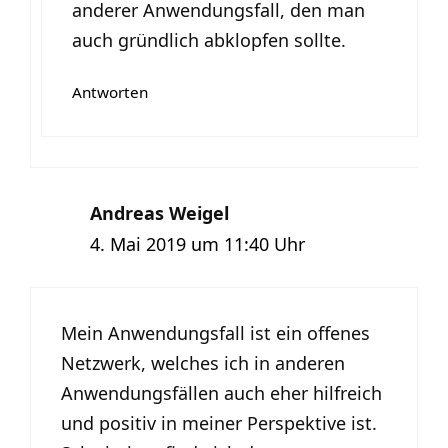
anderer Anwendungsfall, den man
auch gründlich abklopfen sollte.
Antworten
Andreas Weigel
4. Mai 2019 um 11:40 Uhr
Mein Anwendungsfall ist ein offenes
Netzwerk, welches ich in anderen
Anwendungsfällen auch eher hilfreich
und positiv in meiner Perspektive ist.