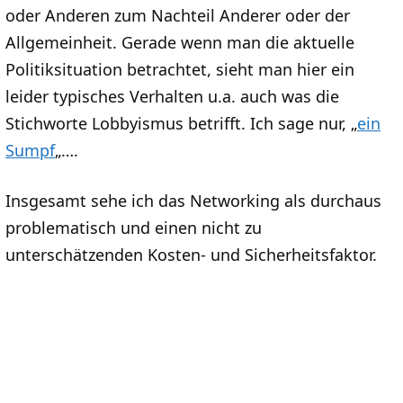
oder Anderen zum Nachteil Anderer oder der
Allgemeinheit. Gerade wenn man die aktuelle
Politiksituation betrachtet, sieht man hier ein
leider typisches Verhalten u.a. auch was die
Stichworte Lobbyismus betrifft. Ich sage nur, „
ein
Sumpf
„….
Insgesamt sehe ich das Networking als durchaus
problematisch und einen nicht zu
unterschätzenden Kosten- und Sicherheitsfaktor.