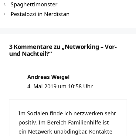
Spaghettimonster
Pestalozzi in Nerdistan
3 Kommentare zu „Networking – Vor-
und Nachteil?“
Andreas Weigel
4. Mai 2019 um 10:58 Uhr
Im Sozialen finde ich netzwerken sehr
positiv. Im Bereich Familienhilfe ist
ein Netzwerk unabdingbar. Kontakte