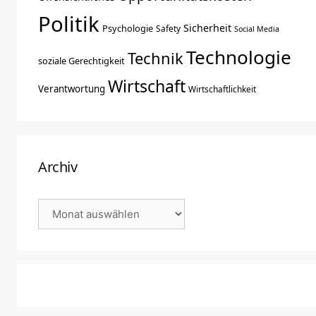
Politik
Sicherheit
Psychologie
Safety
Social Media
Technologie
Technik
soziale Gerechtigkeit
Wirtschaft
Verantwortung
Wirtschaftlichkeit
Archiv
Archiv