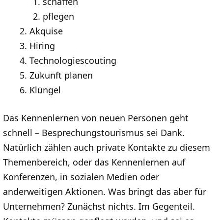
schaffen
pflegen
Akquise
Hiring
Technologiescouting
Zukunft planen
Klüngel
Das Kennenlernen von neuen Personen geht
schnell – Besprechungstourismus sei Dank.
Natürlich zählen auch private Kontakte zu diesem
Themenbereich, oder das Kennenlernen auf
Konferenzen, in sozialen Medien oder
anderweitigen Aktionen. Was bringt das aber für
Unternehmen? Zunächst nichts. Im Gegenteil.