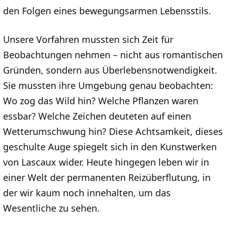
den Folgen eines bewegungsarmen Lebensstils.
Unsere Vorfahren mussten sich Zeit für
Beobachtungen nehmen – nicht aus romantischen
Gründen, sondern aus Überlebensnotwendigkeit.
Sie mussten ihre Umgebung genau beobachten:
Wo zog das Wild hin? Welche Pflanzen waren
essbar? Welche Zeichen deuteten auf einen
Wetterumschwung hin? Diese Achtsamkeit, dieses
geschulte Auge spiegelt sich in den Kunstwerken
von Lascaux wider. Heute hingegen leben wir in
einer Welt der permanenten Reizüberflutung, in
der wir kaum noch innehalten, um das
Wesentliche zu sehen.