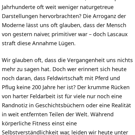
Jahrhunderte oft weit weniger naturgetreue
Darstellungen hervorbrachten? Die Arroganz der
Moderne lässt uns oft glauben, dass der Mensch
von gestern naiver, primitiver war – doch Lascaux
straft diese Annahme Lügen.
Wir glauben oft, dass die Vergangenheit uns nichts
mehr zu sagen hat. Doch wer erinnert sich heute
noch daran, dass Feldwirtschaft mit Pferd und
Pflug keine 200 Jahre her ist? Der krumme Rücken
von harter Feldarbeit ist für viele nur noch eine
Randnotiz in Geschichtsbüchern oder eine Realität
in weit entfernten Teilen der Welt. Während
körperliche Fitness einst eine
Selbstverständlichkeit war, leiden wir heute unter