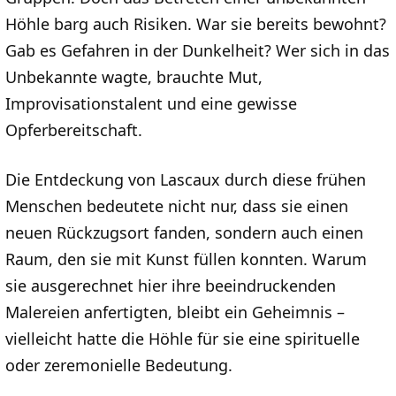
Höhle barg auch Risiken. War sie bereits bewohnt?
Gab es Gefahren in der Dunkelheit? Wer sich in das
Unbekannte wagte, brauchte Mut,
Improvisationstalent und eine gewisse
Opferbereitschaft.
Die Entdeckung von Lascaux durch diese frühen
Menschen bedeutete nicht nur, dass sie einen
neuen Rückzugsort fanden, sondern auch einen
Raum, den sie mit Kunst füllen konnten. Warum
sie ausgerechnet hier ihre beeindruckenden
Malereien anfertigten, bleibt ein Geheimnis –
vielleicht hatte die Höhle für sie eine spirituelle
oder zeremonielle Bedeutung.