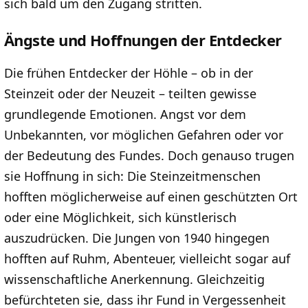
sich bald um den Zugang stritten.
Ängste und Hoffnungen der Entdecker
Die frühen Entdecker der Höhle – ob in der
Steinzeit oder der Neuzeit – teilten gewisse
grundlegende Emotionen. Angst vor dem
Unbekannten, vor möglichen Gefahren oder vor
der Bedeutung des Fundes. Doch genauso trugen
sie Hoffnung in sich: Die Steinzeitmenschen
hofften möglicherweise auf einen geschützten Ort
oder eine Möglichkeit, sich künstlerisch
auszudrücken. Die Jungen von 1940 hingegen
hofften auf Ruhm, Abenteuer, vielleicht sogar auf
wissenschaftliche Anerkennung. Gleichzeitig
befürchteten sie, dass ihr Fund in Vergessenheit