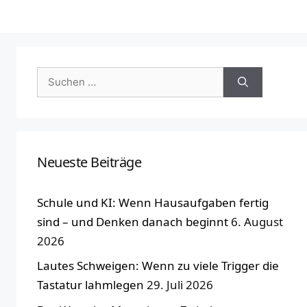
Suchen
nach:
Neueste Beiträge
Schule und KI: Wenn Hausaufgaben fertig
sind – und Denken danach beginnt
6. August
2026
Lautes Schweigen: Wenn zu viele Trigger die
Tastatur lahmlegen
29. Juli 2026