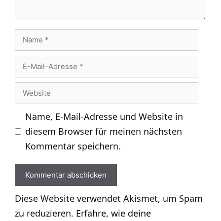
Name
E-
Mail-
Website
Adresse
Name, E-Mail-Adresse und Website in
diesem Browser für meinen nächsten
Kommentar speichern.
Diese Website verwendet Akismet, um Spam
zu reduzieren.
Erfahre, wie deine