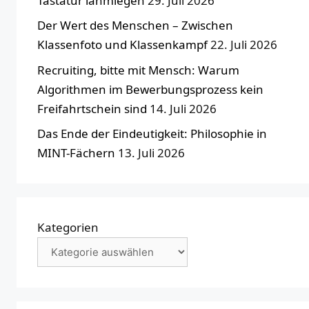
Tastatur lahmlegen
29. Juli 2026
Der Wert des Menschen – Zwischen
Klassenfoto und Klassenkampf
22. Juli 2026
Recruiting, bitte mit Mensch: Warum
Algorithmen im Bewerbungsprozess kein
Freifahrtschein sind
14. Juli 2026
Das Ende der Eindeutigkeit: Philosophie in
MINT-Fächern
13. Juli 2026
Kategorien