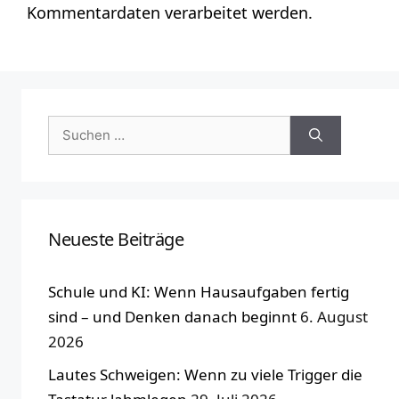
Kommentardaten verarbeitet werden.
Suchen
nach:
Neueste Beiträge
Schule und KI: Wenn Hausaufgaben fertig
sind – und Denken danach beginnt
6. August
2026
Lautes Schweigen: Wenn zu viele Trigger die