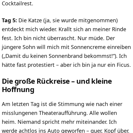
Cocktailrest.
Tag 5:
Die Katze (ja, sie wurde mitgenommen)
entdeckt mich wieder. Krallt sich an meiner Rinde
fest. Ich bin nicht überrascht. Nur müde. Der
jüngere Sohn will mich mit Sonnencreme einreiben
(„Damit du keinen Sonnenbrand bekommst!“). Ich
hätte fast protestiert – aber ich bin ja nur ein Ficus.
Die große Rückreise – und kleine
Hoffnung
Am letzten Tag ist die Stimmung wie nach einer
misslungenen Theateraufführung. Alle wollen
heim. Niemand spricht mehr miteinander. Ich
werde achtlos ins Auto geworfen – quer, Kopf über.