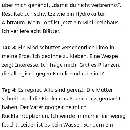
über mich gehängt, „damit du nicht verbrennst“.
Resultat: Ich schwitze wie ein Hydrokultur-
Albtraum. Mein Topf ist jetzt ein Mini-Treibhaus.
Ich verliere acht Blätter.
Tag 3:
Ein Kind schüttet versehentlich Limo in
meine Erde. Ich beginne zu kleben. Eine Wespe
zeigt Interesse. Ich frage mich: Gibt es Pflanzen,
die allergisch gegen Familienurlaub sind?
Tag 4:
Es regnet. Alle sind gereizt. Die Mutter
schreit, weil die Kinder das Puzzle nass gemacht
haben. Der Vater googelt heimlich
Rückfahrtoptionen. Ich werde immerhin ein wenig
feucht. Leider ist es kein Wasser. Sondern ein