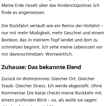
Meine Erde rieselt über das Kindersitzpolster. Ich
finde es angemessen.
Die Rückfahrt verläuft wie ein Remix der Hinfahrt –
nur mit mehr Müdigkeit, mehr Geschrei und einem
Bonbon, das in meinem Topf landet und dort zu
schmelzen beginnt. Ich sehe meine Lebenszeit vor
mir davonschmelzen. Wortwörtlich.
Zuhause: Das bekannte Elend
Zurück im Wohnzimmer. Gleicher Ort. Gleicher
Staub. Gleicher Stress. Ich werde abgestellt. Ohne
Kommentar. Die Katze checkt meine Rückkehr mit
einem prüfenden Blick – so, als wolle sie sagen: