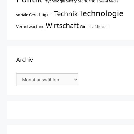
Sicherheit
Psychologie
Safety
Social Media
Technologie
Technik
soziale Gerechtigkeit
Wirtschaft
Verantwortung
Wirtschaftlichkeit
Archiv
Archiv