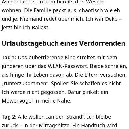
Aschenbecher, in dem bereits drei Wespen
wohnen. Die Familie packt aus, chaotisch wie eh
und je. Niemand redet über mich. Ich war Deko –
jetzt bin ich Ballast.
Urlaubstagebuch eines Verdorrenden
Tag 1:
Das pubertierende Kind streitet mit dem
jüngeren über das WLAN-Passwort. Beide schreien,
als hinge ihr Leben davon ab. Die Eltern versuchen,
„runterzukommen“. Spoiler: Sie schaffen es nicht.
Ich werde nicht gegossen. Dafür pinkelt ein
Möwenvogel in meine Nähe.
Tag 2:
Alle wollen „an den Strand“. Ich bleibe
zurück – in der Mittagshitze. Ein Handtuch wird