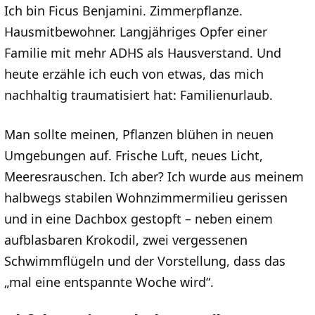
Ich bin Ficus Benjamini. Zimmerpflanze.
Hausmitbewohner. Langjähriges Opfer einer
Familie mit mehr ADHS als Hausverstand. Und
heute erzähle ich euch von etwas, das mich
nachhaltig traumatisiert hat: Familienurlaub.
Man sollte meinen, Pflanzen blühen in neuen
Umgebungen auf. Frische Luft, neues Licht,
Meeresrauschen. Ich aber? Ich wurde aus meinem
halbwegs stabilen Wohnzimmermilieu gerissen
und in eine Dachbox gestopft – neben einem
aufblasbaren Krokodil, zwei vergessenen
Schwimmflügeln und der Vorstellung, dass das
„mal eine entspannte Woche wird“.