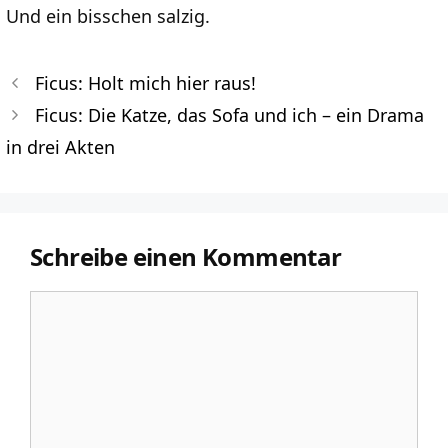
Und ein bisschen salzig.
Ficus: Holt mich hier raus!
Ficus: Die Katze, das Sofa und ich – ein Drama
in drei Akten
Schreibe einen Kommentar
Kommentar