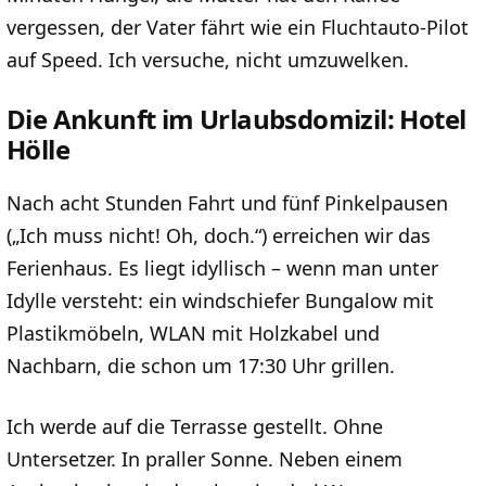
vergessen, der Vater fährt wie ein Fluchtauto-Pilot
auf Speed. Ich versuche, nicht umzuwelken.
Die Ankunft im Urlaubsdomizil: Hotel
Hölle
Nach acht Stunden Fahrt und fünf Pinkelpausen
(„Ich muss nicht! Oh, doch.“) erreichen wir das
Ferienhaus. Es liegt idyllisch – wenn man unter
Idylle versteht: ein windschiefer Bungalow mit
Plastikmöbeln, WLAN mit Holzkabel und
Nachbarn, die schon um 17:30 Uhr grillen.
Ich werde auf die Terrasse gestellt. Ohne
Untersetzer. In praller Sonne. Neben einem