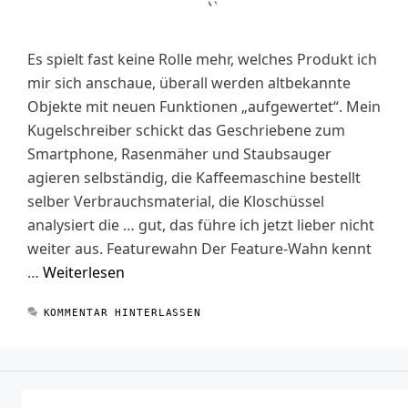
Es spielt fast keine Rolle mehr, welches Produkt ich
mir sich anschaue, überall werden altbekannte
Objekte mit neuen Funktionen „aufgewertet“. Mein
Kugelschreiber schickt das Geschriebene zum
Smartphone, Rasenmäher und Staubsauger
agieren selbständig, die Kaffeemaschine bestellt
selber Verbrauchsmaterial, die Kloschüssel
analysiert die … gut, das führe ich jetzt lieber nicht
weiter aus. Featurewahn Der Feature-Wahn kennt
…
Weiterlesen
KOMMENTAR HINTERLASSEN