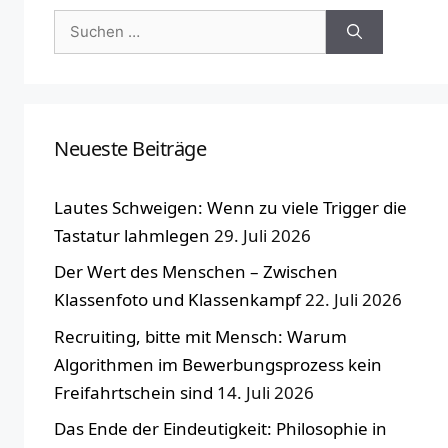
Suchen
nach:
Neueste Beiträge
Lautes Schweigen: Wenn zu viele Trigger die
Tastatur lahmlegen
29. Juli 2026
Der Wert des Menschen – Zwischen
Klassenfoto und Klassenkampf
22. Juli 2026
Recruiting, bitte mit Mensch: Warum
Algorithmen im Bewerbungsprozess kein
Freifahrtschein sind
14. Juli 2026
Das Ende der Eindeutigkeit: Philosophie in