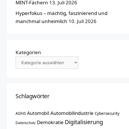
MINT-Fächern
13. Juli 2026
Hyperfokus – mächtig, faszinierend und
manchmal unheimlich
10. Juli 2026
Kategorien
Schlagwörter
Automobilindustrie
Automobil
ADHS
Cybersecurity
Digitalisierung
Demokratie
Datenschutz