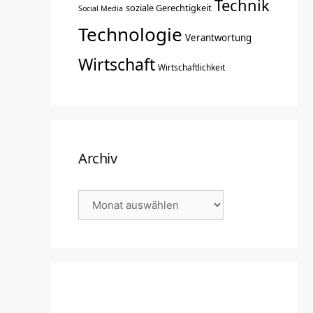
Technik
soziale Gerechtigkeit
Social Media
Technologie
Verantwortung
Wirtschaft
Wirtschaftlichkeit
Archiv
Archiv