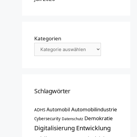
Kategorien
Schlagwörter
Automobilindustrie
Automobil
ADHS
Demokratie
Cybersecurity
Datenschutz
Entwicklung
Digitalisierung