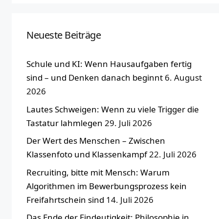
Neueste Beiträge
Schule und KI: Wenn Hausaufgaben fertig
sind – und Denken danach beginnt
6. August
2026
Lautes Schweigen: Wenn zu viele Trigger die
Tastatur lahmlegen
29. Juli 2026
Der Wert des Menschen – Zwischen
Klassenfoto und Klassenkampf
22. Juli 2026
Recruiting, bitte mit Mensch: Warum
Algorithmen im Bewerbungsprozess kein
Freifahrtschein sind
14. Juli 2026
Das Ende der Eindeutigkeit: Philosophie in