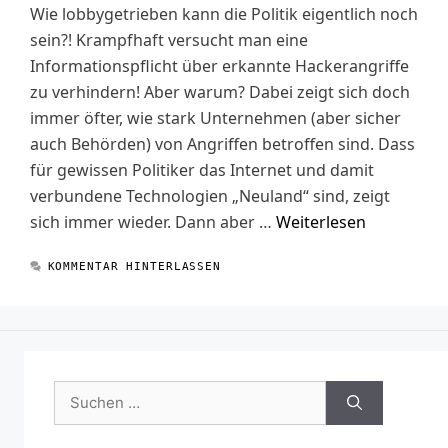
Wie lobbygetrieben kann die Politik eigentlich noch
sein?! Krampfhaft versucht man eine
Informationspflicht über erkannte Hackerangriffe
zu verhindern! Aber warum? Dabei zeigt sich doch
immer öfter, wie stark Unternehmen (aber sicher
auch Behörden) von Angriffen betroffen sind. Dass
für gewissen Politiker das Internet und damit
verbundene Technologien „Neuland“ sind, zeigt
sich immer wieder. Dann aber …
Weiterlesen
KOMMENTAR HINTERLASSEN
Suchen
nach: