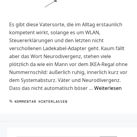
Es gibt diese Vatersorte, die im Alltag erstaunlich
kompetent wirkt, solange es um WLAN,
Steuererklärungen und den letzten nicht
verschollenen Ladekabel-Adapter geht. Kaum fällt
aber das Wort Neurodivergenz, stehen viele
plötzlich da wie ein Mann vor dem IKEA-Regal ohne
Nummernschild: äußerlich ruhig, innerlich kurz vor
dem Systemabsturz. Väter und Neurodivergenz.
Dass das nicht automatisch böser …
Weiterlesen
KOMMENTAR HINTERLASSEN