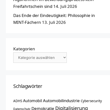
Freifahrtschein sind
14. Juli 2026
Das Ende der Eindeutigkeit: Philosophie in
MINT-Fächern
13. Juli 2026
Kategorien
Schlagwörter
Automobilindustrie
Automobil
ADHS
Cybersecurity
Digitalisierung
Demokratie
Datenschutz