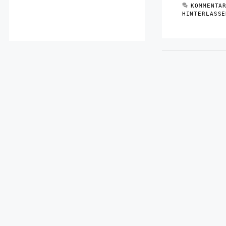
KOMMENTA
HINTERLASSE