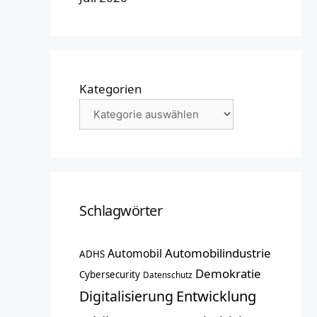
Kategorien
Schlagwörter
Automobilindustrie
Automobil
ADHS
Demokratie
Cybersecurity
Datenschutz
Entwicklung
Digitalisierung