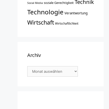
Technik
soziale Gerechtigkeit
Social Media
Technologie
Verantwortung
Wirtschaft
Wirtschaftlichkeit
Archiv
Archiv