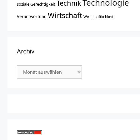
Technologie
Technik
soziale Gerechtigkeit
Wirtschaft
Verantwortung
Wirtschaftlichkeit
Archiv
Archiv