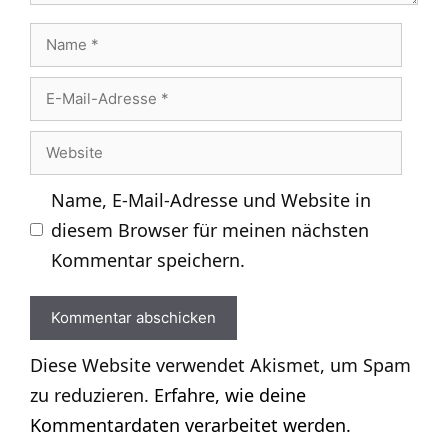
Name
E-
Mail-
Website
Adresse
Name, E-Mail-Adresse und Website in
diesem Browser für meinen nächsten
Kommentar speichern.
Diese Website verwendet Akismet, um Spam
zu reduzieren.
Erfahre, wie deine
Kommentardaten verarbeitet werden.