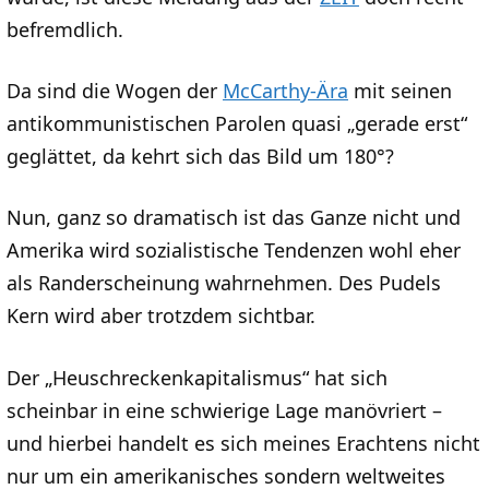
befremdlich.
Da sind die Wogen der
McCarthy-Ära
mit seinen
antikommunistischen Parolen quasi „gerade erst“
geglättet, da kehrt sich das Bild um 180°?
Nun, ganz so dramatisch ist das Ganze nicht und
Amerika wird sozialistische Tendenzen wohl eher
als Randerscheinung wahrnehmen. Des Pudels
Kern wird aber trotzdem sichtbar.
Der „Heuschreckenkapitalismus“ hat sich
scheinbar in eine schwierige Lage manövriert –
und hierbei handelt es sich meines Erachtens nicht
nur um ein amerikanisches sondern weltweites