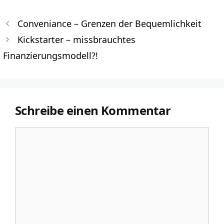
Conveniance – Grenzen der Bequemlichkeit
Kickstarter – missbrauchtes
Finanzierungsmodell?!
Schreibe einen Kommentar
Kommentar