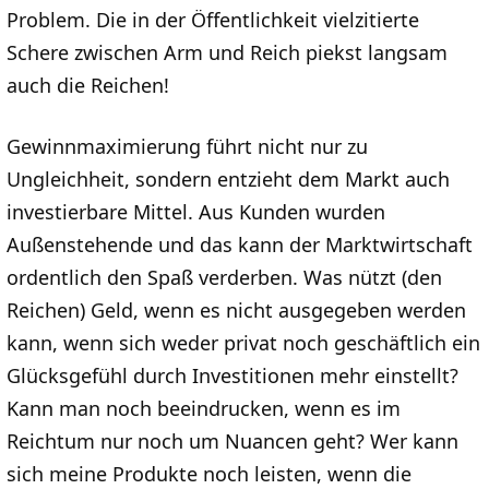
Problem. Die in der Öffentlichkeit vielzitierte
Schere zwischen Arm und Reich piekst langsam
auch die Reichen!
Gewinnmaximierung führt nicht nur zu
Ungleichheit, sondern entzieht dem Markt auch
investierbare Mittel. Aus Kunden wurden
Außenstehende und das kann der Marktwirtschaft
ordentlich den Spaß verderben. Was nützt (den
Reichen) Geld, wenn es nicht ausgegeben werden
kann, wenn sich weder privat noch geschäftlich ein
Glücksgefühl durch Investitionen mehr einstellt?
Kann man noch beeindrucken, wenn es im
Reichtum nur noch um Nuancen geht? Wer kann
sich meine Produkte noch leisten, wenn die