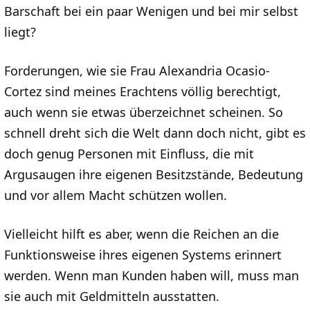
Barschaft bei ein paar Wenigen und bei mir selbst
liegt?
Forderungen, wie sie Frau Alexandria Ocasio-
Cortez sind meines Erachtens völlig berechtigt,
auch wenn sie etwas überzeichnet scheinen. So
schnell dreht sich die Welt dann doch nicht, gibt es
doch genug Personen mit Einfluss, die mit
Argusaugen ihre eigenen Besitzstände, Bedeutung
und vor allem Macht schützen wollen.
Vielleicht hilft es aber, wenn die Reichen an die
Funktionsweise ihres eigenen Systems erinnert
werden. Wenn man Kunden haben will, muss man
sie auch mit Geldmitteln ausstatten.