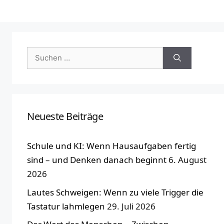
Suchen
nach:
Neueste Beiträge
Schule und KI: Wenn Hausaufgaben fertig
sind – und Denken danach beginnt
6. August
2026
Lautes Schweigen: Wenn zu viele Trigger die
Tastatur lahmlegen
29. Juli 2026