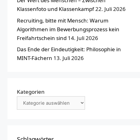
Der Wert des Menschen – Zwischen
Klassenfoto und Klassenkampf
22. Juli 2026
Recruiting, bitte mit Mensch: Warum
Algorithmen im Bewerbungsprozess kein
Freifahrtschein sind
14. Juli 2026
Das Ende der Eindeutigkeit: Philosophie in
MINT-Fächern
13. Juli 2026
Kategorien
Schlagwörter