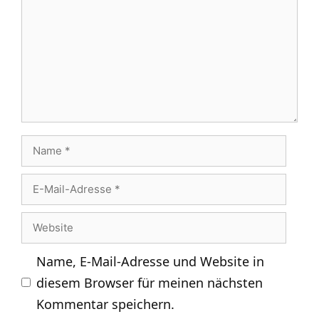
Name
E-
Mail-
Website
Adresse
Name, E-Mail-Adresse und Website in
diesem Browser für meinen nächsten
Kommentar speichern.