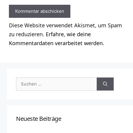
Diese Website verwendet Akismet, um Spam
zu reduzieren.
Erfahre, wie deine
Kommentardaten verarbeitet werden.
Suchen
nach:
Neueste Beiträge