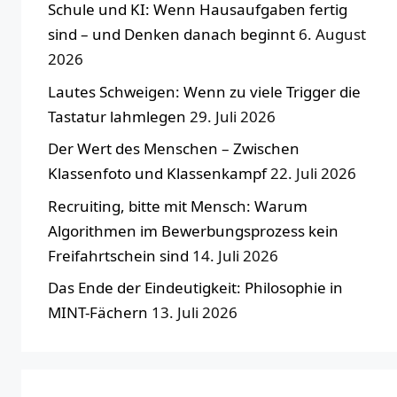
Schule und KI: Wenn Hausaufgaben fertig
sind – und Denken danach beginnt
6. August
2026
Lautes Schweigen: Wenn zu viele Trigger die
Tastatur lahmlegen
29. Juli 2026
Der Wert des Menschen – Zwischen
Klassenfoto und Klassenkampf
22. Juli 2026
Recruiting, bitte mit Mensch: Warum
Algorithmen im Bewerbungsprozess kein
Freifahrtschein sind
14. Juli 2026
Das Ende der Eindeutigkeit: Philosophie in
MINT-Fächern
13. Juli 2026