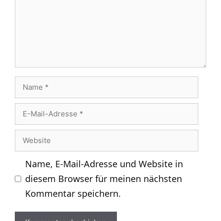
Name
E-
Mail-
Website
Adresse
Name, E-Mail-Adresse und Website in
diesem Browser für meinen nächsten
Kommentar speichern.