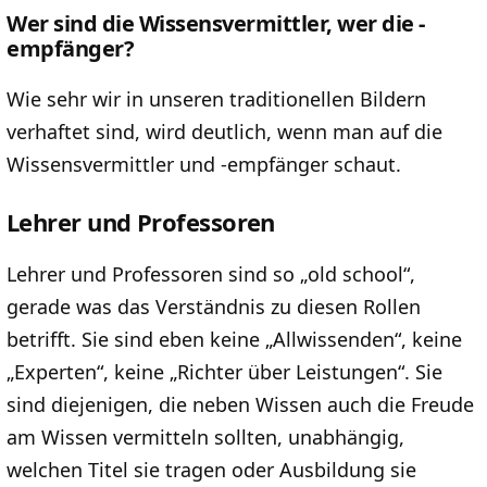
Wer sind die Wissensvermittler, wer die -
empfänger?
Wie sehr wir in unseren traditionellen Bildern
verhaftet sind, wird deutlich, wenn man auf die
Wissensvermittler und -empfänger schaut.
Lehrer und Professoren
Lehrer und Professoren sind so „old school“,
gerade was das Verständnis zu diesen Rollen
betrifft. Sie sind eben keine „Allwissenden“, keine
„Experten“, keine „Richter über Leistungen“. Sie
sind diejenigen, die neben Wissen auch die Freude
am Wissen vermitteln sollten, unabhängig,
welchen Titel sie tragen oder Ausbildung sie