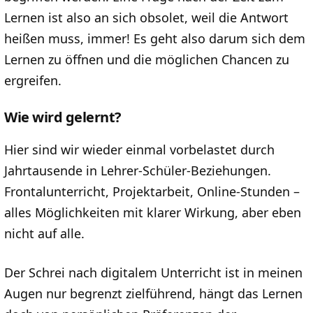
Lernen ist also an sich obsolet, weil die Antwort
heißen muss, immer! Es geht also darum sich dem
Lernen zu öffnen und die möglichen Chancen zu
ergreifen.
Wie wird gelernt?
Hier sind wir wieder einmal vorbelastet durch
Jahrtausende in Lehrer-Schüler-Beziehungen.
Frontalunterricht, Projektarbeit, Online-Stunden –
alles Möglichkeiten mit klarer Wirkung, aber eben
nicht auf alle.
Der Schrei nach digitalem Unterricht ist in meinen
Augen nur begrenzt zielführend, hängt das Lernen