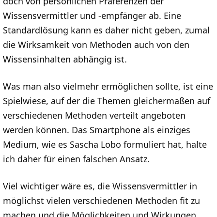
doch von persönlichen Präferenzen der
Wissensvermittler und -empfänger ab. Eine
Standardlösung kann es daher nicht geben, zumal
die Wirksamkeit von Methoden auch von den
Wissensinhalten abhängig ist.
Was man also vielmehr ermöglichen sollte, ist eine
Spielwiese, auf der die Themen gleichermaßen auf
verschiedenen Methoden verteilt angeboten
werden können. Das Smartphone als einziges
Medium, wie es Sascha Lobo formuliert hat, halte
ich daher für einen falschen Ansatz.
Viel wichtiger wäre es, die Wissensvermittler in
möglichst vielen verschiedenen Methoden fit zu
machen und die Möglichkeiten und Wirkungen