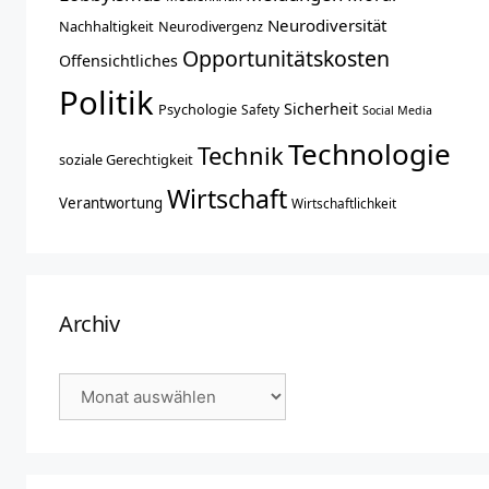
Neurodiversität
Nachhaltigkeit
Neurodivergenz
Opportunitätskosten
Offensichtliches
Politik
Sicherheit
Psychologie
Safety
Social Media
Technologie
Technik
soziale Gerechtigkeit
Wirtschaft
Verantwortung
Wirtschaftlichkeit
Archiv
Archiv