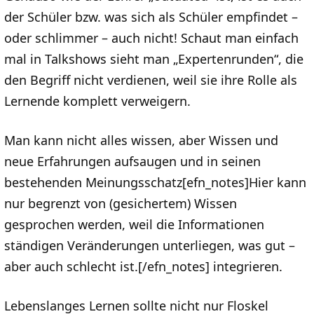
der Schüler bzw. was sich als Schüler empfindet –
oder schlimmer – auch nicht! Schaut man einfach
mal in Talkshows sieht man „Expertenrunden“, die
den Begriff nicht verdienen, weil sie ihre Rolle als
Lernende komplett verweigern.
Man kann nicht alles wissen, aber Wissen und
neue Erfahrungen aufsaugen und in seinen
bestehenden Meinungsschatz[efn_notes]Hier kann
nur begrenzt von (gesichertem) Wissen
gesprochen werden, weil die Informationen
ständigen Veränderungen unterliegen, was gut –
aber auch schlecht ist.[/efn_notes] integrieren.
Lebenslanges Lernen sollte nicht nur Floskel