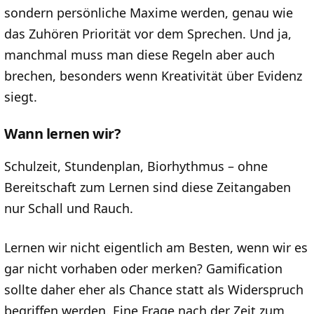
sondern persönliche Maxime werden, genau wie
das Zuhören Priorität vor dem Sprechen. Und ja,
manchmal muss man diese Regeln aber auch
brechen, besonders wenn Kreativität über Evidenz
siegt.
Wann lernen wir?
Schulzeit, Stundenplan, Biorhythmus – ohne
Bereitschaft zum Lernen sind diese Zeitangaben
nur Schall und Rauch.
Lernen wir nicht eigentlich am Besten, wenn wir es
gar nicht vorhaben oder merken? Gamification
sollte daher eher als Chance statt als Widerspruch
begriffen werden. Eine Frage nach der Zeit zum