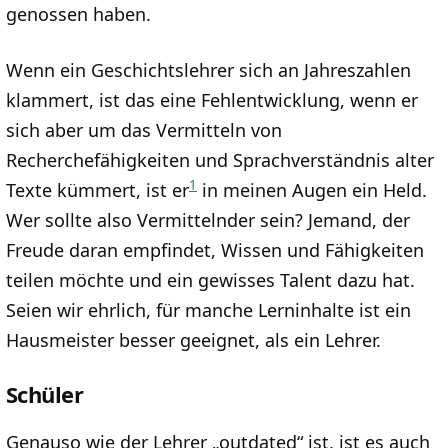
genossen haben.
Wenn ein Geschichtslehrer sich an Jahreszahlen
klammert, ist das eine Fehlentwicklung, wenn er
sich aber um das Vermitteln von
Recherchefähigkeiten und Sprachverständnis alter
1
Texte kümmert, ist er
in meinen Augen ein Held.
Wer sollte also Vermittelnder sein? Jemand, der
Freude daran empfindet, Wissen und Fähigkeiten
teilen möchte und ein gewisses Talent dazu hat.
Seien wir ehrlich, für manche Lerninhalte ist ein
Hausmeister besser geeignet, als ein Lehrer.
Schüler
Genauso wie der Lehrer „outdated“ ist, ist es auch