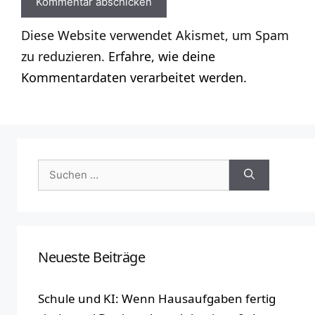
Diese Website verwendet Akismet, um Spam
zu reduzieren.
Erfahre, wie deine
Kommentardaten verarbeitet werden.
Suchen
nach:
Neueste Beiträge
Schule und KI: Wenn Hausaufgaben fertig