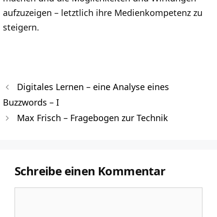
aufzuzeigen – letztlich ihre Medienkompetenz zu
steigern.
Digitales Lernen – eine Analyse eines
Buzzwords – I
Max Frisch – Fragebogen zur Technik
Schreibe einen Kommentar
Kommentar