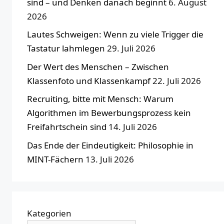
sind – und Denken danach beginnt
6. August
2026
Lautes Schweigen: Wenn zu viele Trigger die
Tastatur lahmlegen
29. Juli 2026
Der Wert des Menschen – Zwischen
Klassenfoto und Klassenkampf
22. Juli 2026
Recruiting, bitte mit Mensch: Warum
Algorithmen im Bewerbungsprozess kein
Freifahrtschein sind
14. Juli 2026
Das Ende der Eindeutigkeit: Philosophie in
MINT-Fächern
13. Juli 2026
Kategorien