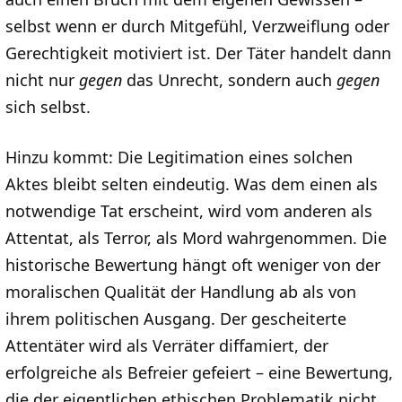
selbst wenn er durch Mitgefühl, Verzweiflung oder
Gerechtigkeit motiviert ist. Der Täter handelt dann
nicht nur
gegen
das Unrecht, sondern auch
gegen
sich selbst.
Hinzu kommt: Die Legitimation eines solchen
Aktes bleibt selten eindeutig. Was dem einen als
notwendige Tat erscheint, wird vom anderen als
Attentat, als Terror, als Mord wahrgenommen. Die
historische Bewertung hängt oft weniger von der
moralischen Qualität der Handlung ab als von
ihrem politischen Ausgang. Der gescheiterte
Attentäter wird als Verräter diffamiert, der
erfolgreiche als Befreier gefeiert – eine Bewertung,
die der eigentlichen ethischen Problematik nicht