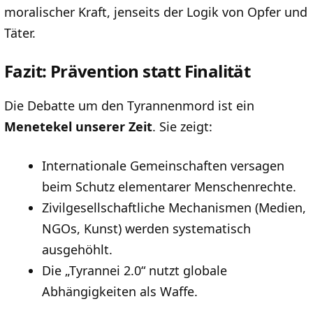
moralischer Kraft, jenseits der Logik von Opfer und
Täter.
Fazit: Prävention statt Finalität
Die Debatte um den Tyrannenmord ist ein
Menetekel unserer Zeit
. Sie zeigt:
Internationale Gemeinschaften versagen
beim Schutz elementarer Menschenrechte.
Zivilgesellschaftliche Mechanismen (Medien,
NGOs, Kunst) werden systematisch
ausgehöhlt.
Die „Tyrannei 2.0“ nutzt globale
Abhängigkeiten als Waffe.