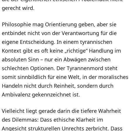
gerecht wird.
Philosophie mag Orientierung geben, aber sie
entbindet nicht von der Verantwortung für die
eigene Entscheidung. In einem tyrannischen
Kontext gibt es oft keine „richtige“ Handlung im
absoluten Sinn – nur ein Abwägen zwischen
schlechten Optionen. Der Tyrannenmord steht
somit sinnbildlich für eine Welt, in der moralisches
Handeln nicht durch Reinheit, sondern durch
Ambivalenz gekennzeichnet ist.
Vielleicht liegt gerade darin die tiefere Wahrheit
des Dilemmas: Dass ethische Klarheit im
Angesicht strukturellen Unrechts zerbricht. Dass