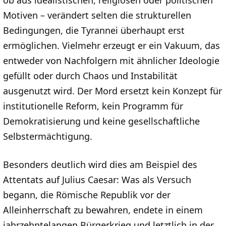
Motiven – verändert selten die strukturellen
Bedingungen, die Tyrannei überhaupt erst
ermöglichen. Vielmehr erzeugt er ein Vakuum, das
entweder von Nachfolgern mit ähnlicher Ideologie
gefüllt oder durch Chaos und Instabilität
ausgenutzt wird. Der Mord ersetzt kein Konzept für
institutionelle Reform, kein Programm für
Demokratisierung und keine gesellschaftliche
Selbstermächtigung.
Besonders deutlich wird dies am Beispiel des
Attentats auf Julius Caesar: Was als Versuch
begann, die Römische Republik vor der
Alleinherrschaft zu bewahren, endete in einem
jahrzehntelangen Bürgerkrieg und letztlich in der