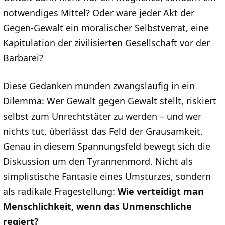
notwendiges Mittel? Oder wäre jeder Akt der
Gegen-Gewalt ein moralischer Selbstverrat, eine
Kapitulation der zivilisierten Gesellschaft vor der
Barbarei?
Diese Gedanken münden zwangsläufig in ein
Dilemma: Wer Gewalt gegen Gewalt stellt, riskiert
selbst zum Unrechtstäter zu werden – und wer
nichts tut, überlässt das Feld der Grausamkeit.
Genau in diesem Spannungsfeld bewegt sich die
Diskussion um den Tyrannenmord. Nicht als
simplistische Fantasie eines Umsturzes, sondern
als radikale Fragestellung:
Wie verteidigt man
Menschlichkeit, wenn das Unmenschliche
regiert?