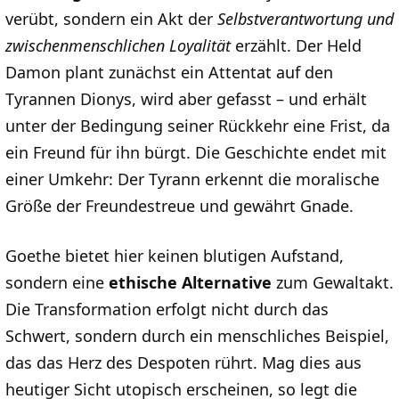
verübt, sondern ein Akt der
Selbstverantwortung und
zwischenmenschlichen Loyalität
erzählt. Der Held
Damon plant zunächst ein Attentat auf den
Tyrannen Dionys, wird aber gefasst – und erhält
unter der Bedingung seiner Rückkehr eine Frist, da
ein Freund für ihn bürgt. Die Geschichte endet mit
einer Umkehr: Der Tyrann erkennt die moralische
Größe der Freundestreue und gewährt Gnade.
Goethe bietet hier keinen blutigen Aufstand,
sondern eine
ethische Alternative
zum Gewaltakt.
Die Transformation erfolgt nicht durch das
Schwert, sondern durch ein menschliches Beispiel,
das das Herz des Despoten rührt. Mag dies aus
heutiger Sicht utopisch erscheinen, so legt die