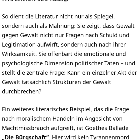
So dient die Literatur nicht nur als Spiegel,
sondern auch als Mahnung: Sie zeigt, dass Gewalt
gegen Gewalt nicht nur Fragen nach Schuld und
Legitimation aufwirft, sondern auch nach ihrer
Wirksamkeit. Sie offenbart die emotionale und
psychologische Dimension politischer Taten – und
stellt die zentrale Frage: Kann ein einzelner Akt der
Gewalt tatsächlich Strukturen der Gewalt
durchbrechen?
Ein weiteres literarisches Beispiel, das die Frage
nach moralischem Handeln im Angesicht von
Machtmissbrauch aufgreift, ist Goethes Ballade
„Die Bürgschaft“
. Hier wird kein Tyrannenmord