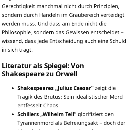
Gerechtigkeit manchmal nicht durch Prinzipien,
sondern durch Handeln im Graubereich verteidigt
werden muss. Und dass am Ende nicht die
Philosophie, sondern das Gewissen entscheidet –
wissend, dass jede Entscheidung auch eine Schuld
in sich trägt.
Literatur als Spiegel: Von
Shakespeare zu Orwell
Shakespeares „Julius Caesar“
zeigt die
Tragik des Brutus: Sein idealistischer Mord
entfesselt Chaos.
Schillers „Wilhelm Tell“
glorifiziert den
Tyrannenmord als Befreiungsakt – doch der