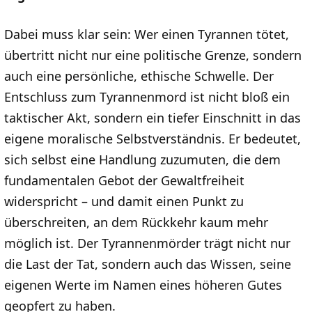
Dabei muss klar sein: Wer einen Tyrannen tötet,
übertritt nicht nur eine politische Grenze, sondern
auch eine persönliche, ethische Schwelle. Der
Entschluss zum Tyrannenmord ist nicht bloß ein
taktischer Akt, sondern ein tiefer Einschnitt in das
eigene moralische Selbstverständnis. Er bedeutet,
sich selbst eine Handlung zuzumuten, die dem
fundamentalen Gebot der Gewaltfreiheit
widerspricht – und damit einen Punkt zu
überschreiten, an dem Rückkehr kaum mehr
möglich ist. Der Tyrannenmörder trägt nicht nur
die Last der Tat, sondern auch das Wissen, seine
eigenen Werte im Namen eines höheren Gutes
geopfert zu haben.