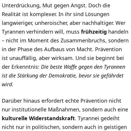
Unterdrückung, Mut gegen Angst. Doch die
Realität ist komplexer. In ihr sind Lösungen
langwieriger, unheroischer, aber nachhaltiger. Wer
Tyrannen verhindern will, muss
frühzeitig
handeln
– nicht im Moment des Zusammenbruchs, sondern
in der Phase des Aufbaus von Macht. Prävention
ist unauffällig, aber wirksam. Und sie beginnt bei
der Erkenntnis:
Die beste Waffe gegen den Tyrannen
ist die Stärkung der Demokratie, bevor sie gefährdet
wird.
Darüber hinaus erfordert echte Prävention nicht
nur institutionelle Maßnahmen, sondern auch eine
kulturelle Widerstandskraft
. Tyrannei gedeiht
nicht nur in politischen, sondern auch in geistigen