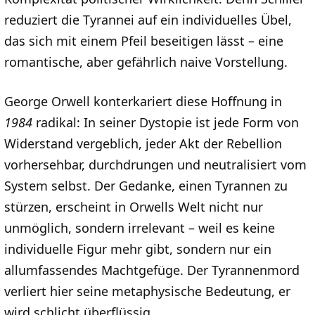
reduziert die Tyrannei auf ein individuelles Übel,
das sich mit einem Pfeil beseitigen lässt – eine
romantische, aber gefährlich naive Vorstellung.
George Orwell konterkariert diese Hoffnung in
1984
radikal: In seiner Dystopie ist jede Form von
Widerstand vergeblich, jeder Akt der Rebellion
vorhersehbar, durchdrungen und neutralisiert vom
System selbst. Der Gedanke, einen Tyrannen zu
stürzen, erscheint in Orwells Welt nicht nur
unmöglich, sondern irrelevant – weil es keine
individuelle Figur mehr gibt, sondern nur ein
allumfassendes Machtgefüge. Der Tyrannenmord
verliert hier seine metaphysische Bedeutung, er
wird schlicht überflüssig.