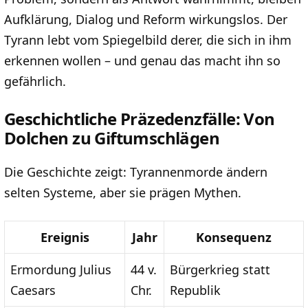
Aufklärung, Dialog und Reform wirkungslos. Der
Tyrann lebt vom Spiegelbild derer, die sich in ihm
erkennen wollen – und genau das macht ihn so
gefährlich.
Geschichtliche Präzedenzfälle: Von
Dolchen zu Giftumschlägen
Die Geschichte zeigt: Tyrannenmorde ändern
selten Systeme, aber sie prägen Mythen.
Ereignis
Jahr
Konsequenz
Ermordung Julius
44 v.
Bürgerkrieg statt
Caesars
Chr.
Republik