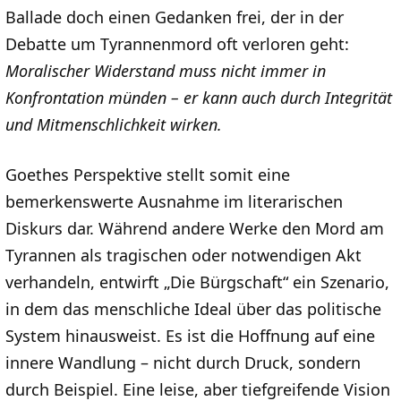
Ballade doch einen Gedanken frei, der in der
Debatte um Tyrannenmord oft verloren geht:
Moralischer Widerstand muss nicht immer in
Konfrontation münden – er kann auch durch Integrität
und Mitmenschlichkeit wirken.
Goethes Perspektive stellt somit eine
bemerkenswerte Ausnahme im literarischen
Diskurs dar. Während andere Werke den Mord am
Tyrannen als tragischen oder notwendigen Akt
verhandeln, entwirft „Die Bürgschaft“ ein Szenario,
in dem das menschliche Ideal über das politische
System hinausweist. Es ist die Hoffnung auf eine
innere Wandlung – nicht durch Druck, sondern
durch Beispiel. Eine leise, aber tiefgreifende Vision