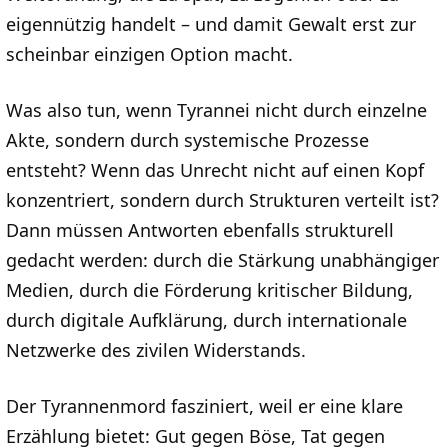
eigennützig handelt – und damit Gewalt erst zur
scheinbar einzigen Option macht.
Was also tun, wenn Tyrannei nicht durch einzelne
Akte, sondern durch systemische Prozesse
entsteht? Wenn das Unrecht nicht auf einen Kopf
konzentriert, sondern durch Strukturen verteilt ist?
Dann müssen Antworten ebenfalls strukturell
gedacht werden: durch die Stärkung unabhängiger
Medien, durch die Förderung kritischer Bildung,
durch digitale Aufklärung, durch internationale
Netzwerke des zivilen Widerstands.
Der Tyrannenmord fasziniert, weil er eine klare
Erzählung bietet: Gut gegen Böse, Tat gegen