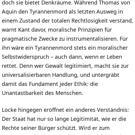
doch sie bietet Denkräume. Während Thomas von
Aquin den Tyrannenmord als letzten Ausweg in
einem Zustand der totalen Rechtlosigkeit verstand,
warnt Kant davor, moralische Prinzipien für
pragmatische Zwecke zu instrumentalisieren. Für
ihn wäre ein Tyrannenmord stets ein moralischer
Selbstwiderspruch – auch dann, wenn er Leben
rettet. Denn wer Gewalt legitimiert, macht sie zur
universalisierbaren Handlung, und untergräbt
damit das Fundament jeder Ethik: die
Unantastbarkeit des Menschen.
Locke hingegen eröffnet ein anderes Verständnis:
Der Staat hat nur so lange Legitimität, wie er die
Rechte seiner Bürger schützt. Wird er zum