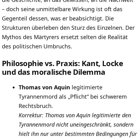
– doch seine unmittelbare Wirkung ist oft das
Gegenteil dessen, was er beabsichtigt. Die
Strukturen überleben den Sturz des Einzelnen. Der
Mythos des Märtyrers ersetzt selten die Realität
des politischen Umbruchs.
Philosophie vs. Praxis: Kant, Locke
und das moralische Dilemma
Thomas von Aquin
legitimierte
Tyrannenmord als „Pflicht“ bei schwerem
Rechtsbruch.
Korrektur: Thomas von Aquin legitimierte den
Tyrannenmord nicht uneingeschränkt, sondern
hielt ihn nur unter bestimmten Bedingungen für