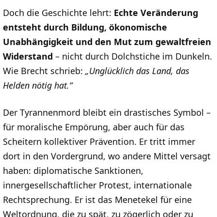
Doch die Geschichte lehrt:
Echte Veränderung
entsteht durch Bildung, ökonomische
Unabhängigkeit und den Mut zum gewaltfreien
Widerstand
– nicht durch Dolchstiche im Dunkeln.
Wie Brecht schrieb:
„Unglücklich das Land, das
Helden nötig hat.“
Der Tyrannenmord bleibt ein drastisches Symbol –
für moralische Empörung, aber auch für das
Scheitern kollektiver Prävention. Er tritt immer
dort in den Vordergrund, wo andere Mittel versagt
haben: diplomatische Sanktionen,
innergesellschaftlicher Protest, internationale
Rechtsprechung. Er ist das Menetekel für eine
Weltordnung, die zu spät, zu zögerlich oder zu