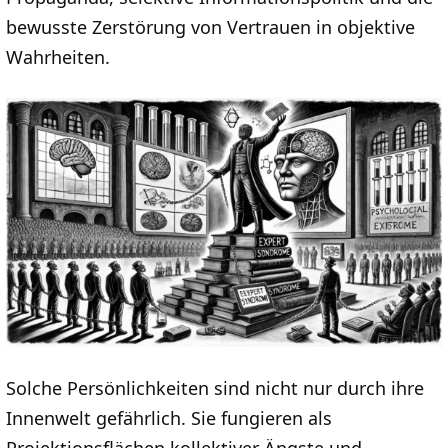
bewusste Zerstörung von Vertrauen in objektive
Wahrheiten.
Solche Persönlichkeiten sind nicht nur durch ihre
Innenwelt gefährlich. Sie fungieren als