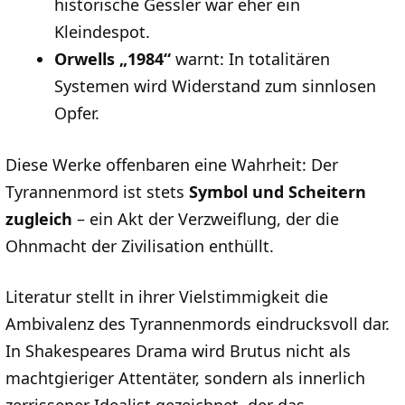
historische Gessler war eher ein
Kleindespot.
Orwells „1984“
warnt: In totalitären
Systemen wird Widerstand zum sinnlosen
Opfer.
Diese Werke offenbaren eine Wahrheit: Der
Tyrannenmord ist stets
Symbol und Scheitern
zugleich
– ein Akt der Verzweiflung, der die
Ohnmacht der Zivilisation enthüllt.
Literatur stellt in ihrer Vielstimmigkeit die
Ambivalenz des Tyrannenmords eindrucksvoll dar.
In Shakespeares Drama wird Brutus nicht als
machtgieriger Attentäter, sondern als innerlich