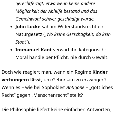
gerechtfertigt, etwa wenn keine andere
Möglichkeit der Abhilfe bestand und das
Gemeinwohl schwer geschädigt wurde.
John Locke
sah im Widerstandsrecht ein
Naturgesetz (
„Wo keine Gerechtigkeit, da kein
Staat“
).
Immanuel Kant
verwarf ihn kategorisch:
Moral handle per Pflicht, nie durch Gewalt.
Doch wie reagiert man, wenn ein Regime
Kinder
verhungern lässt
, um Gehorsam zu erzwingen?
Wenn es – wie bei Sophokles’
Antigone
– „göttliches
Recht“ gegen „Menschenrecht“ stellt?
Die Philosophie liefert keine einfachen Antworten,