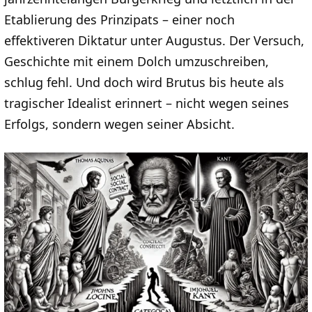
Etablierung des Prinzipats – einer noch
effektiveren Diktatur unter Augustus. Der Versuch,
Geschichte mit einem Dolch umzuschreiben,
schlug fehl. Und doch wird Brutus bis heute als
tragischer Idealist erinnert – nicht wegen seines
Erfolgs, sondern wegen seiner Absicht.