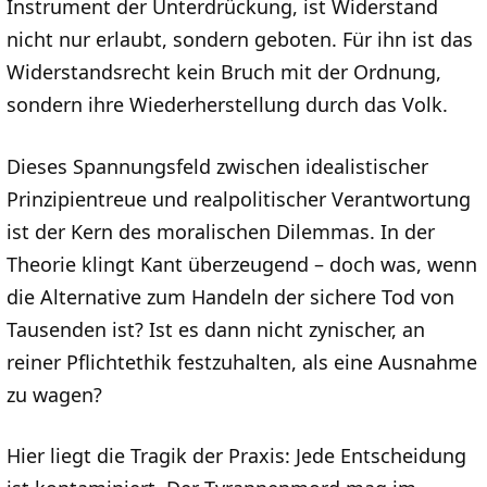
Instrument der Unterdrückung, ist Widerstand
nicht nur erlaubt, sondern geboten. Für ihn ist das
Widerstandsrecht kein Bruch mit der Ordnung,
sondern ihre Wiederherstellung durch das Volk.
Dieses Spannungsfeld zwischen idealistischer
Prinzipientreue und realpolitischer Verantwortung
ist der Kern des moralischen Dilemmas. In der
Theorie klingt Kant überzeugend – doch was, wenn
die Alternative zum Handeln der sichere Tod von
Tausenden ist? Ist es dann nicht zynischer, an
reiner Pflichtethik festzuhalten, als eine Ausnahme
zu wagen?
Hier liegt die Tragik der Praxis: Jede Entscheidung