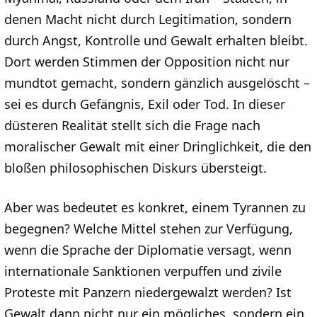
denen Macht nicht durch Legitimation, sondern
durch Angst, Kontrolle und Gewalt erhalten bleibt.
Dort werden Stimmen der Opposition nicht nur
mundtot gemacht, sondern gänzlich ausgelöscht –
sei es durch Gefängnis, Exil oder Tod. In dieser
düsteren Realität stellt sich die Frage nach
moralischer Gewalt mit einer Dringlichkeit, die den
bloßen philosophischen Diskurs übersteigt.
Aber was bedeutet es konkret, einem Tyrannen zu
begegnen? Welche Mittel stehen zur Verfügung,
wenn die Sprache der Diplomatie versagt, wenn
internationale Sanktionen verpuffen und zivile
Proteste mit Panzern niedergewalzt werden? Ist
Gewalt dann nicht nur ein mögliches, sondern ein