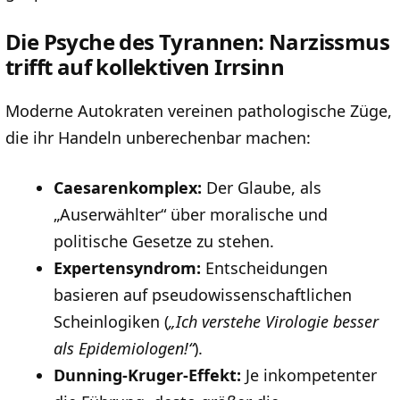
Die Psyche des Tyrannen: Narzissmus
trifft auf kollektiven Irrsinn
Moderne Autokraten vereinen pathologische Züge,
die ihr Handeln unberechenbar machen:
Caesarenkomplex:
Der Glaube, als
„Auserwählter“ über moralische und
politische Gesetze zu stehen.
Expertensyndrom:
Entscheidungen
basieren auf pseudowissenschaftlichen
Scheinlogiken (
„Ich verstehe Virologie besser
als Epidemiologen!“
).
Dunning-Kruger-Effekt:
Je inkompetenter