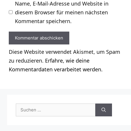
Name, E-Mail-Adresse und Website in
diesem Browser für meinen nächsten
Kommentar speichern.
Diese Website verwendet Akismet, um Spam
zu reduzieren.
Erfahre, wie deine
Kommentardaten verarbeitet werden.
Suchen
nach: