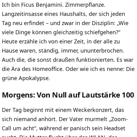
Ich bin Ficus Benjamini. Zimmerpflanze.
Langzeitinsasse eines Haushalts, der sich jeden
Tag neu erfindet – und zwar in der Disziplin: „Wie
viele Dinge können gleichzeitig schiefgehen?“
Heute erzähle ich von einer Zeit, in der alle zu
Hause waren, ständig, immer, ununterbrochen.
Auch die, die sonst draußen funktionierten. Es war
die Ära des Homeoffice. Oder wie ich es nenne: Die
grüne Apokalypse.
Morgens: Von Null auf Lautstärke 100
Der Tag beginnt mit einem Weckerkonzert, das
sich niemand anhört. Der Vater murmelt „Zoom-
Call um acht“, während er panisch sein Headset