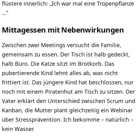
flüstere innerlich: „Ich war mal eine Tropenpflanze
…“
Mittagessen mit Nebenwirkungen
Zwischen zwei Meetings versucht die Familie,
gemeinsam zu essen. Der Tisch ist halb gedeckt,
halb Büro. Die Katze sitzt im Brotkorb. Das
pubertierende Kind lehnt alles ab, was nicht
frittiert ist. Das jüngere Kind hat beschlossen, nur
noch mit einem Piratenhut am Tisch zu sitzen. Der
Vater erklärt den Unterschied zwischen Scrum und
Kanban, die Mutter plant gleichzeitig ein Webinar
über Stressprävention. Ich bekomme – natürlich –
kein Wasser.