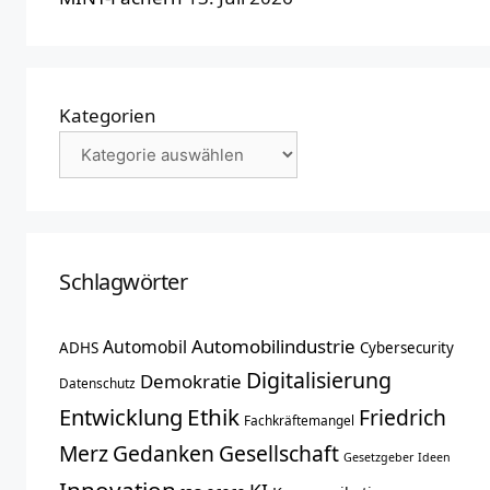
Kategorien
Schlagwörter
Automobilindustrie
Automobil
ADHS
Cybersecurity
Digitalisierung
Demokratie
Datenschutz
Entwicklung
Ethik
Friedrich
Fachkräftemangel
Merz
Gedanken
Gesellschaft
Gesetzgeber
Ideen
Innovation