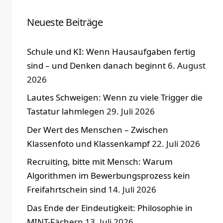
Neueste Beiträge
Schule und KI: Wenn Hausaufgaben fertig
sind – und Denken danach beginnt
6. August
2026
Lautes Schweigen: Wenn zu viele Trigger die
Tastatur lahmlegen
29. Juli 2026
Der Wert des Menschen – Zwischen
Klassenfoto und Klassenkampf
22. Juli 2026
Recruiting, bitte mit Mensch: Warum
Algorithmen im Bewerbungsprozess kein
Freifahrtschein sind
14. Juli 2026
Das Ende der Eindeutigkeit: Philosophie in
MINT-Fächern
13. Juli 2026