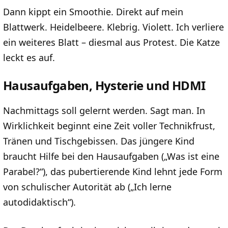
Dann kippt ein Smoothie. Direkt auf mein
Blattwerk. Heidelbeere. Klebrig. Violett. Ich verliere
ein weiteres Blatt – diesmal aus Protest. Die Katze
leckt es auf.
Hausaufgaben, Hysterie und HDMI
Nachmittags soll gelernt werden. Sagt man. In
Wirklichkeit beginnt eine Zeit voller Technikfrust,
Tränen und Tischgebissen. Das jüngere Kind
braucht Hilfe bei den Hausaufgaben („Was ist eine
Parabel?“), das pubertierende Kind lehnt jede Form
von schulischer Autorität ab („Ich lerne
autodidaktisch“).