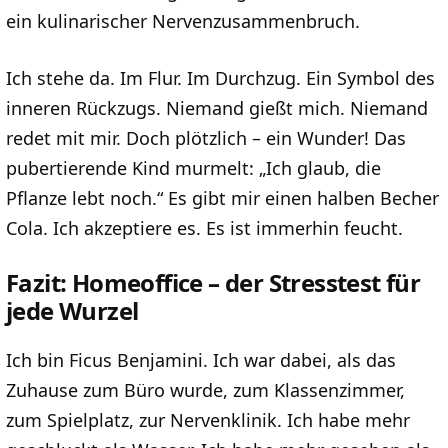
ein kulinarischer Nervenzusammenbruch.
Ich stehe da. Im Flur. Im Durchzug. Ein Symbol des
inneren Rückzugs. Niemand gießt mich. Niemand
redet mit mir. Doch plötzlich – ein Wunder! Das
pubertierende Kind murmelt: „Ich glaub, die
Pflanze lebt noch.“ Es gibt mir einen halben Becher
Cola. Ich akzeptiere es. Es ist immerhin feucht.
Fazit: Homeoffice – der Stresstest für
jede Wurzel
Ich bin Ficus Benjamini. Ich war dabei, als das
Zuhause zum Büro wurde, zum Klassenzimmer,
zum Spielplatz, zur Nervenklinik. Ich habe mehr