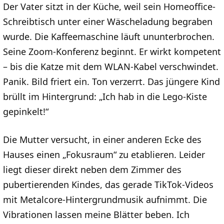
Der Vater sitzt in der Küche, weil sein Homeoffice-
Schreibtisch unter einer Wäscheladung begraben
wurde. Die Kaffeemaschine läuft ununterbrochen.
Seine Zoom-Konferenz beginnt. Er wirkt kompetent
– bis die Katze mit dem WLAN-Kabel verschwindet.
Panik. Bild friert ein. Ton verzerrt. Das jüngere Kind
brüllt im Hintergrund: „Ich hab in die Lego-Kiste
gepinkelt!“
Die Mutter versucht, in einer anderen Ecke des
Hauses einen „Fokusraum“ zu etablieren. Leider
liegt dieser direkt neben dem Zimmer des
pubertierenden Kindes, das gerade TikTok-Videos
mit Metalcore-Hintergrundmusik aufnimmt. Die
Vibrationen lassen meine Blätter beben. Ich