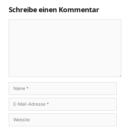
Schreibe einen Kommentar
Kommentar
Name
E-
Mail-
Website
Adresse