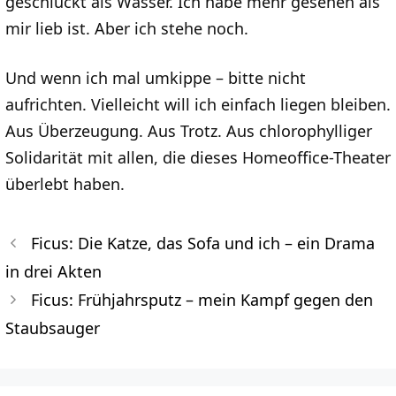
geschluckt als Wasser. Ich habe mehr gesehen als
mir lieb ist. Aber ich stehe noch.
Und wenn ich mal umkippe – bitte nicht
aufrichten. Vielleicht will ich einfach liegen bleiben.
Aus Überzeugung. Aus Trotz. Aus chlorophylliger
Solidarität mit allen, die dieses Homeoffice-Theater
überlebt haben.
Ficus: Die Katze, das Sofa und ich – ein Drama
in drei Akten
Ficus: Frühjahrsputz – mein Kampf gegen den
Staubsauger