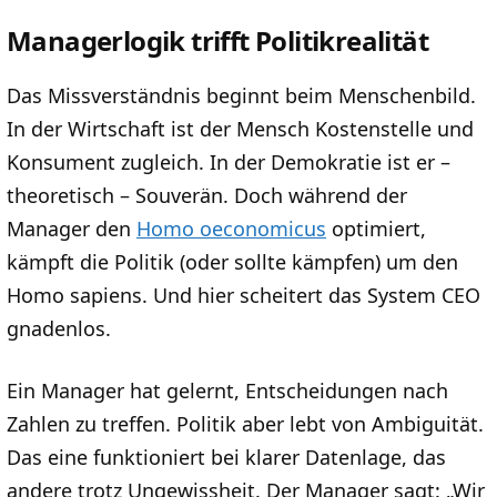
Managerlogik trifft Politikrealität
Das Missverständnis beginnt beim Menschenbild.
In der Wirtschaft ist der Mensch Kostenstelle und
Konsument zugleich. In der Demokratie ist er –
theoretisch – Souverän. Doch während der
Manager den
Homo oeconomicus
optimiert,
kämpft die Politik (oder sollte kämpfen) um den
Homo sapiens. Und hier scheitert das System CEO
gnadenlos.
Ein Manager hat gelernt, Entscheidungen nach
Zahlen zu treffen. Politik aber lebt von Ambiguität.
Das eine funktioniert bei klarer Datenlage, das
andere trotz Ungewissheit. Der Manager sagt: „Wir