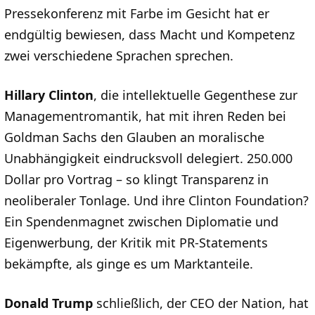
Pressekonferenz mit Farbe im Gesicht hat er
endgültig bewiesen, dass Macht und Kompetenz
zwei verschiedene Sprachen sprechen.
Hillary Clinton
, die intellektuelle Gegenthese zur
Managementromantik, hat mit ihren Reden bei
Goldman Sachs den Glauben an moralische
Unabhängigkeit eindrucksvoll delegiert. 250.000
Dollar pro Vortrag – so klingt Transparenz in
neoliberaler Tonlage. Und ihre Clinton Foundation?
Ein Spendenmagnet zwischen Diplomatie und
Eigenwerbung, der Kritik mit PR-Statements
bekämpfte, als ginge es um Marktanteile.
Donald Trump
schließlich, der CEO der Nation, hat