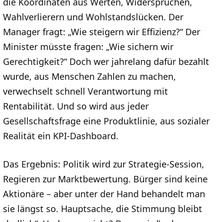
die Koordinaten aus Werten, Widersprüchen,
Wahlverlierern und Wohlstandslücken. Der
Manager fragt: „Wie steigern wir Effizienz?“ Der
Minister müsste fragen: „Wie sichern wir
Gerechtigkeit?“ Doch wer jahrelang dafür bezahlt
wurde, aus Menschen Zahlen zu machen,
verwechselt schnell Verantwortung mit
Rentabilität. Und so wird aus jeder
Gesellschaftsfrage eine Produktlinie, aus sozialer
Realität ein KPI-Dashboard.
Das Ergebnis: Politik wird zur Strategie-Session,
Regieren zur Marktbewertung. Bürger sind keine
Aktionäre – aber unter der Hand behandelt man
sie längst so. Hauptsache, die Stimmung bleibt