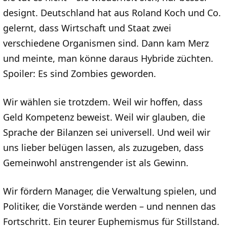
designt. Deutschland hat aus Roland Koch und Co.
gelernt, dass Wirtschaft und Staat zwei
verschiedene Organismen sind. Dann kam Merz
und meinte, man könne daraus Hybride züchten.
Spoiler: Es sind Zombies geworden.
Wir wählen sie trotzdem. Weil wir hoffen, dass
Geld Kompetenz beweist. Weil wir glauben, die
Sprache der Bilanzen sei universell. Und weil wir
uns lieber belügen lassen, als zuzugeben, dass
Gemeinwohl anstrengender ist als Gewinn.
Wir fördern Manager, die Verwaltung spielen, und
Politiker, die Vorstände werden – und nennen das
Fortschritt. Ein teurer Euphemismus für Stillstand.