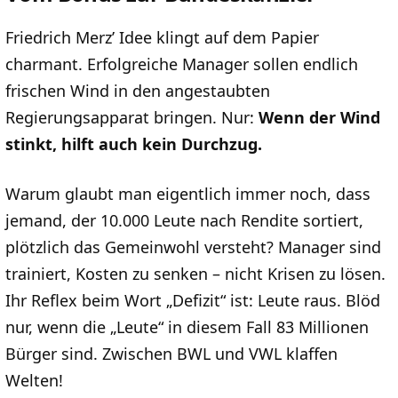
Friedrich Merz’ Idee klingt auf dem Papier
charmant. Erfolgreiche Manager sollen endlich
frischen Wind in den angestaubten
Regierungsapparat bringen. Nur:
Wenn der Wind
stinkt, hilft auch kein Durchzug.
Warum glaubt man eigentlich immer noch, dass
jemand, der 10.000 Leute nach Rendite sortiert,
plötzlich das Gemeinwohl versteht? Manager sind
trainiert, Kosten zu senken – nicht Krisen zu lösen.
Ihr Reflex beim Wort „Defizit“ ist: Leute raus. Blöd
nur, wenn die „Leute“ in diesem Fall 83 Millionen
Bürger sind. Zwischen BWL und VWL klaffen
Welten!