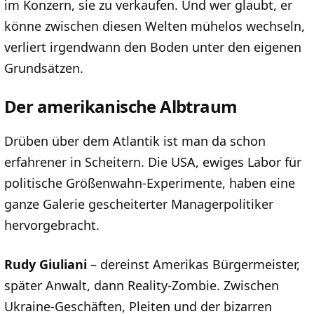
im Konzern, sie zu verkaufen. Und wer glaubt, er
könne zwischen diesen Welten mühelos wechseln,
verliert irgendwann den Boden unter den eigenen
Grundsätzen.
Der amerikanische Albtraum
Drüben über dem Atlantik ist man da schon
erfahrener in Scheitern. Die USA, ewiges Labor für
politische Größenwahn-Experimente, haben eine
ganze Galerie gescheiterter Managerpolitiker
hervorgebracht.
Rudy Giuliani
– dereinst Amerikas Bürgermeister,
später Anwalt, dann Reality-Zombie. Zwischen
Ukraine-Geschäften, Pleiten und der bizarren