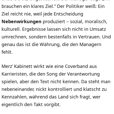
brauchen ein klares Ziel.“ Der Politiker weiß: Ein
Ziel reicht nie, weil jede Entscheidung
Nebenwirkungen
produziert – sozial, moralisch,
kulturell. Ergebnisse lassen sich nicht in Umsatz
umrechnen, sondern bestenfalls in Vertrauen. Und
genau das ist die Währung, die den Managern
fehlt.
Merz’ Kabinett wirkt wie eine Coverband aus
Karrieristen, die den Song der Verantwortung
spielen, aber den Text nicht kennen. Da steht man
nebeneinander, nickt kontrolliert und klatscht zu
Kennzahlen, während das Land sich fragt, wer
eigentlich den Takt vorgibt.