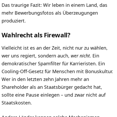
Das traurige Fazit: Wir leben in einem Land, das
mehr Bewerbungsfotos als Überzeugungen
produziert.
Wahlrecht als Firewall?
Vielleicht ist es an der Zeit, nicht nur zu wählen,
wer uns regiert, sondern auch,
wer nicht
. Ein
demokratischer Spamfilter für Karrieristen. Ein
Cooling-Off-Gesetz für Menschen mit Bonuskultur.
Wer in den letzten zehn Jahren mehr an
Shareholder als an Staatsbürger gedacht hat,
sollte eine Pause einlegen – und zwar nicht auf
Staatskosten.