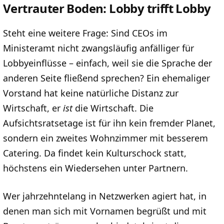
Vertrauter Boden: Lobby trifft Lobby
Steht eine weitere Frage: Sind CEOs im
Ministeramt nicht zwangsläufig anfälliger für
Lobbyeinflüsse – einfach, weil sie die Sprache der
anderen Seite fließend sprechen? Ein ehemaliger
Vorstand hat keine natürliche Distanz zur
Wirtschaft, er
ist
die Wirtschaft. Die
Aufsichtsratsetage ist für ihn kein fremder Planet,
sondern ein zweites Wohnzimmer mit besserem
Catering. Da findet kein Kulturschock statt,
höchstens ein Wiedersehen unter Partnern.
Wer jahrzehntelang in Netzwerken agiert hat, in
denen man sich mit Vornamen begrüßt und mit