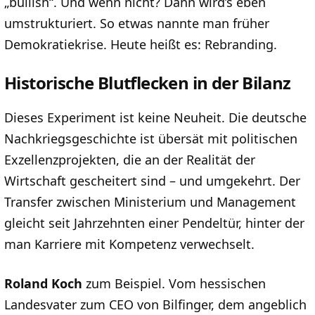
„bullish“. Und wenn nicht? Dann wird’s eben
umstrukturiert. So etwas nannte man früher
Demokratiekrise. Heute heißt es: Rebranding.
Historische Blutflecken in der Bilanz
Dieses Experiment ist keine Neuheit. Die deutsche
Nachkriegsgeschichte ist übersät mit politischen
Exzellenzprojekten, die an der Realität der
Wirtschaft gescheitert sind – und umgekehrt. Der
Transfer zwischen Ministerium und Management
gleicht seit Jahrzehnten einer Pendeltür, hinter der
man Karriere mit Kompetenz verwechselt.
Roland Koch
zum Beispiel. Vom hessischen
Landesvater zum CEO von Bilfinger, dem angeblich