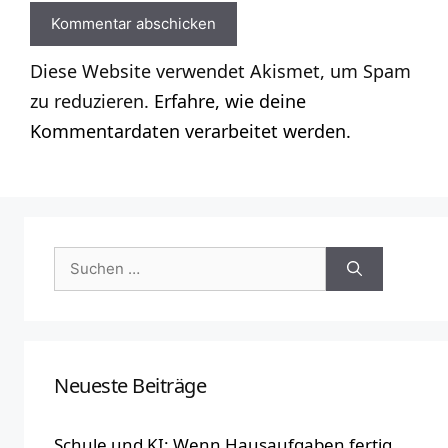
Diese Website verwendet Akismet, um Spam
zu reduzieren.
Erfahre, wie deine
Kommentardaten verarbeitet werden.
Suchen
nach:
Neueste Beiträge
Schule und KI: Wenn Hausaufgaben fertig