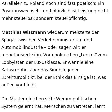
Parallelen zu Roland Koch sind fast poetisch: Ein
Positionswechsel – und plötzlich ist Leistung nicht
mehr steuerbar, sondern steuerpflichtig.
Matthias Wissmann
wiederum meisterte den
Spagat zwischen Verkehrsministerium und
Automobilindustrie – oder sagen wir: er
monetarisierte ihn. Vom politischen „Lenker“ zum
Lobbyisten der Luxusklasse. Er war nie eine
Katastrophe, aber das Sinnbild jener
„Drehtürpolitik“, bei der Ethik das Einzige ist, was
außen vor bleibt.
Die Muster gleichen sich: Wer im politischen
System gelernt hat, Menschen zu vertreten, lernt