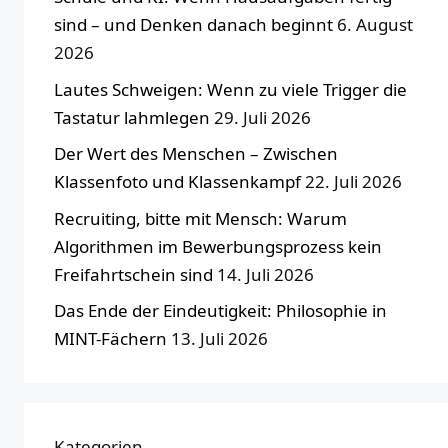
sind – und Denken danach beginnt
6. August
2026
Lautes Schweigen: Wenn zu viele Trigger die
Tastatur lahmlegen
29. Juli 2026
Der Wert des Menschen – Zwischen
Klassenfoto und Klassenkampf
22. Juli 2026
Recruiting, bitte mit Mensch: Warum
Algorithmen im Bewerbungsprozess kein
Freifahrtschein sind
14. Juli 2026
Das Ende der Eindeutigkeit: Philosophie in
MINT-Fächern
13. Juli 2026
Kategorien