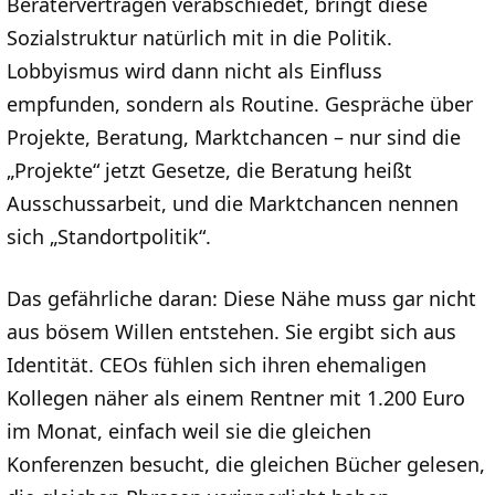
Beraterverträgen verabschiedet, bringt diese
Sozialstruktur natürlich mit in die Politik.
Lobbyismus wird dann nicht als Einfluss
empfunden, sondern als Routine. Gespräche über
Projekte, Beratung, Marktchancen – nur sind die
„Projekte“ jetzt Gesetze, die Beratung heißt
Ausschussarbeit, und die Marktchancen nennen
sich „Standortpolitik“.
Das gefährliche daran: Diese Nähe muss gar nicht
aus bösem Willen entstehen. Sie ergibt sich aus
Identität. CEOs fühlen sich ihren ehemaligen
Kollegen näher als einem Rentner mit 1.200 Euro
im Monat, einfach weil sie die gleichen
Konferenzen besucht, die gleichen Bücher gelesen,