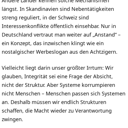
Andere Länder kennen solche Mechanismen
längst. In Skandinavien sind Nebentätigkeiten
streng reguliert, in der Schweiz sind
Interessenkonflikte öffentlich einsehbar. Nur in
Deutschland vertraut man weiter auf „Anstand“ –
ein Konzept, das inzwischen klingt wie ein
nostalgischer Werbeslogan aus den Achtzigern.
Vielleicht liegt darin unser größter Irrtum: Wir
glauben, Integrität sei eine Frage der Absicht,
nicht der Struktur. Aber Systeme korrumpieren
nicht Menschen – Menschen passen sich Systemen
an. Deshalb müssen wir endlich Strukturen
schaffen, die Macht wieder zu Verantwortung
zwingen.