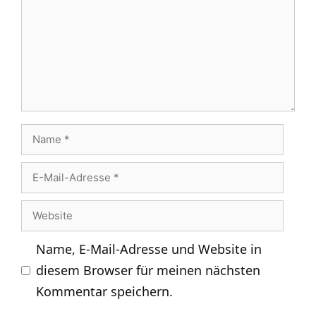
Name
E-
Mail-
Website
Adresse
Name, E-Mail-Adresse und Website in
diesem Browser für meinen nächsten
Kommentar speichern.