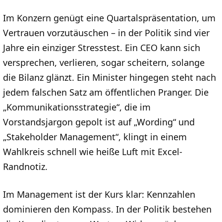
Im Konzern genügt eine Quartalspräsentation, um
Vertrauen vorzutäuschen – in der Politik sind vier
Jahre ein einziger Stresstest. Ein CEO kann sich
versprechen, verlieren, sogar scheitern, solange
die Bilanz glänzt. Ein Minister hingegen steht nach
jedem falschen Satz am öffentlichen Pranger. Die
„Kommunikationsstrategie“, die im
Vorstandsjargon gepolt ist auf „Wording“ und
„Stakeholder Management“, klingt in einem
Wahlkreis schnell wie heiße Luft mit Excel-
Randnotiz.
Im Management ist der Kurs klar: Kennzahlen
dominieren den Kompass. In der Politik bestehen