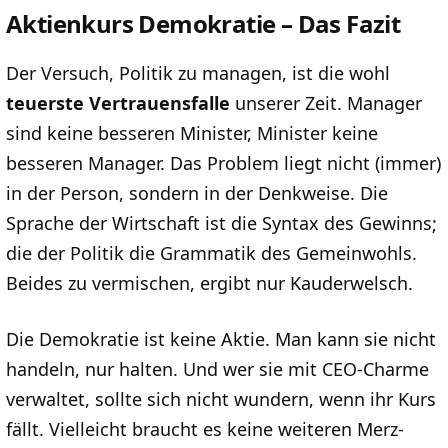
Aktienkurs Demokratie – Das Fazit
Der Versuch, Politik zu managen, ist die wohl
teuerste Vertrauensfalle
unserer Zeit. Manager
sind keine besseren Minister, Minister keine
besseren Manager. Das Problem liegt nicht (immer)
in der Person, sondern in der Denkweise. Die
Sprache der Wirtschaft ist die Syntax des Gewinns;
die der Politik die Grammatik des Gemeinwohls.
Beides zu vermischen, ergibt nur Kauderwelsch.
Die Demokratie ist keine Aktie. Man kann sie nicht
handeln, nur halten. Und wer sie mit CEO-Charme
verwaltet, sollte sich nicht wundern, wenn ihr Kurs
fällt. Vielleicht braucht es keine weiteren Merz-