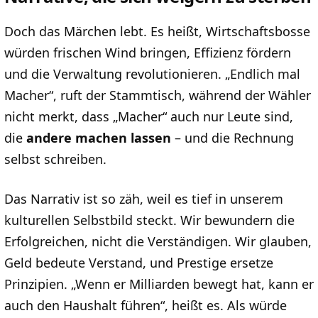
Doch das Märchen lebt. Es heißt, Wirtschaftsbosse
würden frischen Wind bringen, Effizienz fördern
und die Verwaltung revolutionieren. „Endlich mal
Macher“, ruft der Stammtisch, während der Wähler
nicht merkt, dass „Macher“ auch nur Leute sind,
die
andere machen lassen
– und die Rechnung
selbst schreiben.
Das Narrativ ist so zäh, weil es tief in unserem
kulturellen Selbstbild steckt. Wir bewundern die
Erfolgreichen, nicht die Verständigen. Wir glauben,
Geld bedeute Verstand, und Prestige ersetze
Prinzipien. „Wenn er Milliarden bewegt hat, kann er
auch den Haushalt führen“, heißt es. Als würde