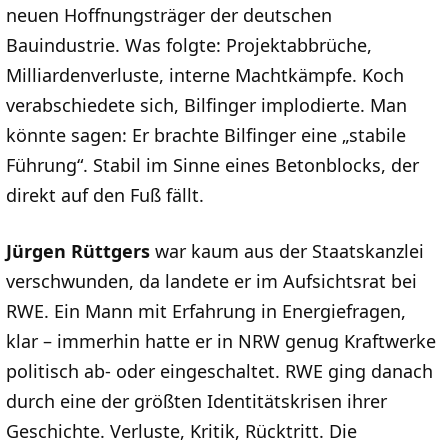
neuen Hoffnungsträger der deutschen
Bauindustrie. Was folgte: Projektabbrüche,
Milliardenverluste, interne Machtkämpfe. Koch
verabschiedete sich, Bilfinger implodierte. Man
könnte sagen: Er brachte Bilfinger eine „stabile
Führung“. Stabil im Sinne eines Betonblocks, der
direkt auf den Fuß fällt.
Jürgen Rüttgers
war kaum aus der Staatskanzlei
verschwunden, da landete er im Aufsichtsrat bei
RWE. Ein Mann mit Erfahrung in Energiefragen,
klar – immerhin hatte er in NRW genug Kraftwerke
politisch ab- oder eingeschaltet. RWE ging danach
durch eine der größten Identitätskrisen ihrer
Geschichte. Verluste, Kritik, Rücktritt. Die