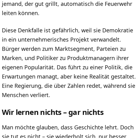
jemand, der gut grillt, automatisch die Feuerwehr
leiten können.
Diese Denkfalle ist gefährlich, weil sie Demokratie
in ein unternehmerisches Projekt verwandelt.
Bürger werden zum Marktsegment, Parteien zu
Marken, und Politiker zu Produktmanagern ihrer
eigenen Popularität. Das führt zu einer Politik, die
Erwartungen managt, aber keine Realität gestaltet.
Eine Regierung, die über Zahlen redet, während sie
Menschen verliert.
Wir lernen nichts – gar nichts
Man möchte glauben, dass Geschichte lehrt. Doch
sie tut es nicht – sie wiederholt sich, nur besser