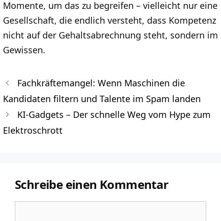
Momente, um das zu begreifen – vielleicht nur eine
Gesellschaft, die endlich versteht, dass Kompetenz
nicht auf der Gehaltsabrechnung steht, sondern im
Gewissen.
Fachkräftemangel: Wenn Maschinen die
Kandidaten filtern und Talente im Spam landen
KI-Gadgets – Der schnelle Weg vom Hype zum
Elektroschrott
Schreibe einen Kommentar
Kommentar