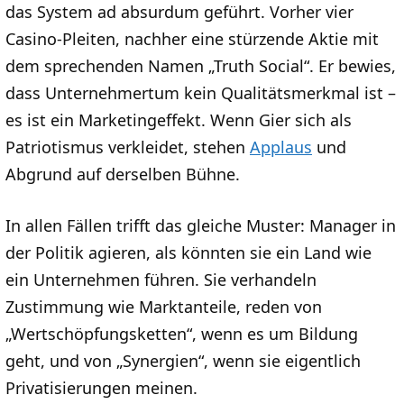
das System ad absurdum geführt. Vorher vier
Casino-Pleiten, nachher eine stürzende Aktie mit
dem sprechenden Namen „Truth Social“. Er bewies,
dass Unternehmertum kein Qualitätsmerkmal ist –
es ist ein Marketingeffekt. Wenn Gier sich als
Patriotismus verkleidet, stehen
Applaus
und
Abgrund auf derselben Bühne.
In allen Fällen trifft das gleiche Muster: Manager in
der Politik agieren, als könnten sie ein Land wie
ein Unternehmen führen. Sie verhandeln
Zustimmung wie Marktanteile, reden von
„Wertschöpfungsketten“, wenn es um Bildung
geht, und von „Synergien“, wenn sie eigentlich
Privatisierungen meinen.