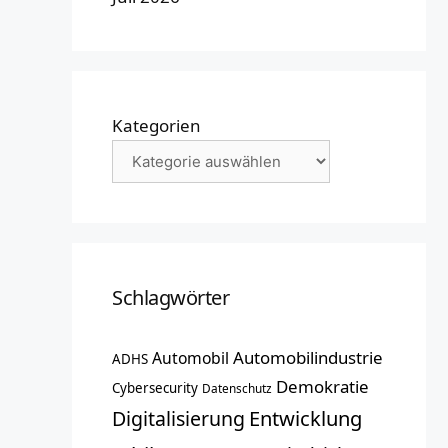
Kategorien
Schlagwörter
Automobilindustrie
Automobil
ADHS
Demokratie
Cybersecurity
Datenschutz
Entwicklung
Digitalisierung