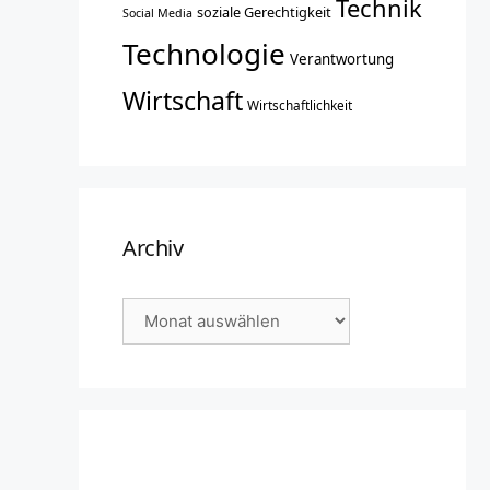
Technik
soziale Gerechtigkeit
Social Media
Technologie
Verantwortung
Wirtschaft
Wirtschaftlichkeit
Archiv
Archiv