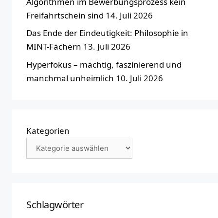
Algorithmen im Bewerbungsprozess kein
Freifahrtschein sind
14. Juli 2026
Das Ende der Eindeutigkeit: Philosophie in
MINT-Fächern
13. Juli 2026
Hyperfokus – mächtig, faszinierend und
manchmal unheimlich
10. Juli 2026
Kategorien
Schlagwörter