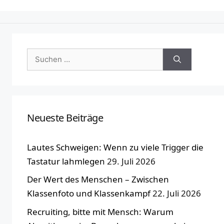
Suchen
nach:
Neueste Beiträge
Lautes Schweigen: Wenn zu viele Trigger die
Tastatur lahmlegen
29. Juli 2026
Der Wert des Menschen – Zwischen
Klassenfoto und Klassenkampf
22. Juli 2026
Recruiting, bitte mit Mensch: Warum