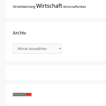
Wirtschaft
Verantwortung
Wirtschaftlichkeit
Archiv
Archiv