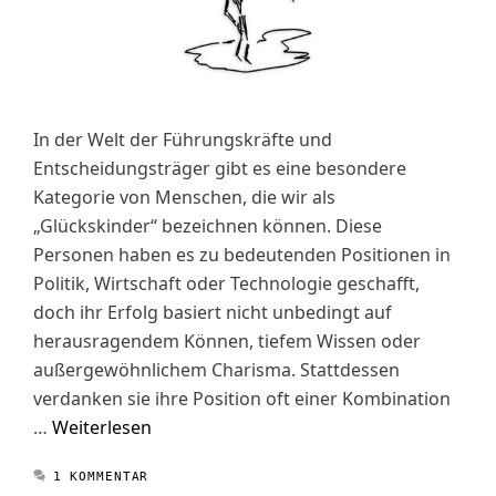
In der Welt der Führungskräfte und
Entscheidungsträger gibt es eine besondere
Kategorie von Menschen, die wir als
„Glückskinder“ bezeichnen können. Diese
Personen haben es zu bedeutenden Positionen in
Politik, Wirtschaft oder Technologie geschafft,
doch ihr Erfolg basiert nicht unbedingt auf
herausragendem Können, tiefem Wissen oder
außergewöhnlichem Charisma. Stattdessen
verdanken sie ihre Position oft einer Kombination
…
Weiterlesen
1 KOMMENTAR