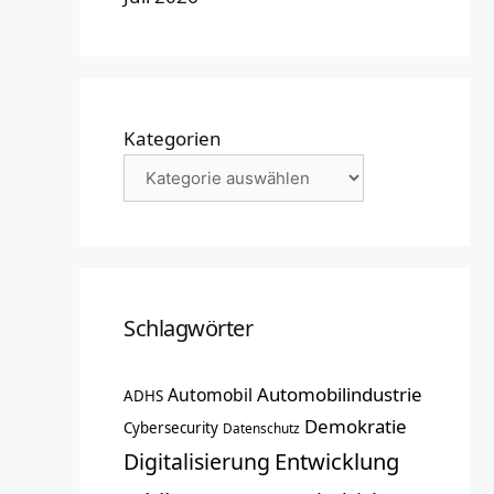
Kategorien
Schlagwörter
Automobilindustrie
Automobil
ADHS
Demokratie
Cybersecurity
Datenschutz
Entwicklung
Digitalisierung