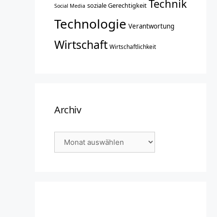
Technik
soziale Gerechtigkeit
Social Media
Technologie
Verantwortung
Wirtschaft
Wirtschaftlichkeit
Archiv
Archiv