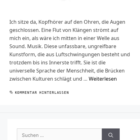
Ich sitze da, Kopfhörer auf den Ohren, die Augen
geschlossen. Eine Flut von Klängen strömt auf
mich ein, als wäre ich mitten in einer Welle aus
Sound. Musik. Diese unfassbare, ungreifbare
Kunstform, die aus Luftschwingungen besteht und
trotzdem bis ins Innerste trifft. Sie ist die
universelle Sprache der Menschheit, die Brücken
zwischen Kulturen schlägt und …
Weiterlesen
KOMMENTAR HINTERLASSEN
Suchen