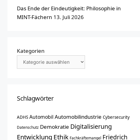
Das Ende der Eindeutigkeit: Philosophie in
MINT-Fächern
13. Juli 2026
Kategorien
Schlagwörter
Automobilindustrie
Automobil
ADHS
Cybersecurity
Digitalisierung
Demokratie
Datenschutz
Entwicklung
Ethik
Friedrich
Fachkräftemangel