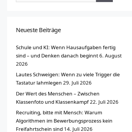
nach:
Neueste Beiträge
Schule und KI: Wenn Hausaufgaben fertig
sind – und Denken danach beginnt
6. August
2026
Lautes Schweigen: Wenn zu viele Trigger die
Tastatur lahmlegen
29. Juli 2026
Der Wert des Menschen – Zwischen
Klassenfoto und Klassenkampf
22. Juli 2026
Recruiting, bitte mit Mensch: Warum
Algorithmen im Bewerbungsprozess kein
Freifahrtschein sind
14. Juli 2026