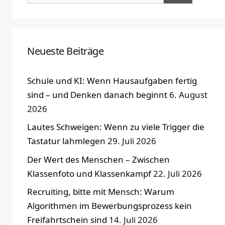
nach:
Neueste Beiträge
Schule und KI: Wenn Hausaufgaben fertig
sind – und Denken danach beginnt
6. August
2026
Lautes Schweigen: Wenn zu viele Trigger die
Tastatur lahmlegen
29. Juli 2026
Der Wert des Menschen – Zwischen
Klassenfoto und Klassenkampf
22. Juli 2026
Recruiting, bitte mit Mensch: Warum
Algorithmen im Bewerbungsprozess kein
Freifahrtschein sind
14. Juli 2026