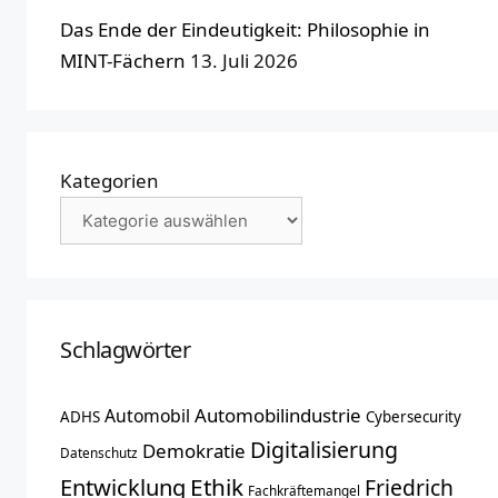
Das Ende der Eindeutigkeit: Philosophie in
MINT-Fächern
13. Juli 2026
Kategorien
Schlagwörter
Automobilindustrie
Automobil
ADHS
Cybersecurity
Digitalisierung
Demokratie
Datenschutz
Entwicklung
Ethik
Friedrich
Fachkräftemangel