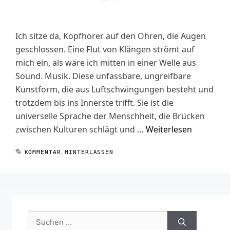
Ich sitze da, Kopfhörer auf den Ohren, die Augen
geschlossen. Eine Flut von Klängen strömt auf
mich ein, als wäre ich mitten in einer Welle aus
Sound. Musik. Diese unfassbare, ungreifbare
Kunstform, die aus Luftschwingungen besteht und
trotzdem bis ins Innerste trifft. Sie ist die
universelle Sprache der Menschheit, die Brücken
zwischen Kulturen schlägt und …
Weiterlesen
KOMMENTAR HINTERLASSEN
Suchen