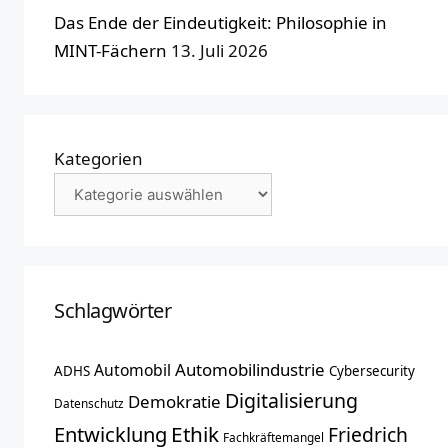
Das Ende der Eindeutigkeit: Philosophie in
MINT-Fächern
13. Juli 2026
Kategorien
Schlagwörter
Automobilindustrie
Automobil
ADHS
Cybersecurity
Digitalisierung
Demokratie
Datenschutz
Entwicklung
Ethik
Friedrich
Fachkräftemangel