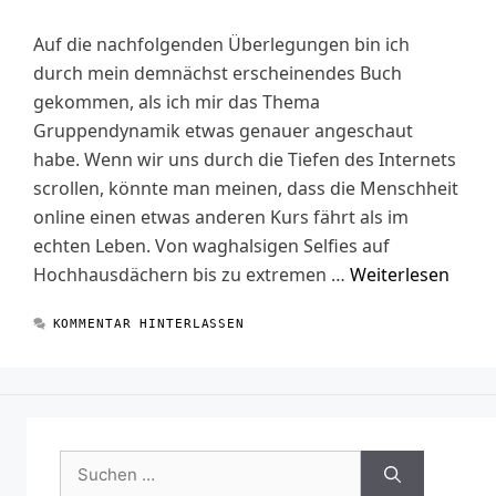
Auf die nachfolgenden Überlegungen bin ich
durch mein demnächst erscheinendes Buch
gekommen, als ich mir das Thema
Gruppendynamik etwas genauer angeschaut
habe. Wenn wir uns durch die Tiefen des Internets
scrollen, könnte man meinen, dass die Menschheit
online einen etwas anderen Kurs fährt als im
echten Leben. Von waghalsigen Selfies auf
Hochhausdächern bis zu extremen …
Weiterlesen
KOMMENTAR HINTERLASSEN
Suchen
nach: