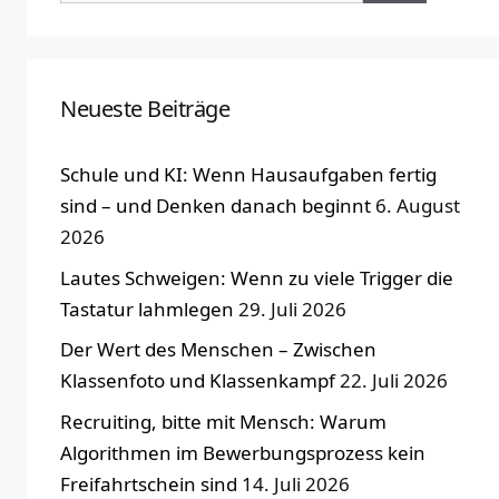
Neueste Beiträge
Schule und KI: Wenn Hausaufgaben fertig
sind – und Denken danach beginnt
6. August
2026
Lautes Schweigen: Wenn zu viele Trigger die
Tastatur lahmlegen
29. Juli 2026
Der Wert des Menschen – Zwischen
Klassenfoto und Klassenkampf
22. Juli 2026
Recruiting, bitte mit Mensch: Warum
Algorithmen im Bewerbungsprozess kein
Freifahrtschein sind
14. Juli 2026