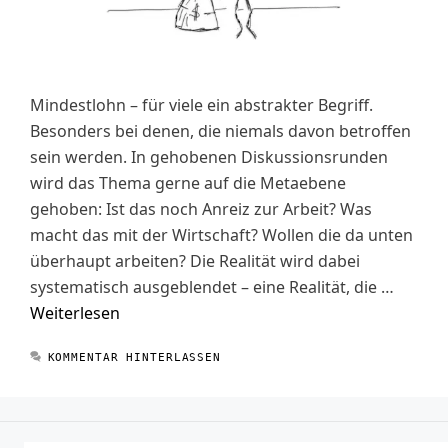
Mindestlohn – für viele ein abstrakter Begriff.
Besonders bei denen, die niemals davon betroffen
sein werden. In gehobenen Diskussionsrunden
wird das Thema gerne auf die Metaebene
gehoben: Ist das noch Anreiz zur Arbeit? Was
macht das mit der Wirtschaft? Wollen die da unten
überhaupt arbeiten? Die Realität wird dabei
systematisch ausgeblendet – eine Realität, die …
Weiterlesen
KOMMENTAR HINTERLASSEN