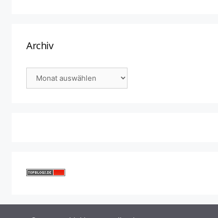
Archiv
Archiv