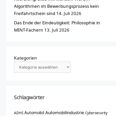
Algorithmen im Bewerbungsprozess kein
Freifahrtschein sind
14. Juli 2026
Das Ende der Eindeutigkeit: Philosophie in
MINT-Fächern
13. Juli 2026
Kategorien
Schlagwörter
Automobilindustrie
Automobil
ADHS
Cybersecurity