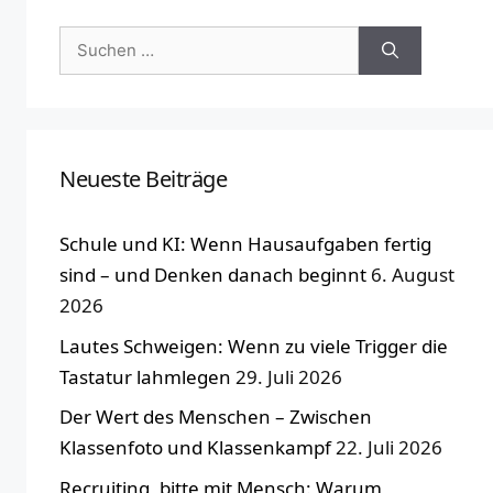
Suchen
nach:
Neueste Beiträge
Schule und KI: Wenn Hausaufgaben fertig
sind – und Denken danach beginnt
6. August
2026
Lautes Schweigen: Wenn zu viele Trigger die
Tastatur lahmlegen
29. Juli 2026
Der Wert des Menschen – Zwischen
Klassenfoto und Klassenkampf
22. Juli 2026
Recruiting, bitte mit Mensch: Warum