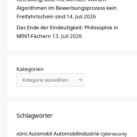
Algorithmen im Bewerbungsprozess kein
Freifahrtschein sind
14. Juli 2026
Das Ende der Eindeutigkeit: Philosophie in
MINT-Fächern
13. Juli 2026
Kategorien
Schlagwörter
Automobilindustrie
Automobil
ADHS
Cybersecurity