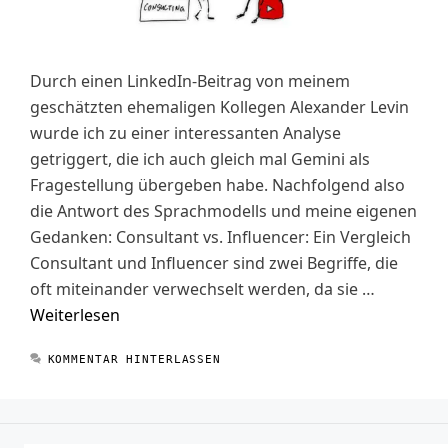
Durch einen LinkedIn-Beitrag von meinem
geschätzten ehemaligen Kollegen Alexander Levin
wurde ich zu einer interessanten Analyse
getriggert, die ich auch gleich mal Gemini als
Fragestellung übergeben habe. Nachfolgend also
die Antwort des Sprachmodells und meine eigenen
Gedanken: Consultant vs. Influencer: Ein Vergleich
Consultant und Influencer sind zwei Begriffe, die
oft miteinander verwechselt werden, da sie …
Weiterlesen
KOMMENTAR HINTERLASSEN