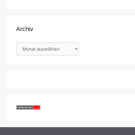
Archiv
Archiv