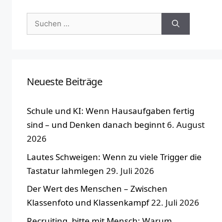
Suchen
nach:
Neueste Beiträge
Schule und KI: Wenn Hausaufgaben fertig
sind – und Denken danach beginnt
6. August
2026
Lautes Schweigen: Wenn zu viele Trigger die
Tastatur lahmlegen
29. Juli 2026
Der Wert des Menschen – Zwischen
Klassenfoto und Klassenkampf
22. Juli 2026
Recruiting, bitte mit Mensch: Warum