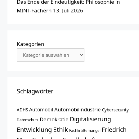
Das Ende der Eindeutigkeit: Philosophie in
MINT-Fächern
13. Juli 2026
Kategorien
Schlagwörter
Automobilindustrie
Automobil
ADHS
Cybersecurity
Digitalisierung
Demokratie
Datenschutz
Entwicklung
Ethik
Friedrich
Fachkräftemangel