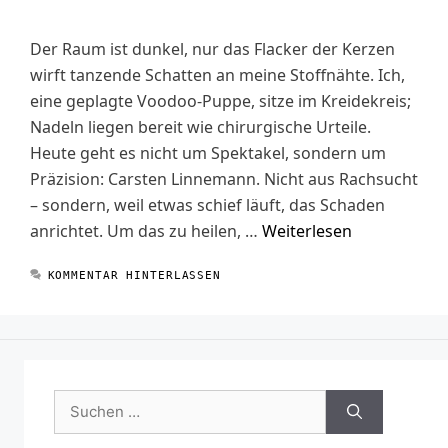
Der Raum ist dunkel, nur das Flacker der Kerzen
wirft tanzende Schatten an meine Stoffnähte. Ich,
eine geplagte Voodoo-Puppe, sitze im Kreidekreis;
Nadeln liegen bereit wie chirurgische Urteile.
Heute geht es nicht um Spektakel, sondern um
Präzision: Carsten Linnemann. Nicht aus Rachsucht
– sondern, weil etwas schief läuft, das Schaden
anrichtet. Um das zu heilen, …
Weiterlesen
KOMMENTAR HINTERLASSEN
Suchen
nach: