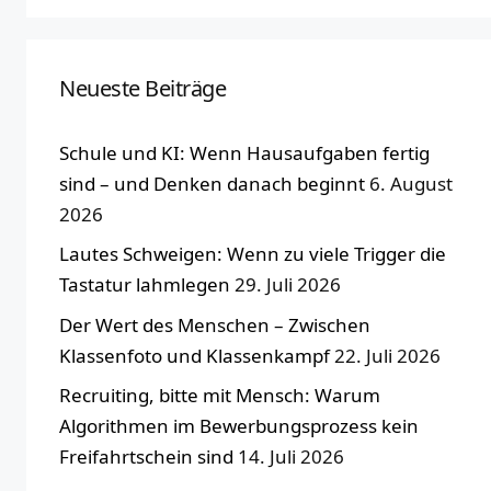
Neueste Beiträge
Schule und KI: Wenn Hausaufgaben fertig
sind – und Denken danach beginnt
6. August
2026
Lautes Schweigen: Wenn zu viele Trigger die
Tastatur lahmlegen
29. Juli 2026
Der Wert des Menschen – Zwischen
Klassenfoto und Klassenkampf
22. Juli 2026
Recruiting, bitte mit Mensch: Warum
Algorithmen im Bewerbungsprozess kein
Freifahrtschein sind
14. Juli 2026