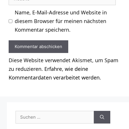
Name, E-Mail-Adresse und Website in
diesem Browser für meinen nächsten
Kommentar speichern.
Diese Website verwendet Akismet, um Spam
zu reduzieren.
Erfahre, wie deine
Kommentardaten verarbeitet werden.
Suchen
nach: