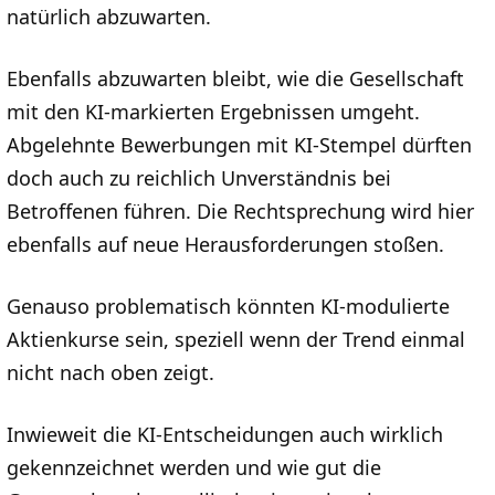
natürlich abzuwarten.
Ebenfalls abzuwarten bleibt, wie die Gesellschaft
mit den KI-markierten Ergebnissen umgeht.
Abgelehnte Bewerbungen mit KI-Stempel dürften
doch auch zu reichlich Unverständnis bei
Betroffenen führen. Die Rechtsprechung wird hier
ebenfalls auf neue Herausforderungen stoßen.
Genauso problematisch könnten KI-modulierte
Aktienkurse sein, speziell wenn der Trend einmal
nicht nach oben zeigt.
Inwieweit die KI-Entscheidungen auch wirklich
gekennzeichnet werden und wie gut die