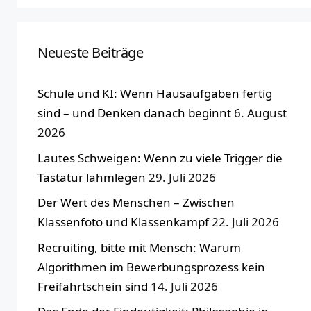
Neueste Beiträge
Schule und KI: Wenn Hausaufgaben fertig
sind – und Denken danach beginnt
6. August
2026
Lautes Schweigen: Wenn zu viele Trigger die
Tastatur lahmlegen
29. Juli 2026
Der Wert des Menschen – Zwischen
Klassenfoto und Klassenkampf
22. Juli 2026
Recruiting, bitte mit Mensch: Warum
Algorithmen im Bewerbungsprozess kein
Freifahrtschein sind
14. Juli 2026