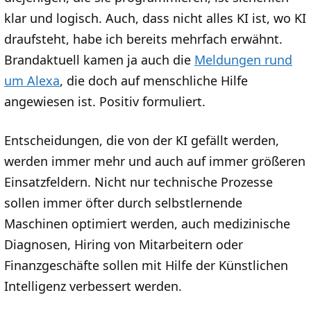
klar und logisch. Auch, dass nicht alles KI ist, wo KI
draufsteht, habe ich bereits mehrfach erwähnt.
Brandaktuell kamen ja auch die
Meldungen rund
um Alexa
, die doch auf menschliche Hilfe
angewiesen ist. Positiv formuliert.
Entscheidungen, die von der KI gefällt werden,
werden immer mehr und auch auf immer größeren
Einsatzfeldern. Nicht nur technische Prozesse
sollen immer öfter durch selbstlernende
Maschinen optimiert werden, auch medizinische
Diagnosen, Hiring von Mitarbeitern oder
Finanzgeschäfte sollen mit Hilfe der Künstlichen
Intelligenz verbessert werden.