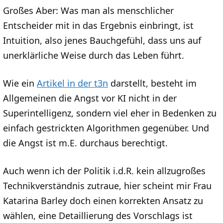
Großes Aber: Was man als menschlicher
Entscheider mit in das Ergebnis einbringt, ist
Intuition, also jenes Bauchgefühl, dass uns auf
unerklärliche Weise durch das Leben führt.
Wie ein
Artikel in der t3n
darstellt, besteht im
Allgemeinen die Angst vor KI nicht in der
Superintelligenz, sondern viel eher in Bedenken zu
einfach gestrickten Algorithmen gegenüber. Und
die Angst ist m.E. durchaus berechtigt.
Auch wenn ich der Politik i.d.R. kein allzugroßes
Technikverständnis zutraue, hier scheint mir Frau
Katarina Barley doch einen korrekten Ansatz zu
wählen, eine Detaillierung des Vorschlags ist