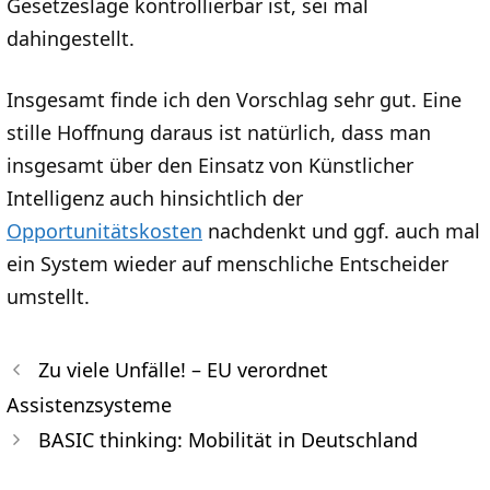
Gesetzeslage kontrollierbar ist, sei mal
dahingestellt.
Insgesamt finde ich den Vorschlag sehr gut. Eine
stille Hoffnung daraus ist natürlich, dass man
insgesamt über den Einsatz von Künstlicher
Intelligenz auch hinsichtlich der
Opportunitätskosten
nachdenkt und ggf. auch mal
ein System wieder auf menschliche Entscheider
umstellt.
Zu viele Unfälle! – EU verordnet
Assistenzsysteme
BASIC thinking: Mobilität in Deutschland