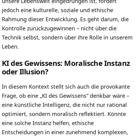
unsere Lebenswelt eingedrungen ist, fordert
jedoch eine kulturelle, soziale und ethische
Rahmung dieser Entwicklung. Es geht darum, die
Kontrolle zurückzugewinnen – nicht über die
Technik selbst, sondern über ihre Rolle in unserem
Leben.
KI des Gewissens: Moralische Instanz
oder Illusion?
In diesem Kontext stellt sich auch die provokante
Frage, ob eine „KI des Gewissens“ denkbar wäre –
eine künstliche Intelligenz, die nicht nur rational
optimiert, sondern moralisch reflektiert. Könnte
eine solche Instanz helfen, ethische
Entscheidungen in einer zunehmend komplexen,