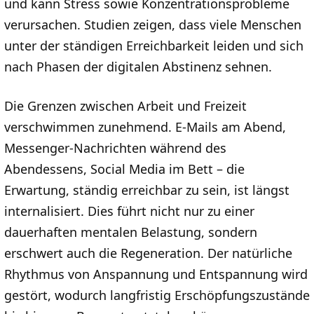
und kann Stress sowie Konzentrationsprobleme
verursachen. Studien zeigen, dass viele Menschen
unter der ständigen Erreichbarkeit leiden und sich
nach Phasen der digitalen Abstinenz sehnen.
Die Grenzen zwischen Arbeit und Freizeit
verschwimmen zunehmend. E-Mails am Abend,
Messenger-Nachrichten während des
Abendessens, Social Media im Bett – die
Erwartung, ständig erreichbar zu sein, ist längst
internalisiert. Dies führt nicht nur zu einer
dauerhaften mentalen Belastung, sondern
erschwert auch die Regeneration. Der natürliche
Rhythmus von Anspannung und Entspannung wird
gestört, wodurch langfristig Erschöpfungszustände