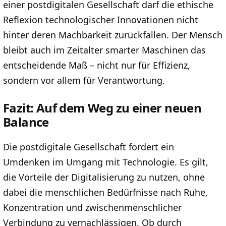
einer postdigitalen Gesellschaft darf die ethische
Reflexion technologischer Innovationen nicht
hinter deren Machbarkeit zurückfallen. Der Mensch
bleibt auch im Zeitalter smarter Maschinen das
entscheidende Maß – nicht nur für Effizienz,
sondern vor allem für Verantwortung.
Fazit: Auf dem Weg zu einer neuen
Balance
Die postdigitale Gesellschaft fordert ein
Umdenken im Umgang mit Technologie. Es gilt,
die Vorteile der Digitalisierung zu nutzen, ohne
dabei die menschlichen Bedürfnisse nach Ruhe,
Konzentration und zwischenmenschlicher
Verbindung zu vernachlässigen. Ob durch