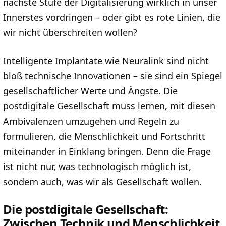
nächste Stufe der Digitalisierung wirklich in unser
Innerstes vordringen – oder gibt es rote Linien, die
wir nicht überschreiten wollen?
Intelligente Implantate wie Neuralink sind nicht
bloß technische Innovationen – sie sind ein Spiegel
gesellschaftlicher Werte und Ängste. Die
postdigitale Gesellschaft muss lernen, mit diesen
Ambivalenzen umzugehen und Regeln zu
formulieren, die Menschlichkeit und Fortschritt
miteinander in Einklang bringen. Denn die Frage
ist nicht nur, was technologisch möglich ist,
sondern auch, was wir als Gesellschaft wollen.
Die postdigitale Gesellschaft:
Zwischen Technik und Menschlichkeit