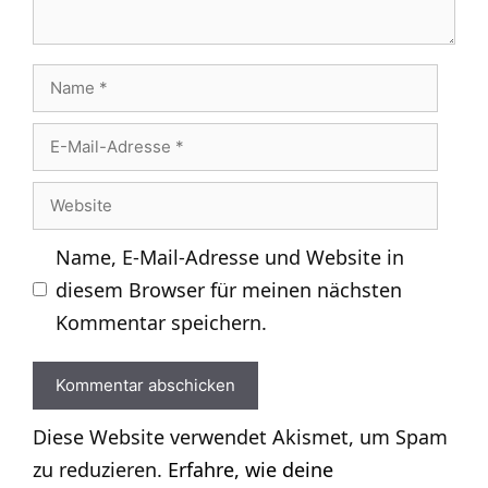
Name
E-
Mail-
Website
Adresse
Name, E-Mail-Adresse und Website in
diesem Browser für meinen nächsten
Kommentar speichern.
Diese Website verwendet Akismet, um Spam
zu reduzieren.
Erfahre, wie deine