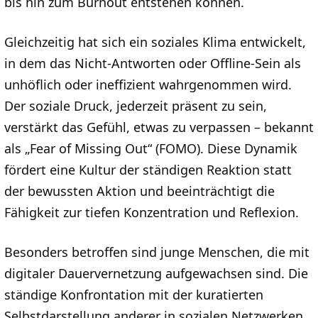
bis hin zum Burnout entstehen können.
Gleichzeitig hat sich ein soziales Klima entwickelt,
in dem das Nicht-Antworten oder Offline-Sein als
unhöflich oder ineffizient wahrgenommen wird.
Der soziale Druck, jederzeit präsent zu sein,
verstärkt das Gefühl, etwas zu verpassen – bekannt
als „Fear of Missing Out“ (FOMO). Diese Dynamik
fördert eine Kultur der ständigen Reaktion statt
der bewussten Aktion und beeinträchtigt die
Fähigkeit zur tiefen Konzentration und Reflexion.
Besonders betroffen sind junge Menschen, die mit
digitaler Dauervernetzung aufgewachsen sind. Die
ständige Konfrontation mit der kuratierten
Selbstdarstellung anderer in sozialen Netzwerken