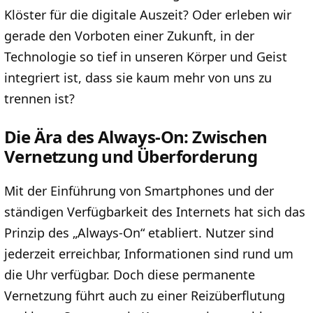
Klöster für die digitale Auszeit? Oder erleben wir
gerade den Vorboten einer Zukunft, in der
Technologie so tief in unseren Körper und Geist
integriert ist, dass sie kaum mehr von uns zu
trennen ist?
Die Ära des Always-On: Zwischen
Vernetzung und Überforderung
Mit der Einführung von Smartphones und der
ständigen Verfügbarkeit des Internets hat sich das
Prinzip des „Always-On“ etabliert. Nutzer sind
jederzeit erreichbar, Informationen sind rund um
die Uhr verfügbar. Doch diese permanente
Vernetzung führt auch zu einer Reizüberflutung