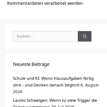
Kommentardaten verarbeitet werden.
Suchen
nach:
Neueste Beiträge
Schule und KI: Wenn Hausaufgaben fertig
sind – und Denken danach beginnt
6. August
2026
Lautes Schweigen: Wenn zu viele Trigger die
Tastatur lahmlegen
29. Juli 2026