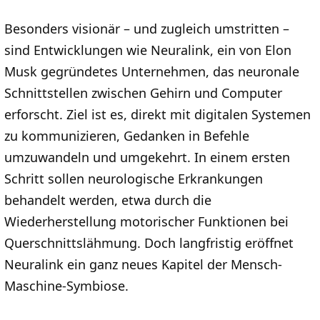
Besonders visionär – und zugleich umstritten –
sind Entwicklungen wie Neuralink, ein von Elon
Musk gegründetes Unternehmen, das neuronale
Schnittstellen zwischen Gehirn und Computer
erforscht. Ziel ist es, direkt mit digitalen Systemen
zu kommunizieren, Gedanken in Befehle
umzuwandeln und umgekehrt. In einem ersten
Schritt sollen neurologische Erkrankungen
behandelt werden, etwa durch die
Wiederherstellung motorischer Funktionen bei
Querschnittslähmung. Doch langfristig eröffnet
Neuralink ein ganz neues Kapitel der Mensch-
Maschine-Symbiose.