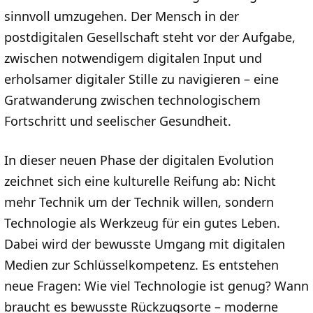
sinnvoll umzugehen. Der Mensch in der
postdigitalen Gesellschaft steht vor der Aufgabe,
zwischen notwendigem digitalen Input und
erholsamer digitaler Stille zu navigieren – eine
Gratwanderung zwischen technologischem
Fortschritt und seelischer Gesundheit.
In dieser neuen Phase der digitalen Evolution
zeichnet sich eine kulturelle Reifung ab: Nicht
mehr Technik um der Technik willen, sondern
Technologie als Werkzeug für ein gutes Leben.
Dabei wird der bewusste Umgang mit digitalen
Medien zur Schlüsselkompetenz. Es entstehen
neue Fragen: Wie viel Technologie ist genug? Wann
braucht es bewusste Rückzugsorte – moderne