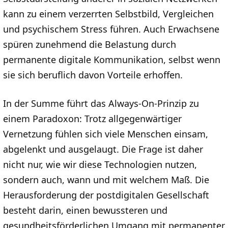
kann zu einem verzerrten Selbstbild, Vergleichen
und psychischem Stress führen. Auch Erwachsene
spüren zunehmend die Belastung durch
permanente digitale Kommunikation, selbst wenn
sie sich beruflich davon Vorteile erhoffen.
In der Summe führt das Always-On-Prinzip zu
einem Paradoxon: Trotz allgegenwärtiger
Vernetzung fühlen sich viele Menschen einsam,
abgelenkt und ausgelaugt. Die Frage ist daher
nicht nur, wie wir diese Technologien nutzen,
sondern auch, wann und mit welchem Maß. Die
Herausforderung der postdigitalen Gesellschaft
besteht darin, einen bewussteren und
gesundheitsförderlichen Umgang mit permanenter