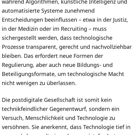
während Algorithmen, künstliche Intelligenz und
automatisierte Systeme zunehmend
Entscheidungen beeinflussen – etwa in der Justiz,
in der Medizin oder im Recruiting – muss
sichergestellt werden, dass technologische
Prozesse transparent, gerecht und nachvollziehbar
bleiben. Das erfordert neue Formen der
Regulierung, aber auch neue Bildungs- und
Beteiligungsformate, um technologische Macht
nicht wenigen zu überlassen.
Die postdigitale Gesellschaft ist somit kein
technikfeindlicher Gegenentwurf, sondern ein
Versuch, Menschlichkeit und Technologie zu
versöhnen. Sie anerkennt, dass Technologie tief in