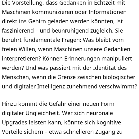
Die Vorstellung, dass Gedanken in Echtzeit mit
Maschinen kommunizieren oder Informationen
direkt ins Gehirn geladen werden könnten, ist
faszinierend – und beunruhigend zugleich. Sie
berührt fundamentale Fragen: Was bleibt vom
freien Willen, wenn Maschinen unsere Gedanken
interpretieren? Können Erinnerungen manipuliert
werden? Und was passiert mit der Identität des
Menschen, wenn die Grenze zwischen biologischer
und digitaler Intelligenz zunehmend verschwimmt?
Hinzu kommt die Gefahr einer neuen Form
digitaler Ungleichheit. Wer sich neuronale
Upgrades leisten kann, könnte sich kognitive
Vorteile sichern – etwa schnelleren Zugang zu