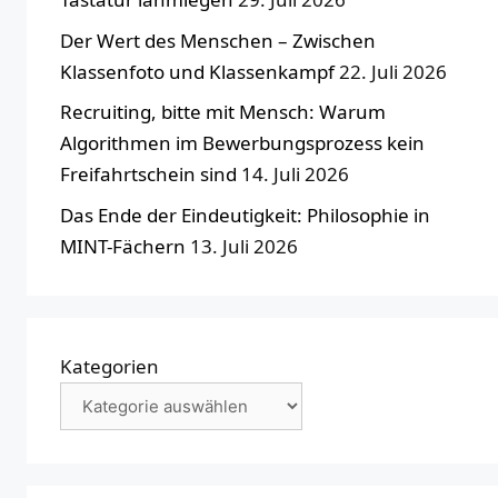
Der Wert des Menschen – Zwischen
Klassenfoto und Klassenkampf
22. Juli 2026
Recruiting, bitte mit Mensch: Warum
Algorithmen im Bewerbungsprozess kein
Freifahrtschein sind
14. Juli 2026
Das Ende der Eindeutigkeit: Philosophie in
MINT-Fächern
13. Juli 2026
Kategorien