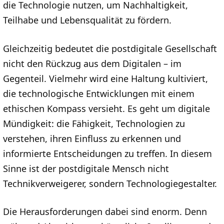
die Technologie nutzen, um Nachhaltigkeit,
Teilhabe und Lebensqualität zu fördern.
Gleichzeitig bedeutet die postdigitale Gesellschaft
nicht den Rückzug aus dem Digitalen – im
Gegenteil. Vielmehr wird eine Haltung kultiviert,
die technologische Entwicklungen mit einem
ethischen Kompass versieht. Es geht um digitale
Mündigkeit: die Fähigkeit, Technologien zu
verstehen, ihren Einfluss zu erkennen und
informierte Entscheidungen zu treffen. In diesem
Sinne ist der postdigitale Mensch nicht
Technikverweigerer, sondern Technologiegestalter.
Die Herausforderungen dabei sind enorm. Denn