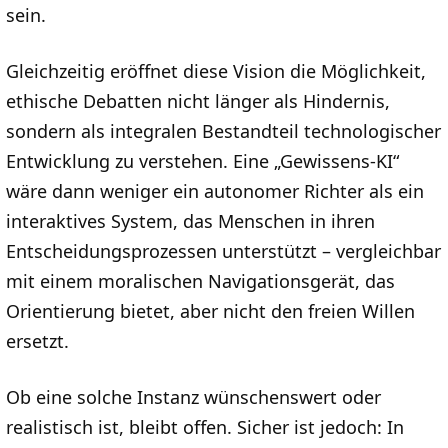
sein.
Gleichzeitig eröffnet diese Vision die Möglichkeit,
ethische Debatten nicht länger als Hindernis,
sondern als integralen Bestandteil technologischer
Entwicklung zu verstehen. Eine „Gewissens-KI“
wäre dann weniger ein autonomer Richter als ein
interaktives System, das Menschen in ihren
Entscheidungsprozessen unterstützt – vergleichbar
mit einem moralischen Navigationsgerät, das
Orientierung bietet, aber nicht den freien Willen
ersetzt.
Ob eine solche Instanz wünschenswert oder
realistisch ist, bleibt offen. Sicher ist jedoch: In