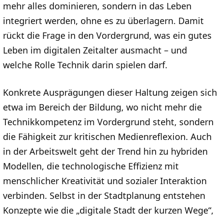
mehr alles dominieren, sondern in das Leben
integriert werden, ohne es zu überlagern. Damit
rückt die Frage in den Vordergrund, was ein gutes
Leben im digitalen Zeitalter ausmacht – und
welche Rolle Technik darin spielen darf.
Konkrete Ausprägungen dieser Haltung zeigen sich
etwa im Bereich der Bildung, wo nicht mehr die
Technikkompetenz im Vordergrund steht, sondern
die Fähigkeit zur kritischen Medienreflexion. Auch
in der Arbeitswelt geht der Trend hin zu hybriden
Modellen, die technologische Effizienz mit
menschlicher Kreativität und sozialer Interaktion
verbinden. Selbst in der Stadtplanung entstehen
Konzepte wie die „digitale Stadt der kurzen Wege“,