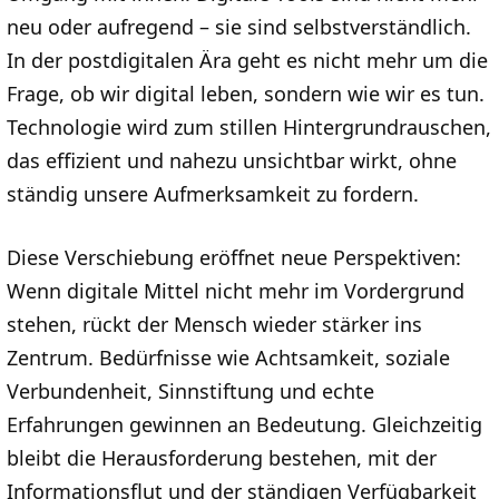
neu oder aufregend – sie sind selbstverständlich.
In der postdigitalen Ära geht es nicht mehr um die
Frage, ob wir digital leben, sondern wie wir es tun.
Technologie wird zum stillen Hintergrundrauschen,
das effizient und nahezu unsichtbar wirkt, ohne
ständig unsere Aufmerksamkeit zu fordern.
Diese Verschiebung eröffnet neue Perspektiven:
Wenn digitale Mittel nicht mehr im Vordergrund
stehen, rückt der Mensch wieder stärker ins
Zentrum. Bedürfnisse wie Achtsamkeit, soziale
Verbundenheit, Sinnstiftung und echte
Erfahrungen gewinnen an Bedeutung. Gleichzeitig
bleibt die Herausforderung bestehen, mit der
Informationsflut und der ständigen Verfügbarkeit