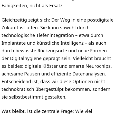
Fähigkeiten, nicht als Ersatz.
Gleichzeitig zeigt sich: Der Weg in eine postdigitale
Zukunft ist offen. Sie kann sowohl durch
technologische Tiefenintegration – etwa durch
Implantate und künstliche Intelligenz – als auch
durch bewusste Rückzugsorte und neue Formen
der Digitalhygiene geprägt sein. Vielleicht braucht
es beides: digitale Klöster und smarte Neurochips,
achtsame Pausen und effiziente Datenanalysen.
Entscheidend ist, dass wir diese Optionen nicht
technokratisch übergestülpt bekommen, sondern
sie selbstbestimmt gestalten.
Was bleibt, ist die zentrale Frage: Wie viel