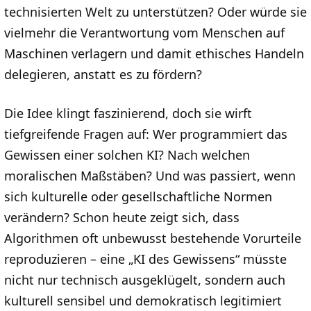
technisierten Welt zu unterstützen? Oder würde sie
vielmehr die Verantwortung vom Menschen auf
Maschinen verlagern und damit ethisches Handeln
delegieren, anstatt es zu fördern?
Die Idee klingt faszinierend, doch sie wirft
tiefgreifende Fragen auf: Wer programmiert das
Gewissen einer solchen KI? Nach welchen
moralischen Maßstäben? Und was passiert, wenn
sich kulturelle oder gesellschaftliche Normen
verändern? Schon heute zeigt sich, dass
Algorithmen oft unbewusst bestehende Vorurteile
reproduzieren – eine „KI des Gewissens“ müsste
nicht nur technisch ausgeklügelt, sondern auch
kulturell sensibel und demokratisch legitimiert