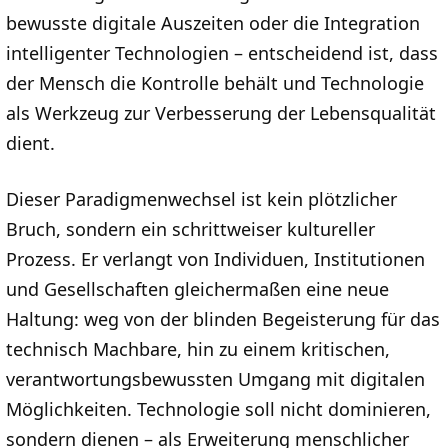
bewusste digitale Auszeiten oder die Integration
intelligenter Technologien – entscheidend ist, dass
der Mensch die Kontrolle behält und Technologie
als Werkzeug zur Verbesserung der Lebensqualität
dient.
Dieser Paradigmenwechsel ist kein plötzlicher
Bruch, sondern ein schrittweiser kultureller
Prozess. Er verlangt von Individuen, Institutionen
und Gesellschaften gleichermaßen eine neue
Haltung: weg von der blinden Begeisterung für das
technisch Machbare, hin zu einem kritischen,
verantwortungsbewussten Umgang mit digitalen
Möglichkeiten. Technologie soll nicht dominieren,
sondern dienen – als Erweiterung menschlicher