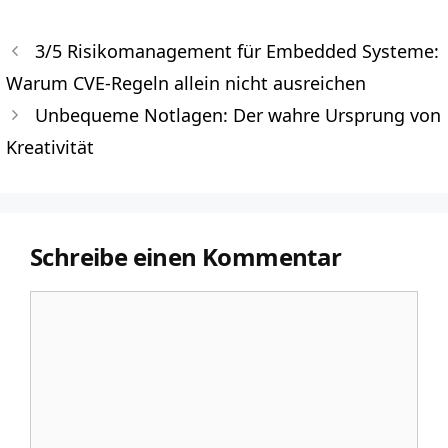
3/5 Risikomanagement für Embedded Systeme:
Warum CVE-Regeln allein nicht ausreichen
Unbequeme Notlagen: Der wahre Ursprung von
Kreativität
Schreibe einen Kommentar
Kommentar