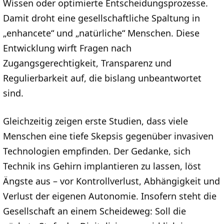
Wissen oder optimierte Entscheidungsprozesse.
Damit droht eine gesellschaftliche Spaltung in
„enhancete“ und „natürliche“ Menschen. Diese
Entwicklung wirft Fragen nach
Zugangsgerechtigkeit, Transparenz und
Regulierbarkeit auf, die bislang unbeantwortet
sind.
Gleichzeitig zeigen erste Studien, dass viele
Menschen eine tiefe Skepsis gegenüber invasiven
Technologien empfinden. Der Gedanke, sich
Technik ins Gehirn implantieren zu lassen, löst
Ängste aus – vor Kontrollverlust, Abhängigkeit und
Verlust der eigenen Autonomie. Insofern steht die
Gesellschaft an einem Scheideweg: Soll die