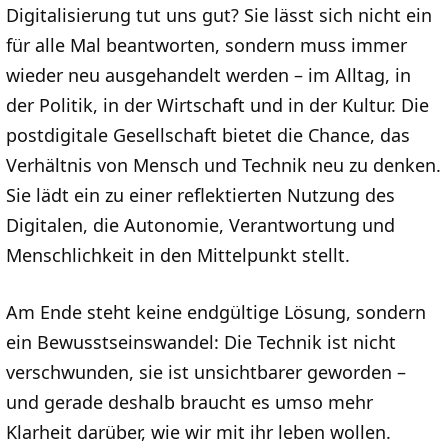
Digitalisierung tut uns gut? Sie lässt sich nicht ein
für alle Mal beantworten, sondern muss immer
wieder neu ausgehandelt werden – im Alltag, in
der Politik, in der Wirtschaft und in der Kultur. Die
postdigitale Gesellschaft bietet die Chance, das
Verhältnis von Mensch und Technik neu zu denken.
Sie lädt ein zu einer reflektierten Nutzung des
Digitalen, die Autonomie, Verantwortung und
Menschlichkeit in den Mittelpunkt stellt.
Am Ende steht keine endgültige Lösung, sondern
ein Bewusstseinswandel: Die Technik ist nicht
verschwunden, sie ist unsichtbarer geworden –
und gerade deshalb braucht es umso mehr
Klarheit darüber, wie wir mit ihr leben wollen.