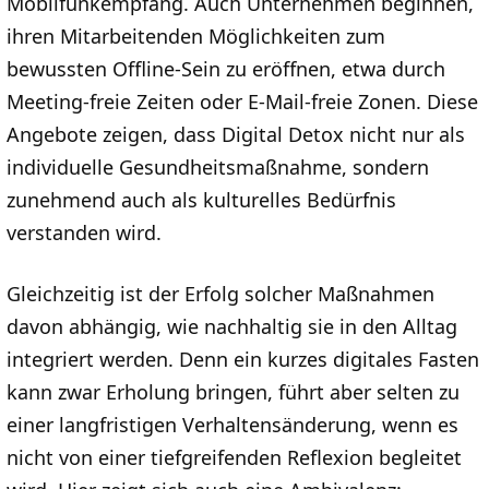
Mobilfunkempfang. Auch Unternehmen beginnen,
ihren Mitarbeitenden Möglichkeiten zum
bewussten Offline-Sein zu eröffnen, etwa durch
Meeting-freie Zeiten oder E-Mail-freie Zonen. Diese
Angebote zeigen, dass Digital Detox nicht nur als
individuelle Gesundheitsmaßnahme, sondern
zunehmend auch als kulturelles Bedürfnis
verstanden wird.
Gleichzeitig ist der Erfolg solcher Maßnahmen
davon abhängig, wie nachhaltig sie in den Alltag
integriert werden. Denn ein kurzes digitales Fasten
kann zwar Erholung bringen, führt aber selten zu
einer langfristigen Verhaltensänderung, wenn es
nicht von einer tiefgreifenden Reflexion begleitet