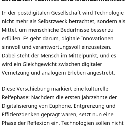
In der postdigitalen Gesellschaft wird Technologie
nicht mehr als Selbstzweck betrachtet, sondern als
Mittel, um menschliche Bedürfnisse besser zu
erfüllen. Es geht darum, digitale Innovationen
sinnvoll und verantwortungsvoll einzusetzen.
Dabei steht der Mensch im Mittelpunkt, und es
wird ein Gleichgewicht zwischen digitaler
Vernetzung und analogem Erleben angestrebt.
Diese Verschiebung markiert eine kulturelle
Reifephase: Nachdem die ersten Jahrzehnte der
Digitalisierung von Euphorie, Entgrenzung und
Effizienzdenken geprägt waren, setzt nun eine
Phase der Reflexion ein. Technologien sollen nicht