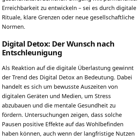
Erreichbarkeit zu entwickeln – sei es durch digitale
Rituale, klare Grenzen oder neue gesellschaftliche
Normen.
Digital Detox: Der Wunsch nach
Entschleunigung
Als Reaktion auf die digitale Überlastung gewinnt
der Trend des Digital Detox an Bedeutung. Dabei
handelt es sich um bewusste Auszeiten von
digitalen Geräten und Medien, um Stress
abzubauen und die mentale Gesundheit zu
fördern. Untersuchungen zeigen, dass solche
Pausen positive Effekte auf das Wohlbefinden
haben können, auch wenn der langfristige Nutzen