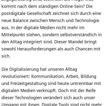
kommt nach dem ständigen Online-Sein? Die
postdigitale Gesellschaft zeichnet sich durch eine
neue Balance zwischen Mensch und Technologie
aus, in der digitale Medien nicht mehr im
Mittelpunkt stehen, sondern selbstverständlich in
den Alltag integriert sind. Dieser Wandel bringt
sowohl Herausforderungen als auch Chancen mit
sich.
Die Digitalisierung hat unseren Alltag
revolutioniert: Kommunikation, Arbeit, Bildung
und Freizeitgestaltung sind heute untrennbar mit
digitalen Medien verknüpft. Doch mit der Reife
dieser Technologien verändert sich auch unser
Umgang mit ihnen. Digitale Tools sind nicht mehr