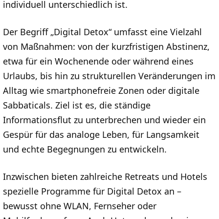
individuell unterschiedlich ist.
Der Begriff „Digital Detox“ umfasst eine Vielzahl
von Maßnahmen: von der kurzfristigen Abstinenz,
etwa für ein Wochenende oder während eines
Urlaubs, bis hin zu strukturellen Veränderungen im
Alltag wie smartphonefreie Zonen oder digitale
Sabbaticals. Ziel ist es, die ständige
Informationsflut zu unterbrechen und wieder ein
Gespür für das analoge Leben, für Langsamkeit
und echte Begegnungen zu entwickeln.
Inzwischen bieten zahlreiche Retreats und Hotels
spezielle Programme für Digital Detox an –
bewusst ohne WLAN, Fernseher oder