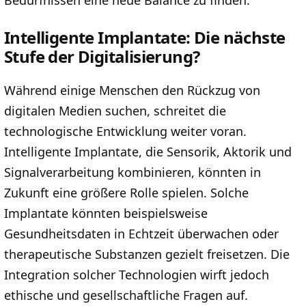
Intelligente Implantate: Die nächste
Stufe der Digitalisierung?
Während einige Menschen den Rückzug von
digitalen Medien suchen, schreitet die
technologische Entwicklung weiter voran.
Intelligente Implantate, die Sensorik, Aktorik und
Signalverarbeitung kombinieren, könnten in
Zukunft eine größere Rolle spielen. Solche
Implantate könnten beispielsweise
Gesundheitsdaten in Echtzeit überwachen oder
therapeutische Substanzen gezielt freisetzen. Die
Integration solcher Technologien wirft jedoch
ethische und gesellschaftliche Fragen auf.