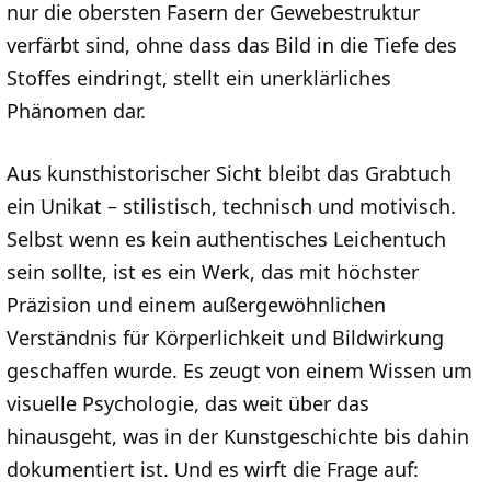
nur die obersten Fasern der Gewebestruktur
verfärbt sind, ohne dass das Bild in die Tiefe des
Stoffes eindringt, stellt ein unerklärliches
Phänomen dar.
Aus kunsthistorischer Sicht bleibt das Grabtuch
ein Unikat – stilistisch, technisch und motivisch.
Selbst wenn es kein authentisches Leichentuch
sein sollte, ist es ein Werk, das mit höchster
Präzision und einem außergewöhnlichen
Verständnis für Körperlichkeit und Bildwirkung
geschaffen wurde. Es zeugt von einem Wissen um
visuelle Psychologie, das weit über das
hinausgeht, was in der Kunstgeschichte bis dahin
dokumentiert ist. Und es wirft die Frage auf: