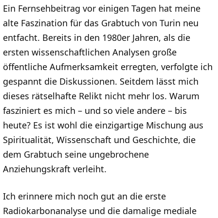
Ein Fernsehbeitrag vor einigen Tagen hat meine
alte Faszination für das Grabtuch von Turin neu
entfacht. Bereits in den 1980er Jahren, als die
ersten wissenschaftlichen Analysen große
öffentliche Aufmerksamkeit erregten, verfolgte ich
gespannt die Diskussionen. Seitdem lässt mich
dieses rätselhafte Relikt nicht mehr los. Warum
fasziniert es mich – und so viele andere – bis
heute? Es ist wohl die einzigartige Mischung aus
Spiritualität, Wissenschaft und Geschichte, die
dem Grabtuch seine ungebrochene
Anziehungskraft verleiht.
Ich erinnere mich noch gut an die erste
Radiokarbonanalyse und die damalige mediale