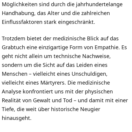
Möglichkeiten sind durch die jahrhundertelange
Handhabung, das Alter und die zahlreichen
Einflussfaktoren stark eingeschränkt.
Trotzdem bietet der medizinische Blick auf das
Grabtuch eine einzigartige Form von Empathie. Es
geht nicht allein um technische Nachweise,
sondern um die Sicht auf das Leiden eines
Menschen – vielleicht eines Unschuldigen,
vielleicht eines Märtyrers. Die medizinische
Analyse konfrontiert uns mit der physischen
Realität von Gewalt und Tod – und damit mit einer
Tiefe, die weit über historische Neugier
hinausgeht.