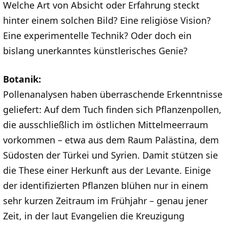
Welche Art von Absicht oder Erfahrung steckt
hinter einem solchen Bild? Eine religiöse Vision?
Eine experimentelle Technik? Oder doch ein
bislang unerkanntes künstlerisches Genie?
Botanik:
Pollenanalysen haben überraschende Erkenntnisse
geliefert: Auf dem Tuch finden sich Pflanzenpollen,
die ausschließlich im östlichen Mittelmeerraum
vorkommen – etwa aus dem Raum Palästina, dem
Südosten der Türkei und Syrien. Damit stützen sie
die These einer Herkunft aus der Levante. Einige
der identifizierten Pflanzen blühen nur in einem
sehr kurzen Zeitraum im Frühjahr – genau jener
Zeit, in der laut Evangelien die Kreuzigung