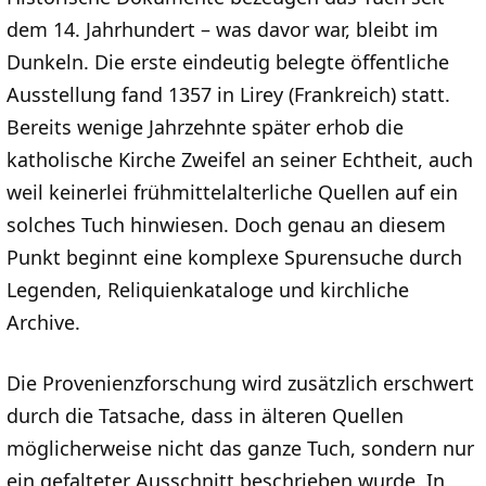
dem 14. Jahrhundert – was davor war, bleibt im
Dunkeln. Die erste eindeutig belegte öffentliche
Ausstellung fand 1357 in Lirey (Frankreich) statt.
Bereits wenige Jahrzehnte später erhob die
katholische Kirche Zweifel an seiner Echtheit, auch
weil keinerlei frühmittelalterliche Quellen auf ein
solches Tuch hinwiesen. Doch genau an diesem
Punkt beginnt eine komplexe Spurensuche durch
Legenden, Reliquienkataloge und kirchliche
Archive.
Die Provenienzforschung wird zusätzlich erschwert
durch die Tatsache, dass in älteren Quellen
möglicherweise nicht das ganze Tuch, sondern nur
ein gefalteter Ausschnitt beschrieben wurde. In