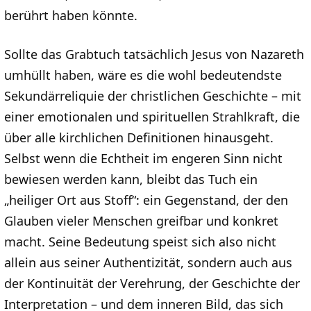
berührt haben könnte.
Sollte das Grabtuch tatsächlich Jesus von Nazareth
umhüllt haben, wäre es die wohl bedeutendste
Sekundärreliquie der christlichen Geschichte – mit
einer emotionalen und spirituellen Strahlkraft, die
über alle kirchlichen Definitionen hinausgeht.
Selbst wenn die Echtheit im engeren Sinn nicht
bewiesen werden kann, bleibt das Tuch ein
„heiliger Ort aus Stoff“: ein Gegenstand, der den
Glauben vieler Menschen greifbar und konkret
macht. Seine Bedeutung speist sich also nicht
allein aus seiner Authentizität, sondern auch aus
der Kontinuität der Verehrung, der Geschichte der
Interpretation – und dem inneren Bild, das sich