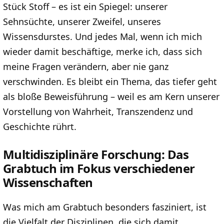
Stück Stoff – es ist ein Spiegel: unserer
Sehnsüchte, unserer Zweifel, unseres
Wissensdurstes. Und jedes Mal, wenn ich mich
wieder damit beschäftige, merke ich, dass sich
meine Fragen verändern, aber nie ganz
verschwinden. Es bleibt ein Thema, das tiefer geht
als bloße Beweisführung – weil es am Kern unserer
Vorstellung von Wahrheit, Transzendenz und
Geschichte rührt.
Multidisziplinäre Forschung: Das
Grabtuch im Fokus verschiedener
Wissenschaften
Was mich am Grabtuch besonders fasziniert, ist
die Vielfalt der Disziplinen, die sich damit