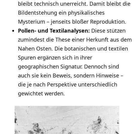
bleibt technisch unerreicht. Damit bleibt die
Bildentstehung ein physikalisches
Mysterium – jenseits bloßer Reproduktion.
Pollen- und Textilanalysen:
Diese stützen
zumindest die These einer Herkunft aus dem
Nahen Osten. Die botanischen und textilen
Spuren ergänzen sich in ihrer
geographischen Signatur. Dennoch sind
auch sie kein Beweis, sondern Hinweise –
die je nach Perspektive unterschiedlich
gewichtet werden.