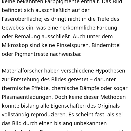
keine bekannten Farbpigmente enthält. Das Bild
befindet sich ausschließlich auf der
Faseroberfläche; es dringt nicht in die Tiefe des
Gewebes ein, was eine herkömmliche Färbung
oder Bemalung ausschließt. Auch unter dem
Mikroskop sind keine Pinselspuren, Bindemittel
oder Pigmentreste nachweisbar.
Materialforscher haben verschiedene Hypothesen
zur Entstehung des Bildes getestet – darunter
thermische Effekte, chemische Dämpfe oder sogar
Plasmaentladungen. Doch keine dieser Methoden
konnte bislang alle Eigenschaften des Originals
vollständig reproduzieren. Es scheint fast, als sei
das Bild durch einen bislang unbekannten