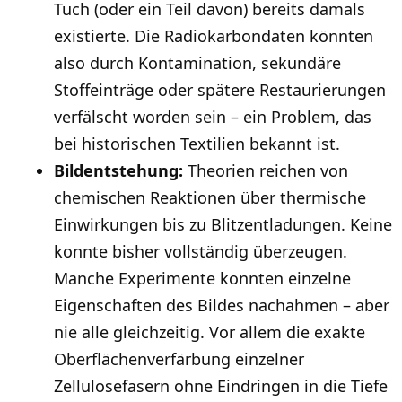
Tuch (oder ein Teil davon) bereits damals
existierte. Die Radiokarbondaten könnten
also durch Kontamination, sekundäre
Stoffeinträge oder spätere Restaurierungen
verfälscht worden sein – ein Problem, das
bei historischen Textilien bekannt ist.
Bildentstehung:
Theorien reichen von
chemischen Reaktionen über thermische
Einwirkungen bis zu Blitzentladungen. Keine
konnte bisher vollständig überzeugen.
Manche Experimente konnten einzelne
Eigenschaften des Bildes nachahmen – aber
nie alle gleichzeitig. Vor allem die exakte
Oberflächenverfärbung einzelner
Zellulosefasern ohne Eindringen in die Tiefe