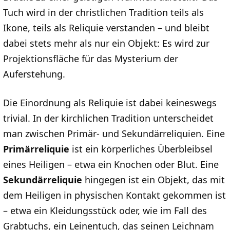
Tuch wird in der christlichen Tradition teils als
Ikone, teils als Reliquie verstanden – und bleibt
dabei stets mehr als nur ein Objekt: Es wird zur
Projektionsfläche für das Mysterium der
Auferstehung.
Die Einordnung als Reliquie ist dabei keineswegs
trivial. In der kirchlichen Tradition unterscheidet
man zwischen Primär- und Sekundärreliquien. Eine
Primärreliquie
ist ein körperliches Überbleibsel
eines Heiligen – etwa ein Knochen oder Blut. Eine
Sekundärreliquie
hingegen ist ein Objekt, das mit
dem Heiligen in physischen Kontakt gekommen ist
– etwa ein Kleidungsstück oder, wie im Fall des
Grabtuchs, ein Leinentuch, das seinen Leichnam