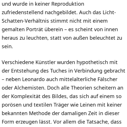
und wurde in keiner Reproduktion
zufriedenstellend nachgebildet. Auch das Licht-
Schatten-Verhältnis stimmt nicht mit einem
gemalten Porträt überein – es scheint von innen
heraus zu leuchten, statt von außen beleuchtet zu
sein.
Verschiedene Künstler wurden hypothetisch mit
der Entstehung des Tuches in Verbindung gebracht
– neben Leonardo auch mittelalterliche Fälscher
oder Alchemisten. Doch alle Theorien scheitern an
der Komplexität des Bildes, das sich auf einem so
porösen und textilen Träger wie Leinen mit keiner
bekannten Methode der damaligen Zeit in dieser
Form erzeugen lässt. Vor allem die Tatsache, dass