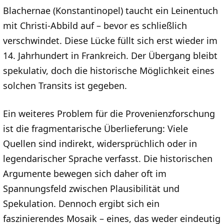
Blachernae (Konstantinopel) taucht ein Leinentuch
mit Christi-Abbild auf – bevor es schließlich
verschwindet. Diese Lücke füllt sich erst wieder im
14. Jahrhundert in Frankreich. Der Übergang bleibt
spekulativ, doch die historische Möglichkeit eines
solchen Transits ist gegeben.
Ein weiteres Problem für die Provenienzforschung
ist die fragmentarische Überlieferung: Viele
Quellen sind indirekt, widersprüchlich oder in
legendarischer Sprache verfasst. Die historischen
Argumente bewegen sich daher oft im
Spannungsfeld zwischen Plausibilität und
Spekulation. Dennoch ergibt sich ein
faszinierendes Mosaik – eines, das weder eindeutig