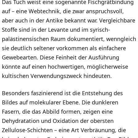
Das Tuch weist eine sogenannte Fischgrätbindung
auf – eine Webtechnik, die zwar anspruchsvoll,
aber auch in der Antike bekannt war. Vergleichbare
Stoffe sind in der Levante und im syrisch-
palästinensischen Raum dokumentiert, wenngleich
sie deutlich seltener vorkommen als einfachere
Gewebearten. Diese Feinheit der Ausführung
könnte auf einen hochwertigen, möglicherweise
kultischen Verwendungszweck hindeuten.
Besonders faszinierend ist die Entstehung des
Bildes auf molekularer Ebene. Die dunkleren
Fasern, die das Abbild formen, zeigen eine
Dehydratation und Oxidation der obersten
Zellulose-Schichten – eine Art Verbräunung, die