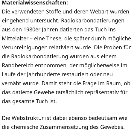
Materialwissenschaften:
Die verwendeten Stoffe und deren Webart wurden
eingehend untersucht. Radiokarbondatierungen
aus den 1980er Jahren datierten das Tuch ins
Mittelalter – eine These, die später durch mögliche
Verunreinigungen relativiert wurde. Die Proben für
die Radiokarbondatierung wurden aus einem
Randbereich entnommen, der möglicherweise im
Laufe der Jahrhunderte restauriert oder neu
vernäht wurde. Damit steht die Frage im Raum, ob
das datierte Gewebe tatsächlich repräsentativ für
das gesamte Tuch ist.
Die Webstruktur ist dabei ebenso bedeutsam wie
die chemische Zusammensetzung des Gewebes.