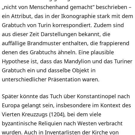
„nicht von Menschenhand gemacht“ beschrieben –
ein Attribut, das in der Ikonographie stark mit dem
Grabtuch von Turin korrespondiert. Zudem sind
aus dieser Zeit Darstellungen bekannt, die
auffällige Brandmuster enthalten, die frappierend
denen des Grabtuchs ähneln. Eine plausible
Hypothese ist, dass das Mandylion und das Turiner
Grabtuch ein und dasselbe Objekt in
unterschiedlicher Präsentation waren.
Später könnte das Tuch über Konstantinopel nach
Europa gelangt sein, insbesondere im Kontext des
Vierten Kreuzzugs (1204), bei dem viele
byzantinische Reliquien nach Westen verbracht
wurden. Auch in Inventarlisten der Kirche von