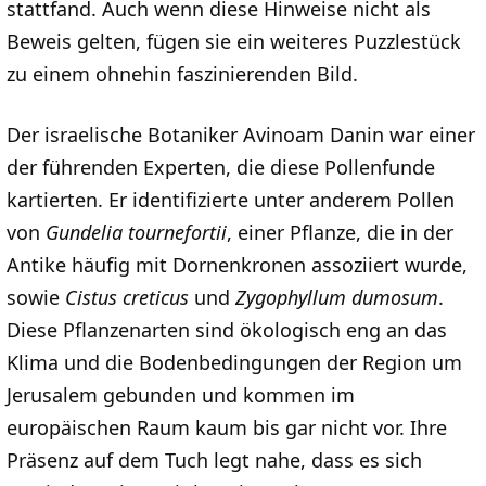
stattfand. Auch wenn diese Hinweise nicht als
Beweis gelten, fügen sie ein weiteres Puzzlestück
zu einem ohnehin faszinierenden Bild.
Der israelische Botaniker Avinoam Danin war einer
der führenden Experten, die diese Pollenfunde
kartierten. Er identifizierte unter anderem Pollen
von
Gundelia tournefortii
, einer Pflanze, die in der
Antike häufig mit Dornenkronen assoziiert wurde,
sowie
Cistus creticus
und
Zygophyllum dumosum
.
Diese Pflanzenarten sind ökologisch eng an das
Klima und die Bodenbedingungen der Region um
Jerusalem gebunden und kommen im
europäischen Raum kaum bis gar nicht vor. Ihre
Präsenz auf dem Tuch legt nahe, dass es sich