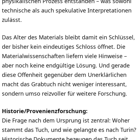
physikalischen Prozess entstanden – was sowohl
technische als auch spekulative Interpretationen
zulässt.
Das Alter des Materials bleibt damit ein Schlüssel,
der bisher kein eindeutiges Schloss öffnet. Die
Materialwissenschaften liefern viele Hinweise –
aber noch keine endgültige Lösung. Und gerade
diese Offenheit gegenüber dem Unerklärlichen
macht das Grabtuch nicht weniger interessant,
sondern umso reizvoller für weitere Forschung.
Historie/Provenienzforschung:
Die Frage nach dem Ursprung ist zentral: Woher
stammt das Tuch, und wie gelangte es nach Turin?
Historische Dokumente bezeugen das Tuch seit