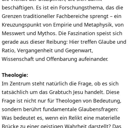
beschäftigen. Es ist ein Forschungsthema, das die
Grenzen traditioneller Fachbereiche sprengt – ein
Kreuzungspunkt von Empirie und Metaphysik, von
Messwert und Mythos. Die Faszination speist sich
gerade aus dieser Reibung: Hier treffen Glaube und
Ratio, Vergangenheit und Gegenwart,
Wissenschaft und Offenbarung aufeinander.
Theologie:
Im Zentrum steht natürlich die Frage, ob es sich
tatsächlich um das Grabtuch Jesu handelt. Diese
Frage ist nicht nur für Theologen von Bedeutung,
sondern berührt fundamentale Glaubensfragen:
Was bedeutet es, wenn ein Relikt eine materielle
Brücke zu einer geistigen Wahrheit darstellt? Das