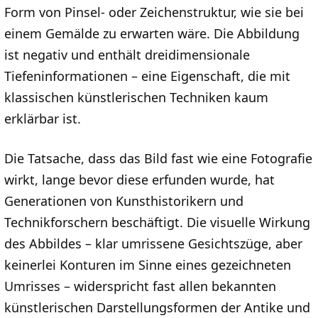
Form von Pinsel- oder Zeichenstruktur, wie sie bei
einem Gemälde zu erwarten wäre. Die Abbildung
ist negativ und enthält dreidimensionale
Tiefeninformationen – eine Eigenschaft, die mit
klassischen künstlerischen Techniken kaum
erklärbar ist.
Die Tatsache, dass das Bild fast wie eine Fotografie
wirkt, lange bevor diese erfunden wurde, hat
Generationen von Kunsthistorikern und
Technikforschern beschäftigt. Die visuelle Wirkung
des Abbildes – klar umrissene Gesichtszüge, aber
keinerlei Konturen im Sinne eines gezeichneten
Umrisses – widerspricht fast allen bekannten
künstlerischen Darstellungsformen der Antike und