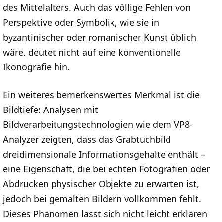
des Mittelalters. Auch das völlige Fehlen von
Perspektive oder Symbolik, wie sie in
byzantinischer oder romanischer Kunst üblich
wäre, deutet nicht auf eine konventionelle
Ikonografie hin.
Ein weiteres bemerkenswertes Merkmal ist die
Bildtiefe: Analysen mit
Bildverarbeitungstechnologien wie dem VP8-
Analyzer zeigten, dass das Grabtuchbild
dreidimensionale Informationsgehalte enthält –
eine Eigenschaft, die bei echten Fotografien oder
Abdrücken physischer Objekte zu erwarten ist,
jedoch bei gemalten Bildern vollkommen fehlt.
Dieses Phänomen lässt sich nicht leicht erklären