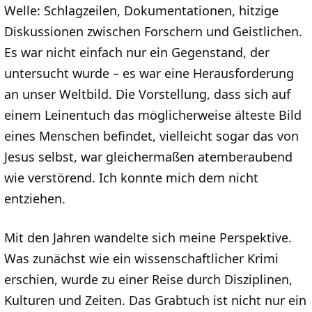
Welle: Schlagzeilen, Dokumentationen, hitzige
Diskussionen zwischen Forschern und Geistlichen.
Es war nicht einfach nur ein Gegenstand, der
untersucht wurde – es war eine Herausforderung
an unser Weltbild. Die Vorstellung, dass sich auf
einem Leinentuch das möglicherweise älteste Bild
eines Menschen befindet, vielleicht sogar das von
Jesus selbst, war gleichermaßen atemberaubend
wie verstörend. Ich konnte mich dem nicht
entziehen.
Mit den Jahren wandelte sich meine Perspektive.
Was zunächst wie ein wissenschaftlicher Krimi
erschien, wurde zu einer Reise durch Disziplinen,
Kulturen und Zeiten. Das Grabtuch ist nicht nur ein