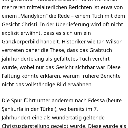
mehreren mittelalterlichen Berichten ist etwa von
einem „Mandylion“ die Rede – einem Tuch mit dem
Gesicht Christi. In der Überlieferung wird oft nicht
explizit erwähnt, dass es sich um ein
Ganzkörperbild handelt. Historiker wie Ian Wilson
vertreten daher die These, dass das Grabtuch
jahrhundertelang als gefaltetes Tuch verehrt
wurde, wobei nur das Gesicht sichtbar war. Diese
Faltung könnte erklären, warum frühere Berichte
nicht das vollständige Bild erwähnen.
Die Spur führt unter anderem nach Edessa (heute
Şanlıurfa in der Türkei), wo bereits im 7.
Jahrhundert eine als wundertätig geltende
Christusdarstellung gezeigt wurde. Diese wurde als