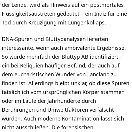
der Lende, wird als Hinweis auf ein postmortales
Flüssigkeitsaustreten gedeutet – ein Indiz für eine
Tod durch Kreuzigung mit Lungenkollaps.
DNA-Spuren und Bluttypanalysen lieferten
interessante, wenn auch ambivalente Ergebnisse.
So wurde mehrfach der Bluttyp AB identifiziert –
ein bei Reliquien häufiger Befund, der auch auf
dem eucharistischen Wunder von Lanciano zu
finden ist. Allerdings bleibt unklar, ob diese Spuren
tatsächlich vom ursprünglichen Körper stammen
oder im Laufe der Jahrhunderte durch
Berührungen und Umweltfaktoren verfälscht
wurden. Auch moderne Kontamination lässt sich
nicht ausschließen. Die forensischen