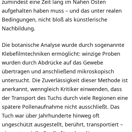
zumindest eine Zeit lang im Nahen Osten
aufgehalten haben muss – und das unter realen
Bedingungen, nicht bloß als künstlerische
Nachbildung.
Die botanische Analyse wurde durch sogenannte
Klebefilmtechniken ermöglicht: winzige Proben
wurden durch Abdrücke auf das Gewebe
übertragen und anschließend mikroskopisch
untersucht. Die Zuverlässigkeit dieser Methode ist
anerkannt, wenngleich Kritiker einwenden, dass
der Transport des Tuchs durch viele Regionen eine
spätere Pollenaufnahme nicht ausschließt. Das
Tuch war über Jahrhunderte hinweg oft
ungeschützt ausgestellt, berührt, transportiert –