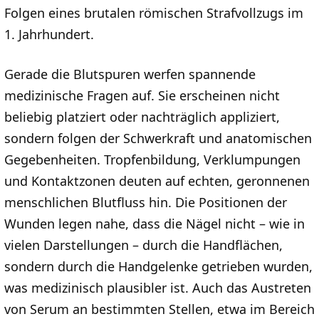
Folgen eines brutalen römischen Strafvollzugs im
1. Jahrhundert.
Gerade die Blutspuren werfen spannende
medizinische Fragen auf. Sie erscheinen nicht
beliebig platziert oder nachträglich appliziert,
sondern folgen der Schwerkraft und anatomischen
Gegebenheiten. Tropfenbildung, Verklumpungen
und Kontaktzonen deuten auf echten, geronnenen
menschlichen Blutfluss hin. Die Positionen der
Wunden legen nahe, dass die Nägel nicht – wie in
vielen Darstellungen – durch die Handflächen,
sondern durch die Handgelenke getrieben wurden,
was medizinisch plausibler ist. Auch das Austreten
von Serum an bestimmten Stellen, etwa im Bereich