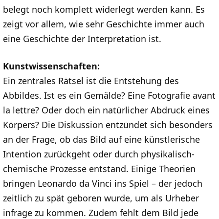
belegt noch komplett widerlegt werden kann. Es
zeigt vor allem, wie sehr Geschichte immer auch
eine Geschichte der Interpretation ist.
Kunstwissenschaften:
Ein zentrales Rätsel ist die Entstehung des
Abbildes. Ist es ein Gemälde? Eine Fotografie avant
la lettre? Oder doch ein natürlicher Abdruck eines
Körpers? Die Diskussion entzündet sich besonders
an der Frage, ob das Bild auf eine künstlerische
Intention zurückgeht oder durch physikalisch-
chemische Prozesse entstand. Einige Theorien
bringen Leonardo da Vinci ins Spiel – der jedoch
zeitlich zu spät geboren wurde, um als Urheber
infrage zu kommen. Zudem fehlt dem Bild jede