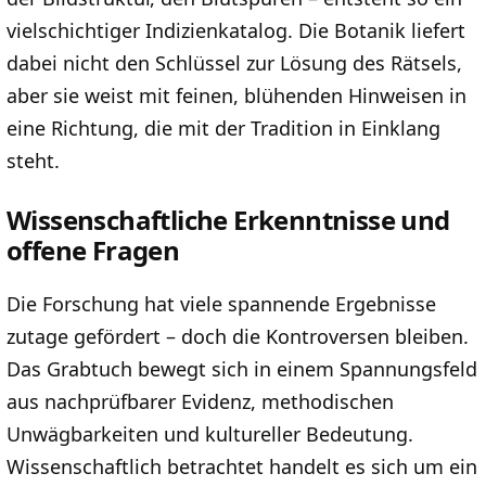
vielschichtiger Indizienkatalog. Die Botanik liefert
dabei nicht den Schlüssel zur Lösung des Rätsels,
aber sie weist mit feinen, blühenden Hinweisen in
eine Richtung, die mit der Tradition in Einklang
steht.
Wissenschaftliche Erkenntnisse und
offene Fragen
Die Forschung hat viele spannende Ergebnisse
zutage gefördert – doch die Kontroversen bleiben.
Das Grabtuch bewegt sich in einem Spannungsfeld
aus nachprüfbarer Evidenz, methodischen
Unwägbarkeiten und kultureller Bedeutung.
Wissenschaftlich betrachtet handelt es sich um ein