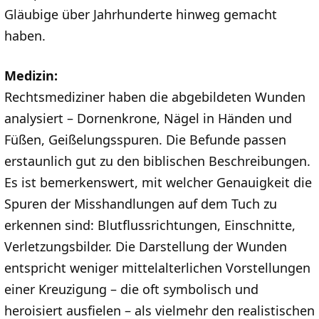
Gläubige über Jahrhunderte hinweg gemacht
haben.
Medizin:
Rechtsmediziner haben die abgebildeten Wunden
analysiert – Dornenkrone, Nägel in Händen und
Füßen, Geißelungsspuren. Die Befunde passen
erstaunlich gut zu den biblischen Beschreibungen.
Es ist bemerkenswert, mit welcher Genauigkeit die
Spuren der Misshandlungen auf dem Tuch zu
erkennen sind: Blutflussrichtungen, Einschnitte,
Verletzungsbilder. Die Darstellung der Wunden
entspricht weniger mittelalterlichen Vorstellungen
einer Kreuzigung – die oft symbolisch und
heroisiert ausfielen – als vielmehr den realistischen