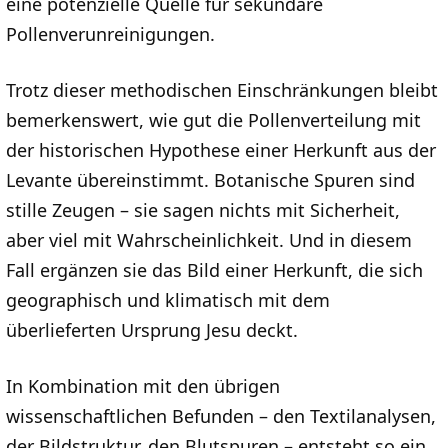
eine potenzielle Quelle für sekundäre
Pollenverunreinigungen.
Trotz dieser methodischen Einschränkungen bleibt
bemerkenswert, wie gut die Pollenverteilung mit
der historischen Hypothese einer Herkunft aus der
Levante übereinstimmt. Botanische Spuren sind
stille Zeugen – sie sagen nichts mit Sicherheit,
aber viel mit Wahrscheinlichkeit. Und in diesem
Fall ergänzen sie das Bild einer Herkunft, die sich
geographisch und klimatisch mit dem
überlieferten Ursprung Jesu deckt.
In Kombination mit den übrigen
wissenschaftlichen Befunden – den Textilanalysen,
der Bildstruktur, den Blutspuren – entsteht so ein