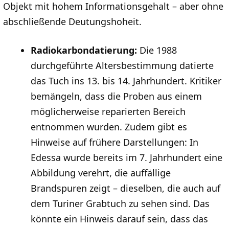
Objekt mit hohem Informationsgehalt – aber ohne
abschließende Deutungshoheit.
Radiokarbondatierung:
Die 1988
durchgeführte Altersbestimmung datierte
das Tuch ins 13. bis 14. Jahrhundert. Kritiker
bemängeln, dass die Proben aus einem
möglicherweise reparierten Bereich
entnommen wurden. Zudem gibt es
Hinweise auf frühere Darstellungen: In
Edessa wurde bereits im 7. Jahrhundert eine
Abbildung verehrt, die auffällige
Brandspuren zeigt – dieselben, die auch auf
dem Turiner Grabtuch zu sehen sind. Das
könnte ein Hinweis darauf sein, dass das