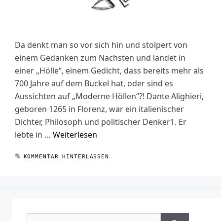
Da denkt man so vor sich hin und stolpert von
einem Gedanken zum Nächsten und landet in
einer „Hölle“, einem Gedicht, dass bereits mehr als
700 Jahre auf dem Buckel hat, oder sind es
Aussichten auf „Moderne Höllen“?! Dante Alighieri,
geboren 1265 in Florenz, war ein italienischer
Dichter, Philosoph und politischer Denker1. Er
lebte in …
Weiterlesen
KOMMENTAR HINTERLASSEN
Suchen