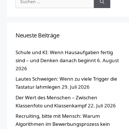
nach:
Neueste Beiträge
Schule und KI: Wenn Hausaufgaben fertig
sind – und Denken danach beginnt
6. August
2026
Lautes Schweigen: Wenn zu viele Trigger die
Tastatur lahmlegen
29. Juli 2026
Der Wert des Menschen – Zwischen
Klassenfoto und Klassenkampf
22. Juli 2026
Recruiting, bitte mit Mensch: Warum
Algorithmen im Bewerbungsprozess kein