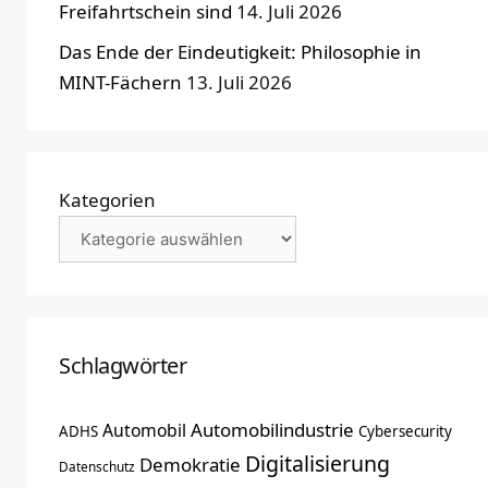
Freifahrtschein sind
14. Juli 2026
Das Ende der Eindeutigkeit: Philosophie in
MINT-Fächern
13. Juli 2026
Kategorien
Schlagwörter
Automobilindustrie
Automobil
ADHS
Cybersecurity
Digitalisierung
Demokratie
Datenschutz