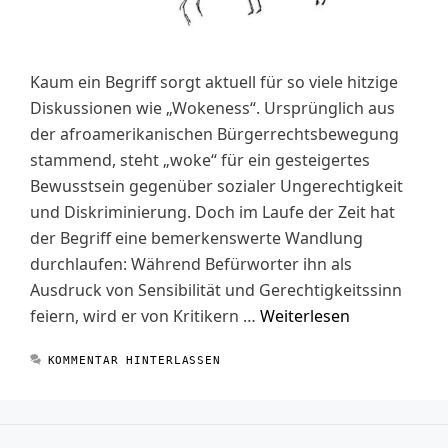
Kaum ein Begriff sorgt aktuell für so viele hitzige
Diskussionen wie „Wokeness“. Ursprünglich aus
der afroamerikanischen Bürgerrechtsbewegung
stammend, steht „woke“ für ein gesteigertes
Bewusstsein gegenüber sozialer Ungerechtigkeit
und Diskriminierung. Doch im Laufe der Zeit hat
der Begriff eine bemerkenswerte Wandlung
durchlaufen: Während Befürworter ihn als
Ausdruck von Sensibilität und Gerechtigkeitssinn
feiern, wird er von Kritikern …
Weiterlesen
KOMMENTAR HINTERLASSEN