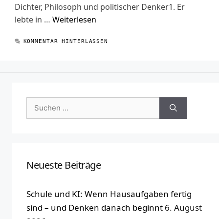
Dichter, Philosoph und politischer Denker1. Er
lebte in …
Weiterlesen
KOMMENTAR HINTERLASSEN
Suchen
nach:
Neueste Beiträge
Schule und KI: Wenn Hausaufgaben fertig
sind – und Denken danach beginnt
6. August