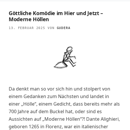
Göttliche Komödie im Hier und Jetzt –
Moderne Höllen
13. FEBRUAR 2025
VON
GUDERA
Da denkt man so vor sich hin und stolpert von
einem Gedanken zum Nächsten und landet in
einer „Hölle“, einem Gedicht, dass bereits mehr als
700 Jahre auf dem Buckel hat, oder sind es
Aussichten auf „Moderne Höllen“?! Dante Alighieri,
geboren 1265 in Florenz, war ein italienischer