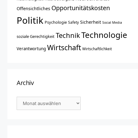
Opportunitätskosten
Offensichtliches
Politik
Sicherheit
Psychologie
Safety
Social Media
Technologie
Technik
soziale Gerechtigkeit
Wirtschaft
Verantwortung
Wirtschaftlichkeit
Archiv
Archiv