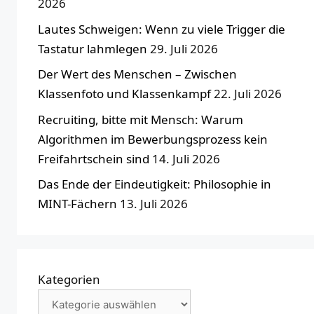
2026
Lautes Schweigen: Wenn zu viele Trigger die
Tastatur lahmlegen
29. Juli 2026
Der Wert des Menschen – Zwischen
Klassenfoto und Klassenkampf
22. Juli 2026
Recruiting, bitte mit Mensch: Warum
Algorithmen im Bewerbungsprozess kein
Freifahrtschein sind
14. Juli 2026
Das Ende der Eindeutigkeit: Philosophie in
MINT-Fächern
13. Juli 2026
Kategorien