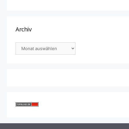
Archiv
Archiv