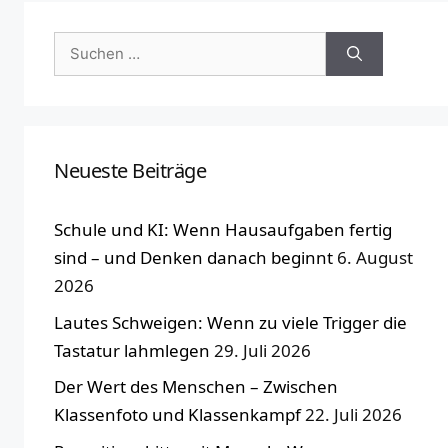
Suchen
nach:
Neueste Beiträge
Schule und KI: Wenn Hausaufgaben fertig
sind – und Denken danach beginnt
6. August
2026
Lautes Schweigen: Wenn zu viele Trigger die
Tastatur lahmlegen
29. Juli 2026
Der Wert des Menschen – Zwischen
Klassenfoto und Klassenkampf
22. Juli 2026