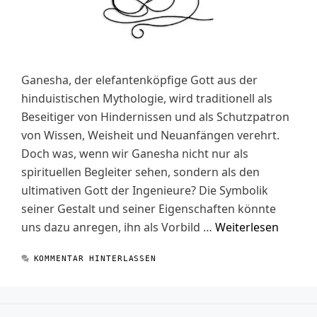
Ganesha, der elefantenköpfige Gott aus der
hinduistischen Mythologie, wird traditionell als
Beseitiger von Hindernissen und als Schutzpatron
von Wissen, Weisheit und Neuanfängen verehrt.
Doch was, wenn wir Ganesha nicht nur als
spirituellen Begleiter sehen, sondern als den
ultimativen Gott der Ingenieure? Die Symbolik
seiner Gestalt und seiner Eigenschaften könnte
uns dazu anregen, ihn als Vorbild …
Weiterlesen
KOMMENTAR HINTERLASSEN