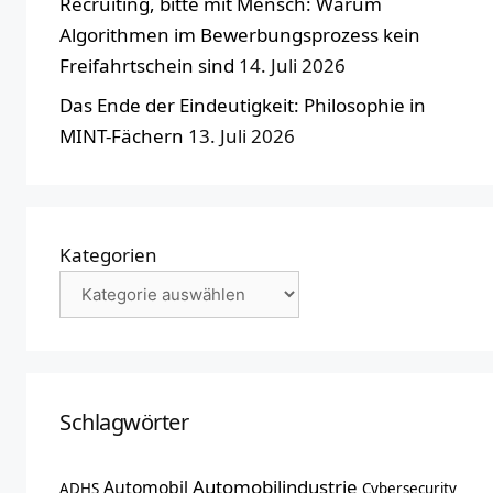
Recruiting, bitte mit Mensch: Warum
Algorithmen im Bewerbungsprozess kein
Freifahrtschein sind
14. Juli 2026
Das Ende der Eindeutigkeit: Philosophie in
MINT-Fächern
13. Juli 2026
Kategorien
Schlagwörter
Automobilindustrie
Automobil
ADHS
Cybersecurity