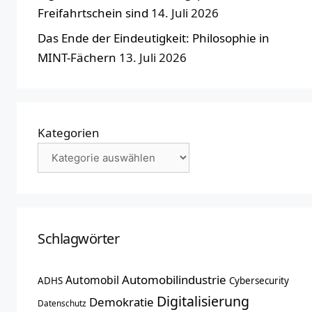
Freifahrtschein sind
14. Juli 2026
Das Ende der Eindeutigkeit: Philosophie in
MINT-Fächern
13. Juli 2026
Kategorien
Schlagwörter
Automobilindustrie
Automobil
ADHS
Cybersecurity
Digitalisierung
Demokratie
Datenschutz