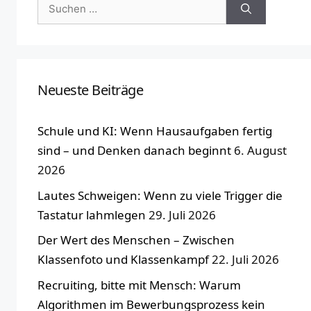
Suchen
nach:
Neueste Beiträge
Schule und KI: Wenn Hausaufgaben fertig
sind – und Denken danach beginnt
6. August
2026
Lautes Schweigen: Wenn zu viele Trigger die
Tastatur lahmlegen
29. Juli 2026
Der Wert des Menschen – Zwischen
Klassenfoto und Klassenkampf
22. Juli 2026
Recruiting, bitte mit Mensch: Warum
Algorithmen im Bewerbungsprozess kein