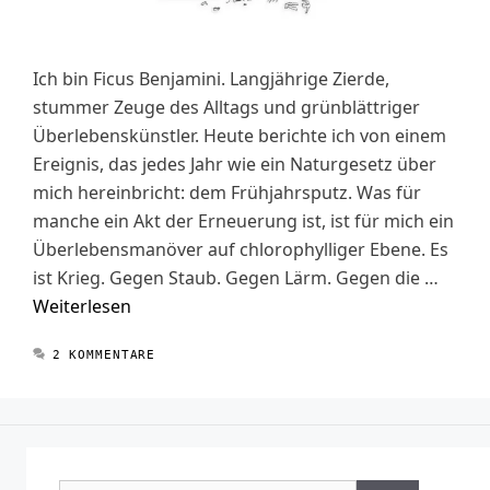
Ich bin Ficus Benjamini. Langjährige Zierde,
stummer Zeuge des Alltags und grünblättriger
Überlebenskünstler. Heute berichte ich von einem
Ereignis, das jedes Jahr wie ein Naturgesetz über
mich hereinbricht: dem Frühjahrsputz. Was für
manche ein Akt der Erneuerung ist, ist für mich ein
Überlebensmanöver auf chlorophylliger Ebene. Es
ist Krieg. Gegen Staub. Gegen Lärm. Gegen die …
Weiterlesen
2 KOMMENTARE