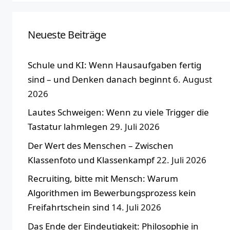
Neueste Beiträge
Schule und KI: Wenn Hausaufgaben fertig
sind – und Denken danach beginnt
6. August
2026
Lautes Schweigen: Wenn zu viele Trigger die
Tastatur lahmlegen
29. Juli 2026
Der Wert des Menschen – Zwischen
Klassenfoto und Klassenkampf
22. Juli 2026
Recruiting, bitte mit Mensch: Warum
Algorithmen im Bewerbungsprozess kein
Freifahrtschein sind
14. Juli 2026
Das Ende der Eindeutigkeit: Philosophie in