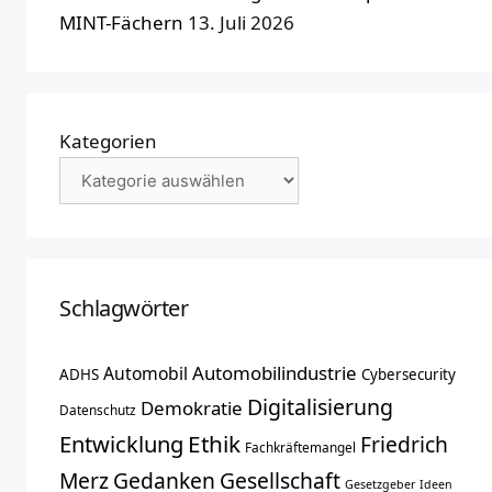
MINT-Fächern
13. Juli 2026
Kategorien
Schlagwörter
Automobilindustrie
Automobil
ADHS
Cybersecurity
Digitalisierung
Demokratie
Datenschutz
Entwicklung
Ethik
Friedrich
Fachkräftemangel
Merz
Gedanken
Gesellschaft
Gesetzgeber
Ideen