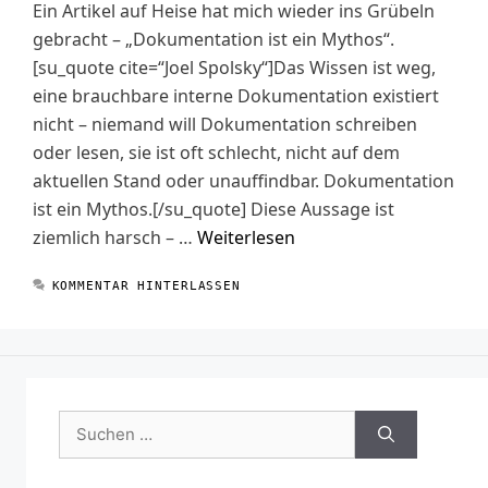
Ein Artikel auf Heise hat mich wieder ins Grübeln
gebracht – „Dokumentation ist ein Mythos“.
[su_quote cite=“Joel Spolsky“]Das Wissen ist weg,
eine brauchbare interne Dokumentation existiert
nicht – niemand will Dokumentation schreiben
oder lesen, sie ist oft schlecht, nicht auf dem
aktuellen Stand oder unauffindbar. Dokumentation
ist ein Mythos.[/su_quote] Diese Aussage ist
ziemlich harsch – …
Weiterlesen
KOMMENTAR HINTERLASSEN
Suchen
nach: