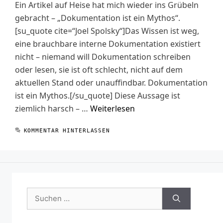
Ein Artikel auf Heise hat mich wieder ins Grübeln
gebracht – „Dokumentation ist ein Mythos“.
[su_quote cite=“Joel Spolsky“]Das Wissen ist weg,
eine brauchbare interne Dokumentation existiert
nicht – niemand will Dokumentation schreiben
oder lesen, sie ist oft schlecht, nicht auf dem
aktuellen Stand oder unauffindbar. Dokumentation
ist ein Mythos.[/su_quote] Diese Aussage ist
ziemlich harsch – …
Weiterlesen
KOMMENTAR HINTERLASSEN
Suchen
nach: