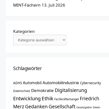
MINT-Fächern
13. Juli 2026
Kategorien
Schlagwörter
Automobilindustrie
Automobil
ADHS
Cybersecurity
Digitalisierung
Demokratie
Datenschutz
Entwicklung
Ethik
Friedrich
Fachkräftemangel
Merz
Gedanken
Gesellschaft
Gesetzgeber
Ideen