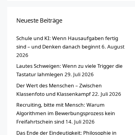
Neueste Beiträge
Schule und KI: Wenn Hausaufgaben fertig
sind – und Denken danach beginnt
6. August
2026
Lautes Schweigen: Wenn zu viele Trigger die
Tastatur lahmlegen
29. Juli 2026
Der Wert des Menschen – Zwischen
Klassenfoto und Klassenkampf
22. Juli 2026
Recruiting, bitte mit Mensch: Warum
Algorithmen im Bewerbungsprozess kein
Freifahrtschein sind
14. Juli 2026
Das Ende der Eindeutigkeit: Philosophie in